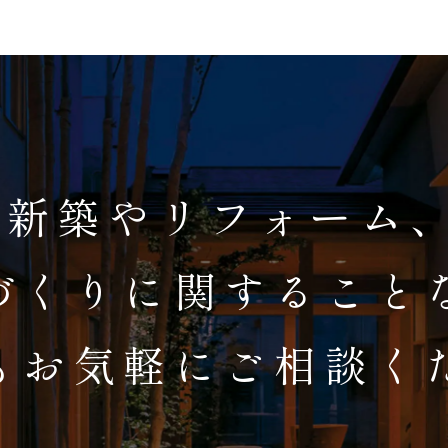
新築やリフォーム
づくりに関すること
もお気軽にご相談く