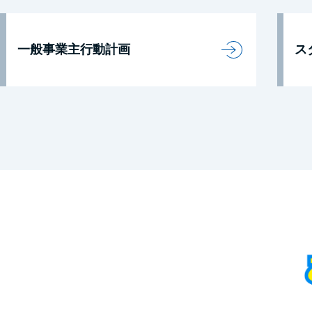
一般事業主行動計画
ス