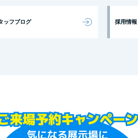
タッフブログ
採用情報