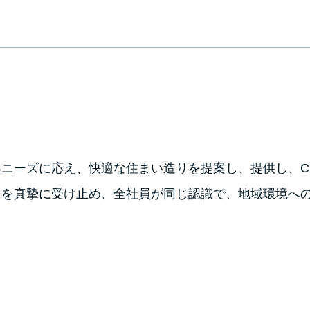
ニーズに応え、快適な住まい造りを提案し、提供し、C
とを真摯に受け止め、全社員が同じ認識で、地域環境へ