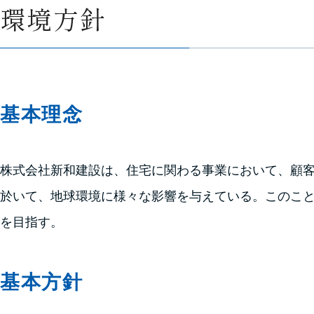
環境方針
基本理念
株式会社新和建設は、住宅に関わる事業において、顧客
於いて、地球環境に様々な影響を与えている。このこ
を目指す。
基本方針