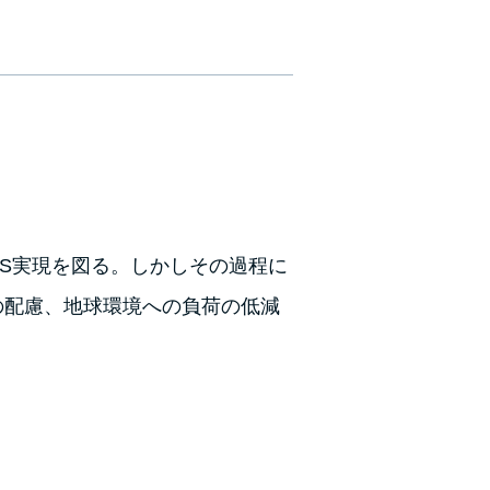
S実現を図る。しかしその過程に
の配慮、地球環境への負荷の低減