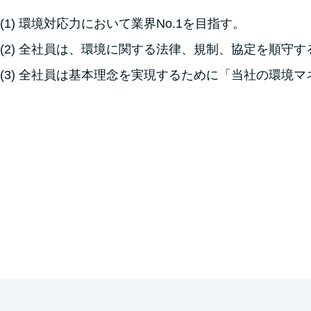
(1) 環境対応力において業界No.1を目指す。
(2) 全社員は、環境に関する法律、規制、協定を順守
(3) 全社員は基本理念を実現するために「当社の環境