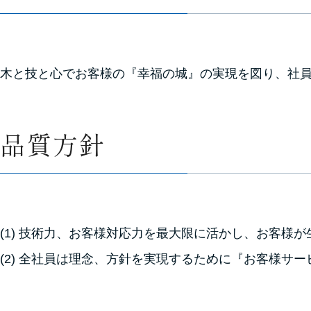
木と技と心でお客様の『幸福の城』の実現を図り、社
品質方針
(1) 技術力、お客様対応力を最大限に活かし、お客様
(2) 全社員は理念、方針を実現するために『お客様サ