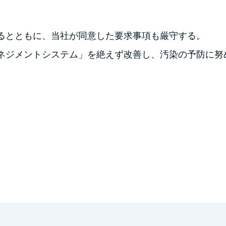
するとともに、当社が同意した要求事項も厳守する。
マネジメントシステム」を絶えず改善し、汚染の予防に努