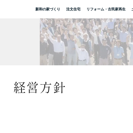
新和の家づくり
注文住宅
リフォーム・古民家再生
経営方針