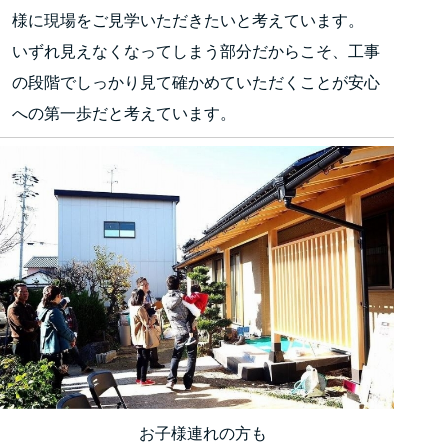
様に現場をご見学いただきたいと考えています。
いずれ見えなくなってしまう部分だからこそ、工事
の段階でしっかり見て確かめていただくことが安心
への第一歩だと考えています。
お子様連れの方も