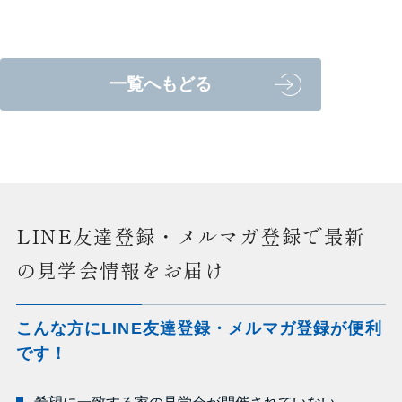
一覧へもどる
LINE友達登録・メルマガ登録で最新
の見学会情報をお届け
こんな方にLINE友達登録・メルマガ登録が便利
です！