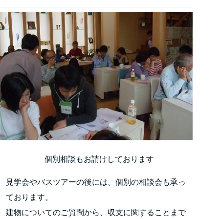
個別相談もお請けしております
見学会やバスツアーの後には、個別の相談会も承っ
ております。
建物についてのご質問から、収支に関することまで