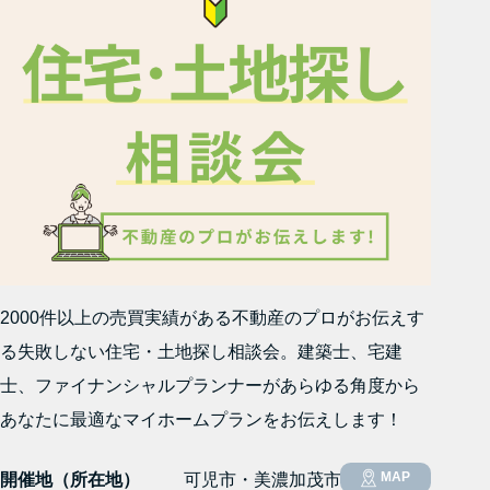
2000件以上の売買実績がある不動産のプロがお伝えす
る失敗しない住宅・土地探し相談会。建築士、宅建
士、ファイナンシャルプランナーがあらゆる角度から
あなたに最適なマイホームプランをお伝えします！
MAP
開催地（所在地）
可児市・美濃加茂市