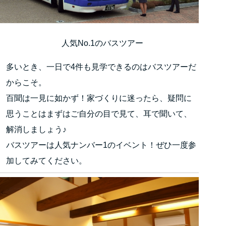
人気No.1のバスツアー
多いとき、一日で4件も見学できるのはバスツアーだ
からこそ。
百聞は一見に如かず！家づくりに迷ったら、疑問に
思うことはまずはご自分の目で見て、耳で聞いて、
解消しましょう♪
バスツアーは人気ナンバー1のイベント！ぜひ一度参
加してみてください。