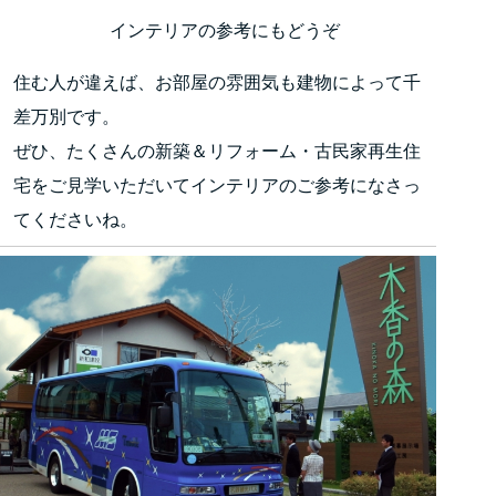
インテリアの参考にもどうぞ
住む人が違えば、お部屋の雰囲気も建物によって千
差万別です。
ぜひ、たくさんの新築＆リフォーム・古民家再生住
宅をご見学いただいてインテリアのご参考になさっ
てくださいね。