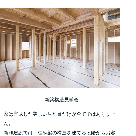
新築構造見学会
家は完成した美しい見た目だけが全てではありませ
ん。
新和建設では、柱や梁の構造を建てる段階からお客