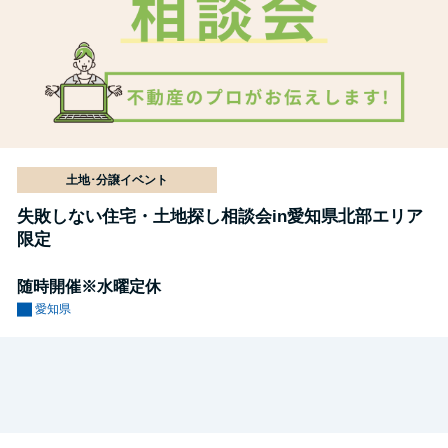
土地･分譲イベント
失敗しない住宅・土地探し相談会in愛知県北部エリア
限定
随時開催※水曜定休
愛知県