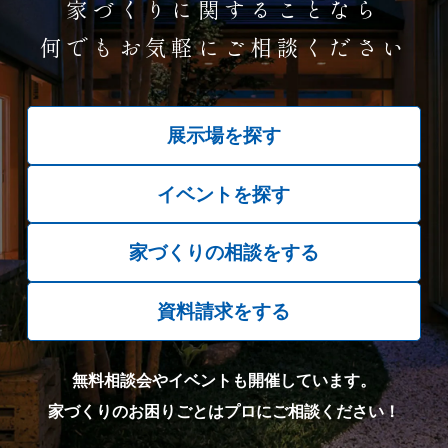
家づくりに関することなら
何でもお気軽にご相談ください
展示場を探す
イベントを探す
家づくりの相談をする
資料請求をする
無料相談会やイベントも開催しています。
家づくりのお困りごとはプロにご相談ください！