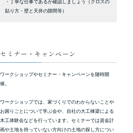
・丁寧な仕事であるか確認しましょう（クロスの
貼り方・壁と天井の隙間等）
セミナー・キャンペーン
ワークショップやセミナー・キャンペーンを随時開
催。
ワークショップでは、家づくりでのわからないことや
お困りごとについて学ぶ会や、自社の大工棟梁による
木工体験会などを行っています。セミナーでは資金計
画や土地を持っていない方向けの土地の探し方につい