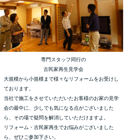
専門スタッフ同行の
古民家再生見学会
大規模から小規模まで様々なリフォームをお受けし
ております。
当社で施工をさせていただいたお客様のお家の見学
会の最中に、少しでも気になる点がございました
ら、その場で疑問を解消していただけますよ。
リフォーム・古民家再生でお悩みがございました
ら、ぜひご参加下さい。