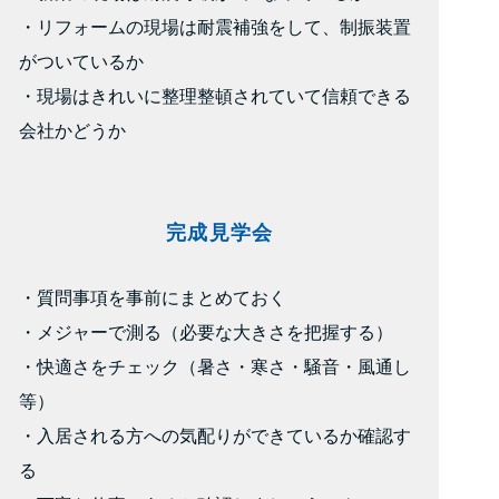
・リフォームの現場は耐震補強をして、制振装置
がついているか
・現場はきれいに整理整頓されていて信頼できる
会社かどうか
完成見学会
・質問事項を事前にまとめておく
・メジャーで測る（必要な大きさを把握する）
・快適さをチェック（暑さ・寒さ・騒音・風通し
等）
・入居される方への気配りができているか確認す
る