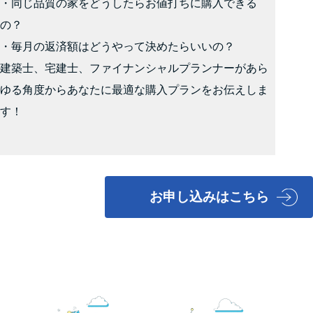
・同じ品質の家をどうしたらお値打ちに購入できる
の？
・毎月の返済額はどうやって決めたらいいの？
建築士、宅建士、ファイナンシャルプランナーがあら
ゆる角度からあなたに最適な購入プランをお伝えしま
す！
お申し込みはこちら