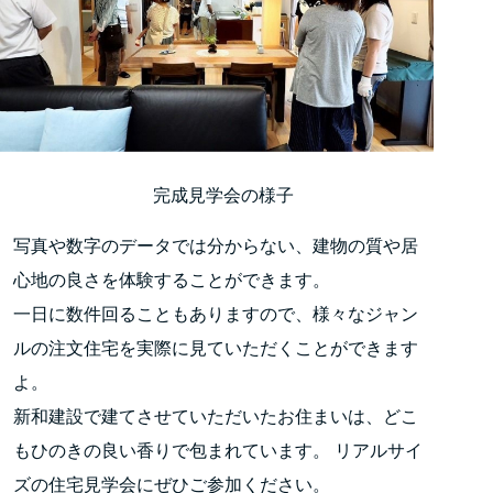
完成見学会の様子
写真や数字のデータでは分からない、建物の質や居
心地の良さを体験することができます。
一日に数件回ることもありますので、様々なジャン
ルの注文住宅を実際に見ていただくことができます
よ。
新和建設で建てさせていただいたお住まいは、どこ
もひのきの良い香りで包まれています。 リアルサイ
ズの住宅見学会にぜひご参加ください。