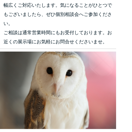
幅広くご対応いたします。気になることがひとつで
もございましたら、ぜひ個別相談会へご参加くださ
い。
ご相談は通常営業時間にもお受付しております。お
近くの展示場にお気軽にお問合せくださいませ。