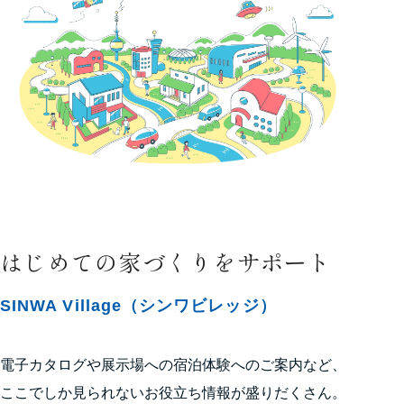
はじめての家づくりをサポート
SINWA Village（シンワビレッジ）
電子カタログや展示場への宿泊体験へのご案内など、
ここでしか見られないお役立ち情報が盛りだくさん。