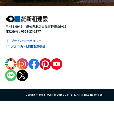
〒481-0042 愛知県北名古屋市野崎山神15
電話番号：
0568-23-1177
プライバシーポリシー
メルマガ・LINE友達登録
Copyright (c) Sinwakensetsu Co., Ltd. All Rights Reserved.