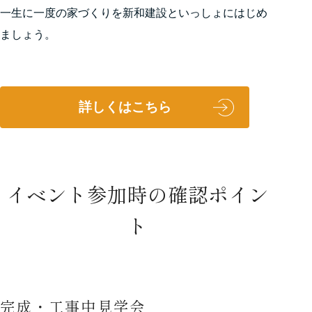
一生に一度の家づくりを新和建設といっしょにはじめ
ましょう。
詳しくはこちら
イベント参加時の確認ポイン
ト
完成・工事中見学会