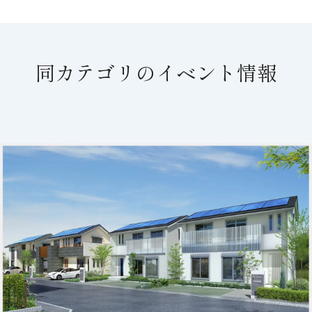
同カテゴリのイベント情報