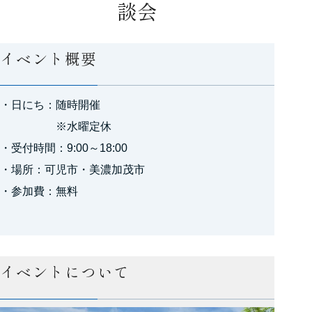
談会
イベント概要
・日にち：随時開催
※水曜定休
・受付時間：9:00～18:00
・場所：可児市・美濃加茂市
・参加費：無料
イベントについて