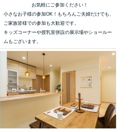
お気軽にご参加ください！
小さなお子様の参加OK！もちろんご夫婦だけでも、
ご家族皆様での参加も大歓迎です。
キッズコーナーや授乳室併設の展示場やショールー
ムもございます。