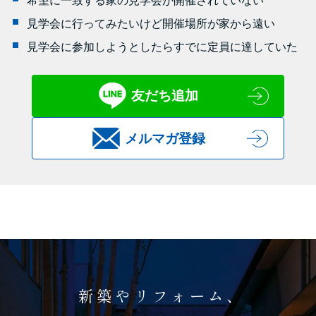
希望に一致する家の見学会が開催されていない
見学会に行ってみたいけど開催場所が家から遠い
見学会に参加しようとしたらすでに定員に達していた
友だち追加
メルマガ登録
新築やリフォーム、