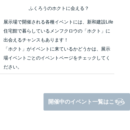
ふくろうのホクトに会える？
展示場で開催される各種イベントには、新和建設Life
住宅館で暮らしているメンフクロウの「ホクト」に
出会えるチャンスもあります！
「ホクト」がイベントに来ているかどうかは、展示
場イベントごとのイベントページをチェックしてく
ださい。
開催中のイベント一覧はこちら