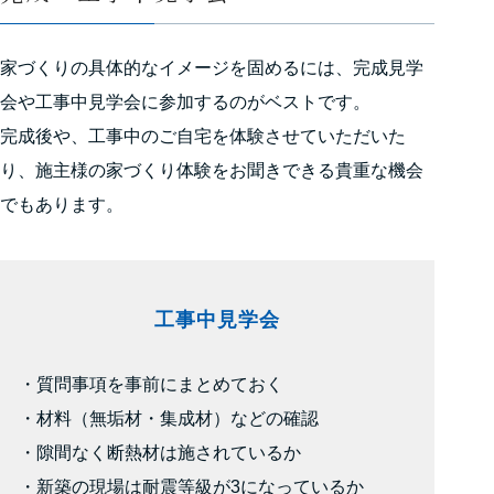
家づくりの具体的なイメージを固めるには、完成見学
会や工事中見学会に参加するのがベストです。
完成後や、工事中のご自宅を体験させていただいた
り、施主様の家づくり体験をお聞きできる貴重な機会
でもあります。
工事中見学会
・質問事項を事前にまとめておく
・材料（無垢材・集成材）などの確認
・隙間なく断熱材は施されているか
・新築の現場は耐震等級が3になっているか