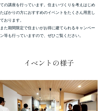
ての講座を行っています。住まいづくりを考えはじめ
たばかりの方におすすめのイベントをたくさん用意し
ております。
また期間限定で住まいがお得に建てられるキャンペー
ン等も行っていますので、ぜひご覧ください。
イベントの様子