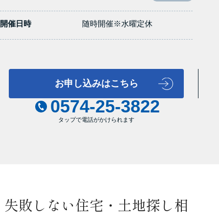
開催日時
随時開催※水曜定休
お申し込みはこちら
0574-25-3822
失敗しない住宅・土地探し相