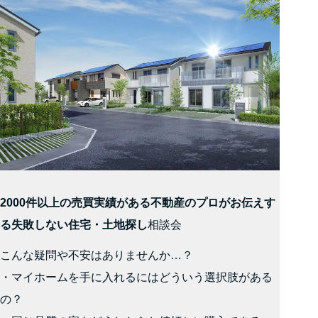
2000件以上の売買実績がある不動産のプロがお伝えす
る失敗しない住宅・土地探し
相談会
こんな疑問や不安はありませんか…？
・マイホームを手に入れるにはどういう選択肢がある
の？