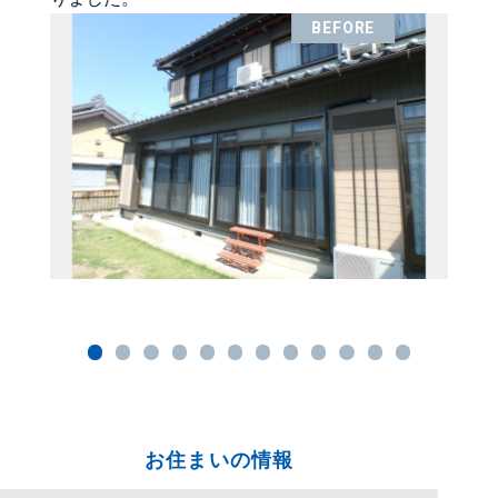
お住まいの情報