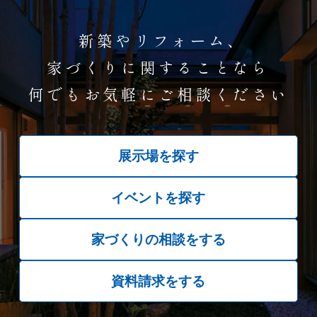
新築やリフォーム、
家づくりに関することなら
何でもお気軽にご相談ください
展示場を探す
イベントを探す
家づくりの相談をする
資料請求をする