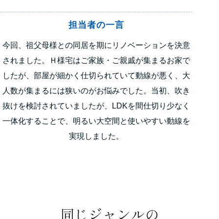
担当者の一言
今回、祖父母様との同居を期にリノベーションを決意
されました。Ｈ様宅はご家族・ご親戚が集まるお家で
したが、部屋が細かく仕切られていて動線が悪く、大
人数が集まるには狭いのがお悩みでした。当初、吹き
抜けを検討されていましたが、LDKを間仕切り少なく
一体化することで、明るい大空間と使いやすい動線を
実現しました。
同じジャンルの