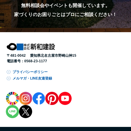
無料相談会やイベントも開催しています。
家づくりのお困りごとはプロにご相談ください！
〒481-0042 愛知県北名古屋市野崎山神15
電話番号：
0568-23-1177
プライバシーポリシー
メルマガ・LINE友達登録