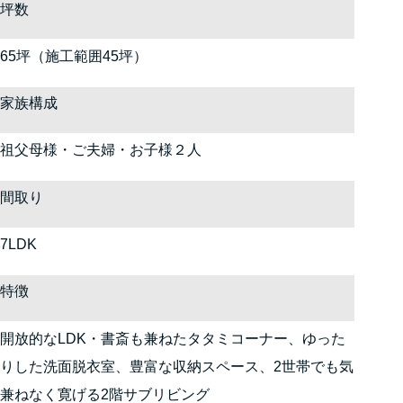
坪数
65坪（施工範囲45坪）
家族構成
祖父母様・ご夫婦・お子様２人
間取り
7LDK
特徴
開放的なLDK・書斎も兼ねたタタミコーナー、ゆった
りした洗面脱衣室、豊富な収納スペース、2世帯でも気
兼ねなく寛げる2階サブリビング