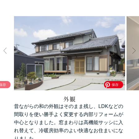
外観
昔ながらの和の外観はそのまま残し、LDKなどの
間取りを使い勝手よく変更する内部リフォームが
中心となりました。窓まわりは高機能サッシに入
れ替えて、冷暖房効率のよい快適なお住まいにな
りました。