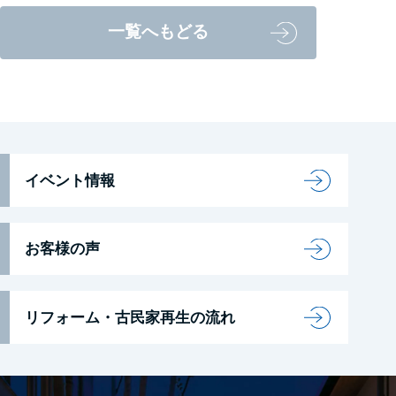
一覧へもどる
イベント情報
お客様の声
リフォーム・古民家再生の流れ