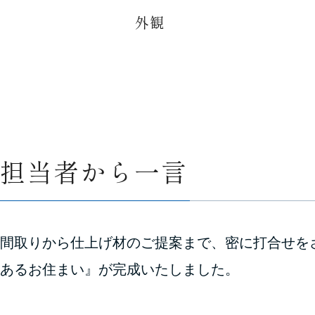
外観
担当者から一言
間取りから仕上げ材のご提案まで、密に打合せを
あるお住まい』が完成いたしました。