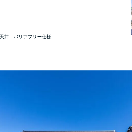
天井 バリアフリー仕様