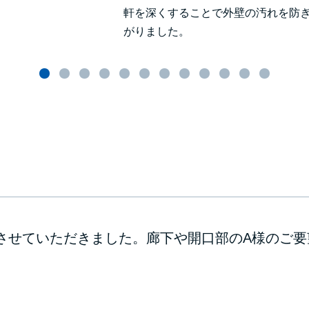
軒を深くすることで外壁の汚れを防
がりました。
させていただきました。廊下や開口部のA様のご要