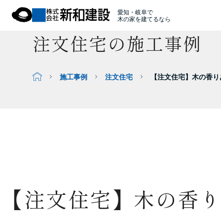
愛知・岐阜で
木の家を建てるなら
注文住宅の施工事例
施工事例
注文住宅
【注文住宅】木の香りあ
【注文住宅】木の香り