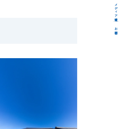
メディア情報
お問合せ