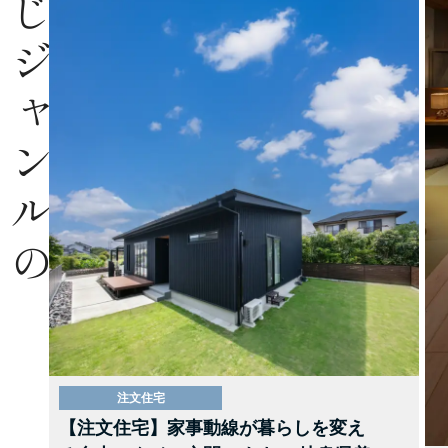
同じジャンルの
注文住宅
【注文住宅】家事動線が暮らしを変え