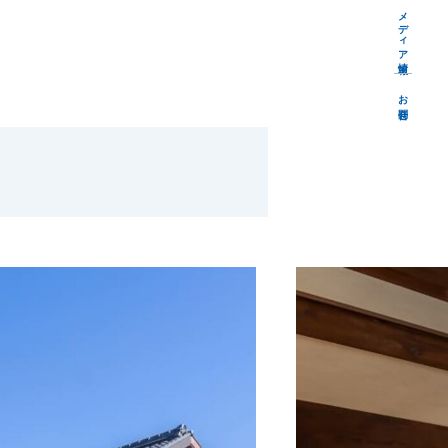
メディア情報
お問合せ