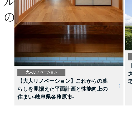
大人リノベーション
【大人リノベーション】これからの暮
らしを見据えた平面計画と性能向上の
住まい-岐阜県各務原市-