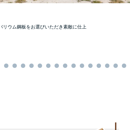
バリウム鋼板をお選びいただき素敵に仕上