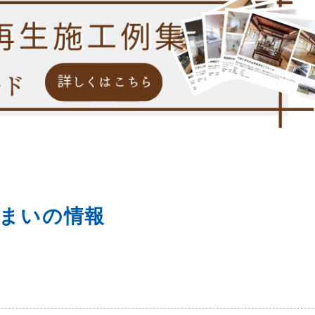
まいの情報