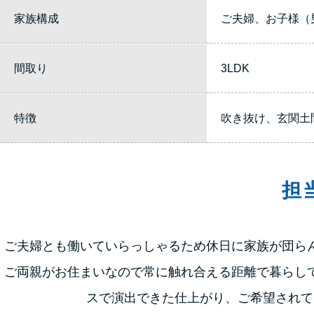
家族構成
ご夫婦、お子様（
間取り
3LDK
特徴
吹き抜け、玄関土
担
ご夫婦とも働いていらっしゃるため休日に家族が団ら
ご両親がお住まいなので常に触れ合える距離で暮らし
スで演出できた仕上がり、ご希望されて