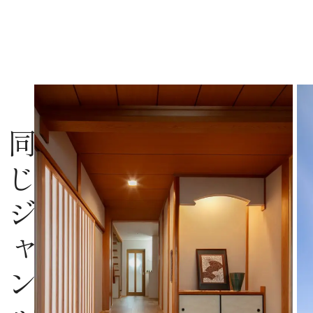
同じジャンルの