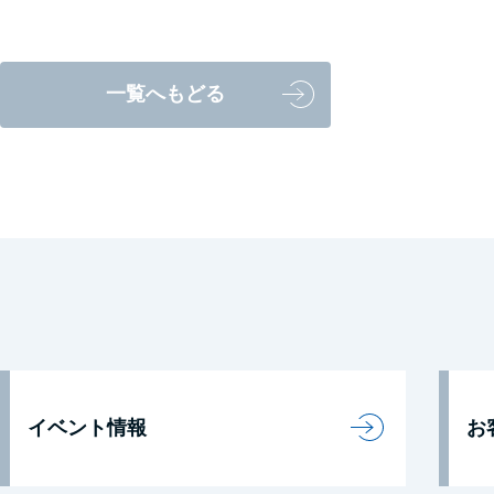
一覧へもどる
イベント情報
お