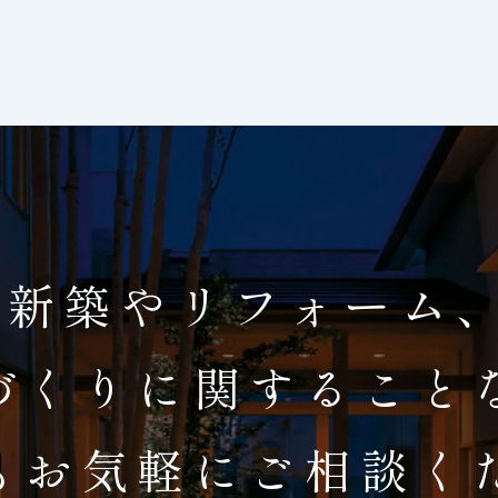
新築やリフォーム
づくりに関すること
もお気軽にご相談く