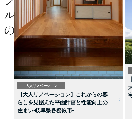
大人リノベーション
【大人リノベーション】これからの暮
らしを見据えた平面計画と性能向上の
住まい-岐阜県各務原市-