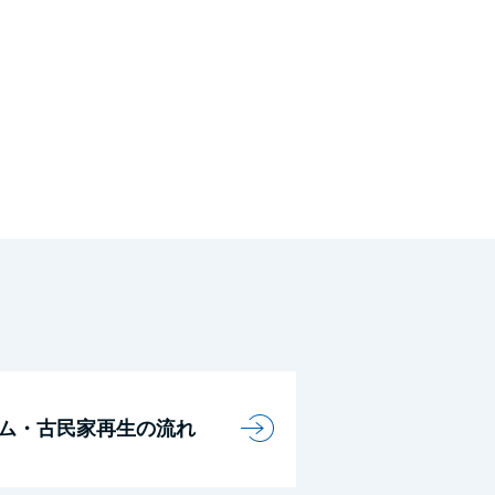
ム・古民家再生の流れ