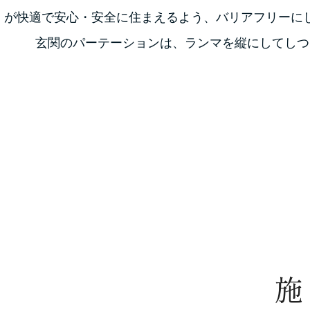
が快適で安心・安全に住まえるよう、バリアフリーに
玄関のパーテーションは、ランマを縦にしてしつ