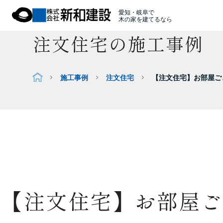
愛知・岐阜で
木の家を建てるなら
注文住宅の施工事例
施工事例
注文住宅
【注文住宅】お部屋ご
【注文住宅】お部屋