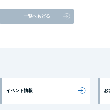
一覧へもどる
イベント情報
お