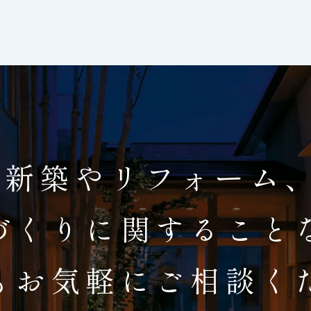
新築やリフォーム
づくりに関すること
もお気軽にご相談く