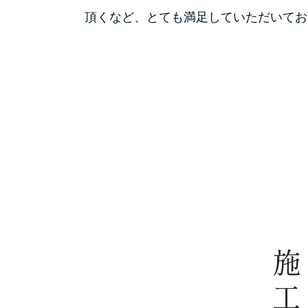
頂くなど、とても満足していただいてお