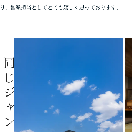
り、営業担当としてとても嬉しく思っております。
同じジャンルの