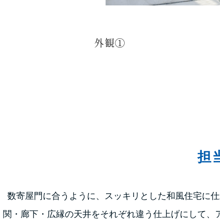
外観①
担
数寄屋門に合うように、スッキリとした和風住宅に仕
関・廊下・広縁の天井をそれぞれ違う仕上げにして、