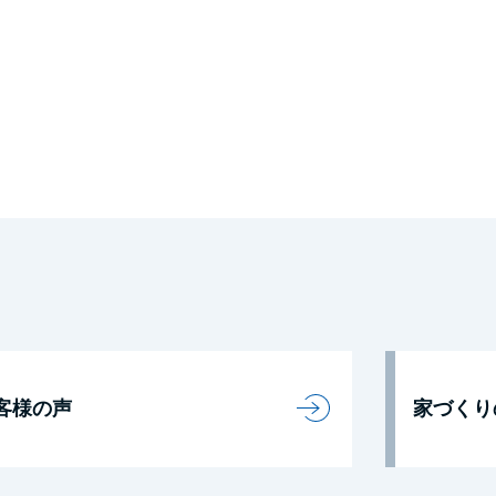
客様の声
家づくり