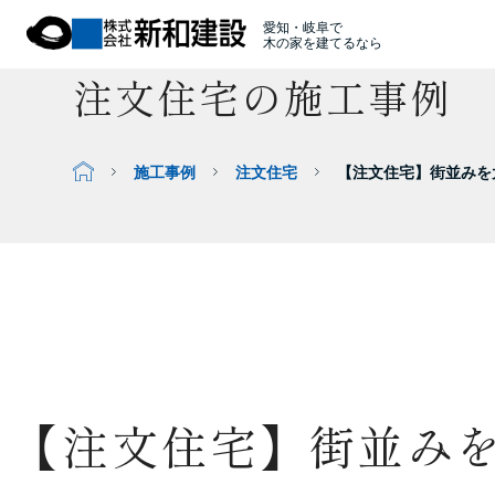
愛知・岐阜で
木の家を建てるなら
注文住宅の施工事例
施工事例
注文住宅
【注文住宅】街並みを
【注文住宅】街並みを