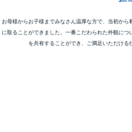
お母様からお子様までみなさん温厚な方で、当初から
に取ることができました。一番こだわられた外観につ
を共有することができ、ご満足いただける