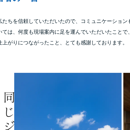
私たちを信頼していただいたので、コミュニケーション
いては、何度も現場案内に足を運んでいただいたことで
仕上がりにつながったこと、とても感謝しております。