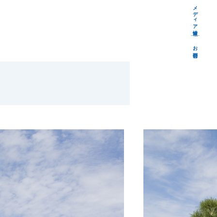
メディア情報
お問合せ