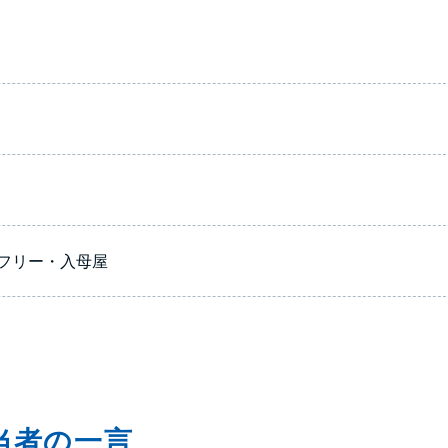
フリー・入母屋
当者の一言