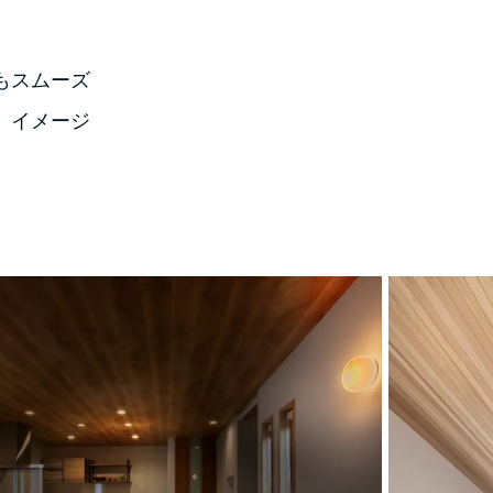
もスムーズ
、イメージ