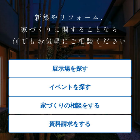
新築やリフォーム、
家づくりに関することなら
何でもお気軽にご相談ください
展示場を探す
イベントを探す
家づくりの相談をする
資料請求をする