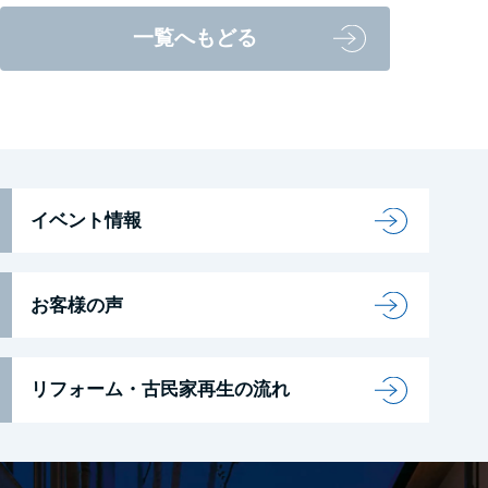
一覧へもどる
イベント情報
お客様の声
リフォーム・古民家再生の流れ