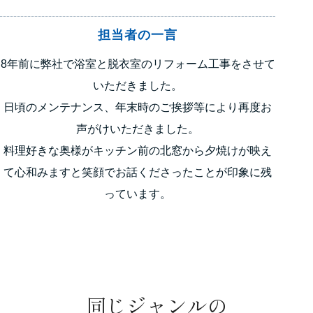
担当者の一言
8年前に弊社で浴室と脱衣室のリフォーム工事をさせて
いただきました。
日頃のメンテナンス、年末時のご挨拶等により再度お
声がけいただきました。
料理好きな奥様がキッチン前の北窓から夕焼けが映え
て心和みますと笑顔でお話くださったことが印象に残
っています。
同じジャンルの