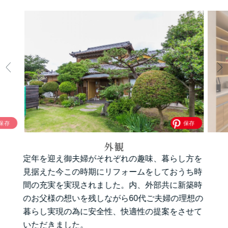
外観
定年を迎え御夫婦がそれぞれの趣味、暮らし方を
見据えた今この時期にリフォームをしておうち時
間の充実を実現されました。内、外部共に新築時
のお父様の想いを残しながら60代ご夫婦の理想の
暮らし実現の為に安全性、快適性の提案をさせて
いただきました。