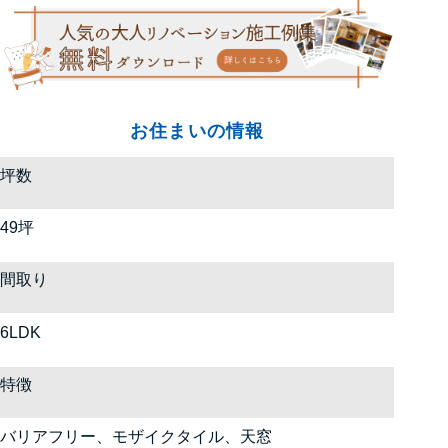
お住まいの情報
坪数
49坪
間取り
6LDK
特徴
バリアフリー、モザイクタイル、天窓