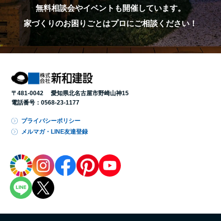
無料相談会やイベントも開催しています。
家づくりのお困りごとはプロにご相談ください！
〒481-0042 愛知県北名古屋市野崎山神15
電話番号：
0568-23-1177
プライバシーポリシー
メルマガ・LINE友達登録