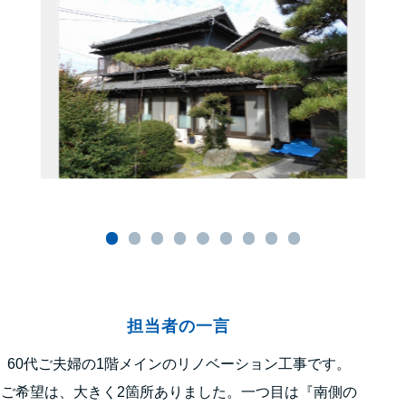
担当者の一言
60代ご夫婦の1階メインのリノベーション工事です。
ご希望は、大きく2箇所ありました。一つ目は『南側の