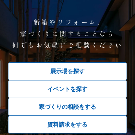
新築やリフォーム、
家づくりに関することなら
何でもお気軽にご相談ください
展示場を探す
イベントを探す
家づくりの相談をする
資料請求をする