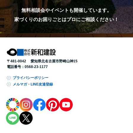
無料相談会やイベントも開催しています。
家づくりのお困りごとはプロにご相談ください！
〒481-0042 愛知県北名古屋市野崎山神15
電話番号：
0568-23-1177
プライバシーポリシー
メルマガ・LINE友達登録