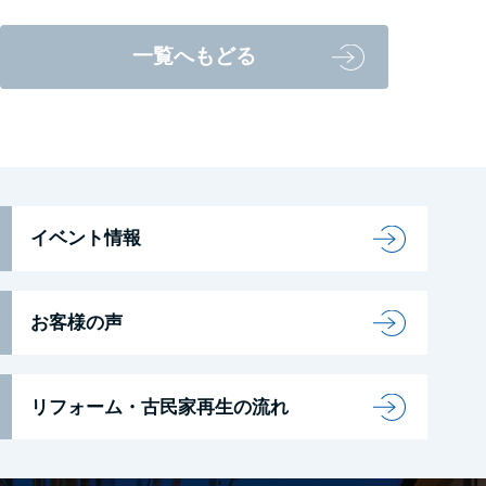
一覧へもどる
イベント情報
お客様の声
リフォーム・古民家再生の流れ