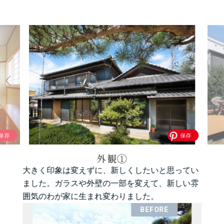
外観①
大きく印象は変えずに、新しくしたいと思ってい
ました。ガラスや外壁の一部を変えて、新しい雰
囲気のわが家に生まれ変わりました。