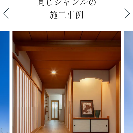
同じジャンルの
施工事例