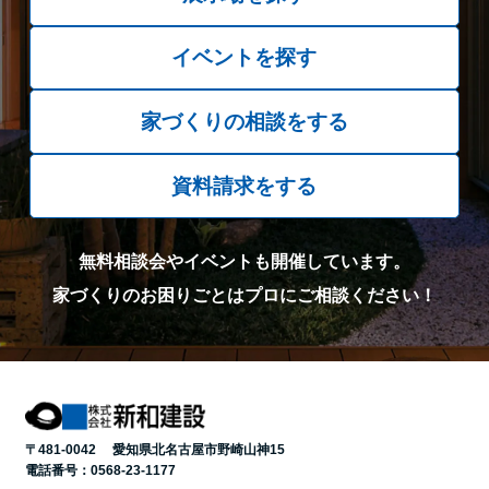
イベントを探す
家づくりの相談をする
資料請求をする
無料相談会やイベントも開催しています。
家づくりのお困りごとはプロにご相談ください！
〒481-0042 愛知県北名古屋市野崎山神15
電話番号：
0568-23-1177