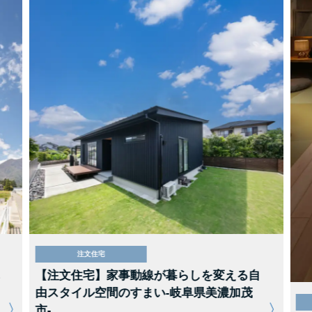
注文住宅
【注文住宅】家事動線が暮らしを変える自
由スタイル空間のすまい-岐阜県美濃加茂
市-