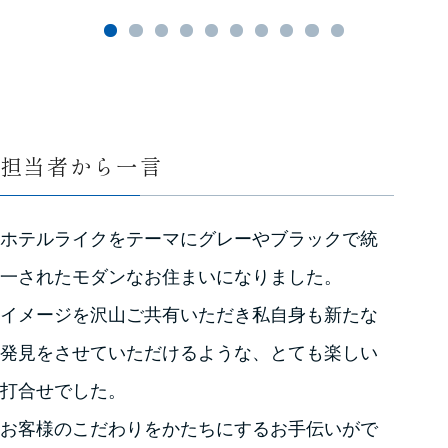
担当者から一言
ホテルライクをテーマにグレーやブラックで統
一されたモダンなお住まいになりました。
イメージを沢山ご共有いただき私自身も新たな
発見をさせていただけるような、とても楽しい
打合せでした。
お客様のこだわりをかたちにするお手伝いがで