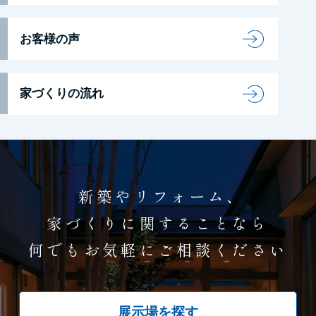
お客様の声
家づくりの流れ
新築やリフォーム、
家づくりに関することなら
何でもお気軽にご相談ください
展示場を探す