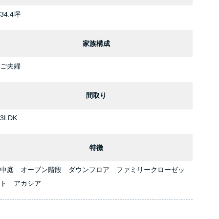
34.4坪
家族構成
ご夫婦
間取り
3LDK
特徴
中庭 オープン階段 ダウンフロア ファミリークローゼッ
ト アカシア