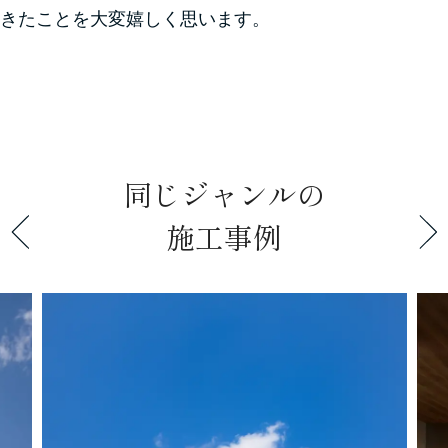
きたことを大変嬉しく思います。
同じジャンルの
施工事例