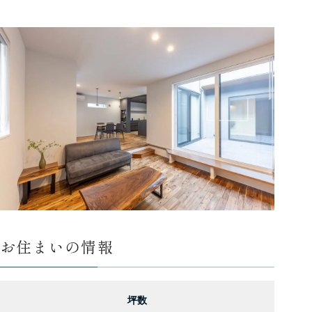
お住まいの情報
坪数