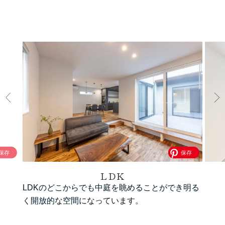
LDK
LDKのどこからでも中庭を眺めることができ明る
く開放的な空間になっています。