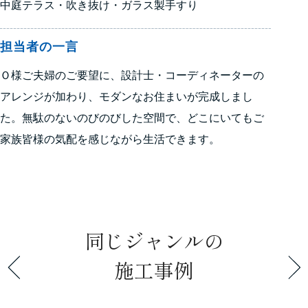
中庭テラス・吹き抜け・ガラス製手すり
担当者の一言
Ｏ様ご夫婦のご要望に、設計士・コーディネーターの
アレンジが加わり、モダンなお住まいが完成しまし
た。無駄のないのびのびした空間で、どこにいてもご
家族皆様の気配を感じながら生活できます。
同じジャンルの
施工事例