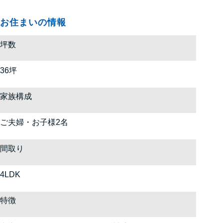
お住まいの情報
坪数
36坪
家族構成
ご夫婦・お子様2名
間取り
4LDK
特徴