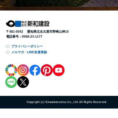
〒481-0042 愛知県北名古屋市野崎山神15
電話番号：
0568-23-1177
プライバシーポリシー
メルマガ・LINE友達登録
Copyright (c) Sinwakensetsu Co., Ltd. All Rights Reserved.