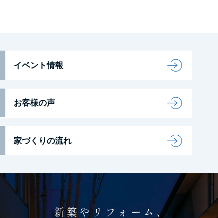
イベント情報
お客様の声
家づくりの流れ
新築やリフォーム、