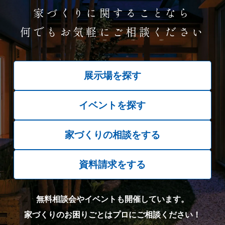
家づくりに関することなら
何でもお気軽にご相談ください
展示場を探す
イベントを探す
家づくりの相談をする
資料請求をする
無料相談会やイベントも開催しています。
家づくりのお困りごとはプロにご相談ください！