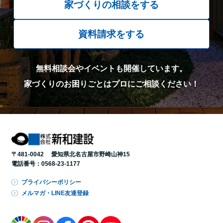
家づくりの相談をする
資料請求をする
無料相談会やイベントも開催しています。
家づくりのお困りごとはプロにご相談ください！
〒481-0042 愛知県北名古屋市野崎山神15
電話番号：
0568-23-1177
プライバシーポリシー
メルマガ・LINE友達登録