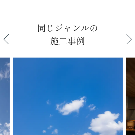
同じジャンルの
施工事例