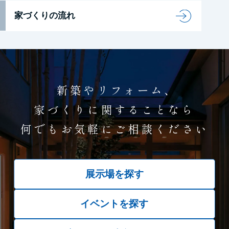
家づくりの流れ
新築やリフォーム、
家づくりに関することなら
何でもお気軽にご相談ください
展示場を探す
イベントを探す