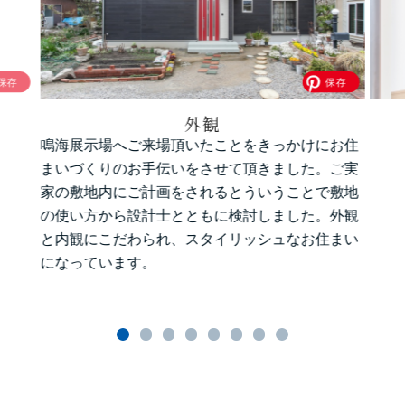
外観
鳴海展示場へご来場頂いたことをきっかけにお住
まいづくりのお手伝いをさせて頂きました。ご実
家の敷地内にご計画をされるとういうことで敷地
の使い方から設計士とともに検討しました。外観
と内観にこだわられ、スタイリッシュなお住まい
になっています。