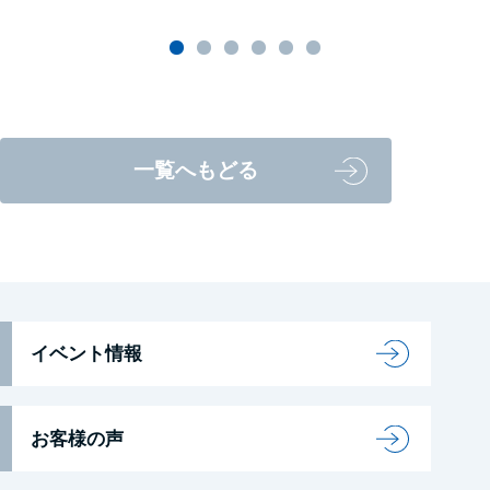
一覧へもどる
イベント情報
お客様の声