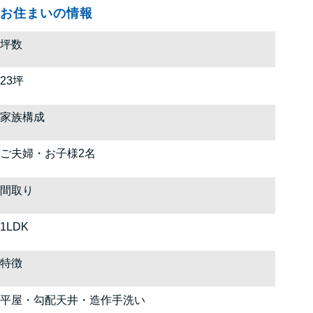
お住まいの情報
坪数
23坪
家族構成
ご夫婦・お子様2名
間取り
1LDK
特徴
平屋・勾配天井・造作手洗い