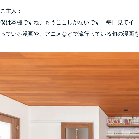
ご主人：
僕は本棚ですね、もうここしかないです。毎日見てイ
っている漫画や、アニメなどで流行っている旬の漫画