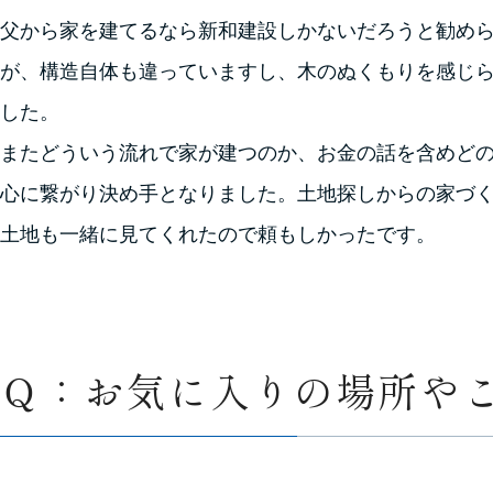
父から家を建てるなら新和建設しかないだろうと勧め
が、構造自体も違っていますし、木のぬくもりを感じ
した。
またどういう流れで家が建つのか、お金の話を含めど
心に繋がり決め手となりました。土地探しからの家づ
土地も一緒に見てくれたので頼もしかったです。
Ｑ：お気に入りの場所や