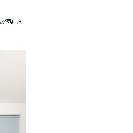
達が気に入