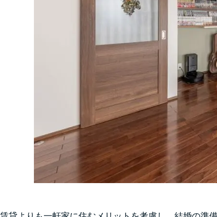
賃貸よりも一軒家に住むメリットを考慮し、結婚の準