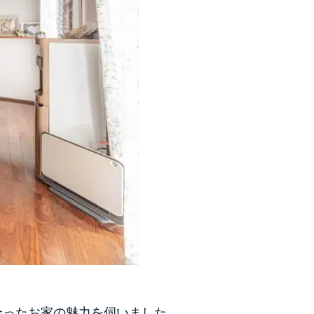
合ったお家の魅力を伺いました。