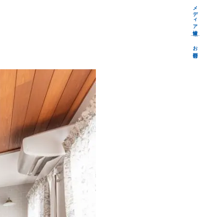
メディア情報
お問合せ