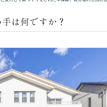
め手は何ですか？