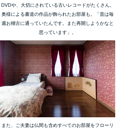
DVDや、大切にされている古いレコードがたくさん。
奥様による書道の作品が飾られたお部屋も。「昔は毎
週お稽古に通っていたんです。また再開しようかなと
思っています」。
また、ご夫妻は仏間も含めすべてのお部屋をフローリ