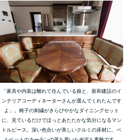
「家具や内装は離れて住んでいる娘と、新和建設のイ
ンテリアコーディネーターさんが選んでくれたんです
よ」。椅子の刺繍がきらびやかなダイニングセット
に、見ているだけでほっとあたたかな気分になるマン
トルピース。深い色合いが美しいクルミの床材に、ベ
ルベットのカーテンの落ち着いた光沢も素敵です。