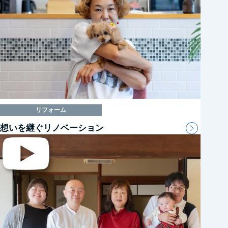
リフォーム
想いを継ぐリノベーション