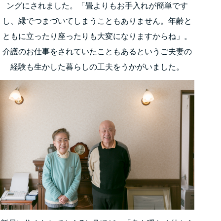
ングにされました。「畳よりもお手入れが簡単です
し、縁でつまづいてしまうこともありません。年齢と
ともに立ったり座ったりも大変になりますからね」。
介護のお仕事をされていたこともあるというご夫妻の
経験も生かした暮らしの工夫をうかがいました。