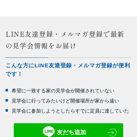
LINE友達登録・メルマガ登録で最新
の見学会情報をお届け
こんな方にLINE友達登録・メルマガ登録が便利
です！
希望に一致する家の見学会が開催されていない
見学会に行ってみたいけど開催場所が家から遠い
見学会に参加しようとしたらすでに定員に達していた
友だち追加