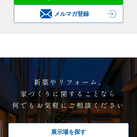
メルマガ登録
新築やリフォーム、
家づくりに関することなら
何でもお気軽にご相談ください
展示場を探す