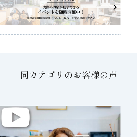
同カテゴリのお客様の声