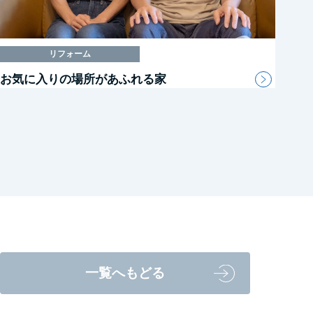
リフォーム
お気に入りの場所があふれる家
一覧へもどる