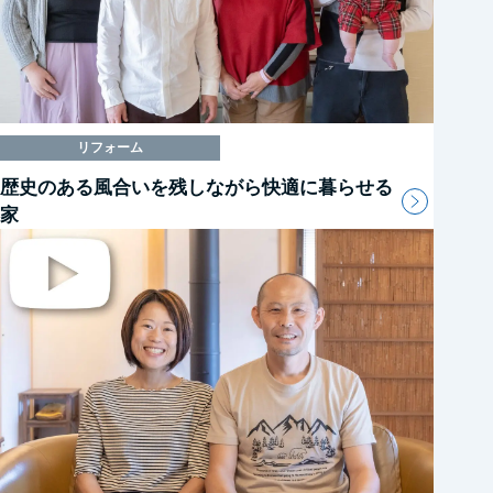
リフォーム
歴史のある風合いを残しながら快適に暮らせる
家