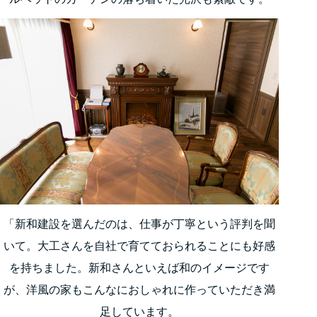
「新和建設を選んだのは、仕事が丁寧という評判を聞
いて。大工さんを自社で育てておられることにも好感
を持ちました。新和さんといえば和のイメージです
が、洋風の家もこんなにおしゃれに作っていただき満
足しています。