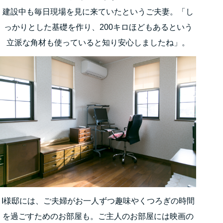
建設中も毎日現場を見に来ていたというご夫妻。「し
っかりとした基礎を作り、200キロほどもあるという
立派な角材も使っていると知り安心しましたね」。
I様邸には、ご夫婦がお一人ずつ趣味やくつろぎの時間
を過ごすためのお部屋も。ご主人のお部屋には映画の