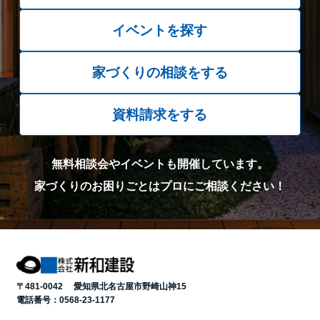
イベントを探す
家づくりの相談をする
資料請求をする
無料相談会やイベントも開催しています。
家づくりのお困りごとはプロにご相談ください！
〒481-0042 愛知県北名古屋市野崎山神15
電話番号：
0568-23-1177