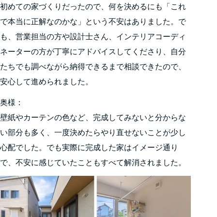
初めての家づくりだったので、何を決めるにも「これ
で本当に正解なのかな」という不安はありました。で
も、営業担当の方や設計士さん、インテリアコーディ
ネーターの方が丁寧にアドバイスしてくださり、自分
たちでも調べながら納得できるまで相談できたので、
安心して進められました。
奥様：
壁紙やカーテンの色など、完成してみないと分からな
い部分も多く、一度決めたらやり直せないことが少し
心配でした。でも実際に完成した家はイメージ通り
で、不安に感じていたこともすべて解消されました。