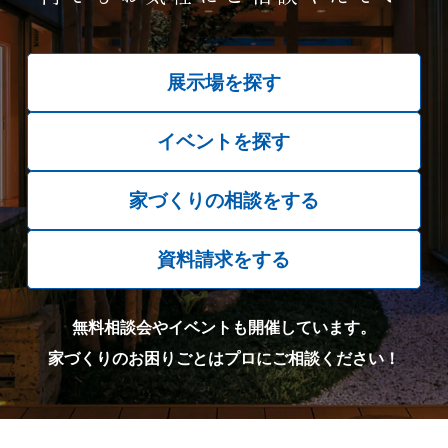
展示場を探す
イベントを探す
家づくりの相談をする
資料請求をする
無料相談会やイベントも開催しています。
家づくりのお困りごとはプロにご相談ください！