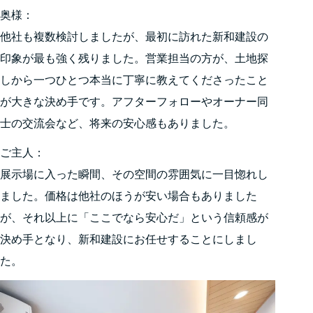
奥様：
他社も複数検討しましたが、最初に訪れた新和建設の
印象が最も強く残りました。営業担当の方が、土地探
しから一つひとつ本当に丁寧に教えてくださったこと
が大きな決め手です。アフターフォローやオーナー同
士の交流会など、将来の安心感もありました。
ご主人：
展示場に入った瞬間、その空間の雰囲気に一目惚れし
ました。価格は他社のほうが安い場合もありました
が、それ以上に「ここでなら安心だ」という信頼感が
決め手となり、新和建設にお任せすることにしまし
た。