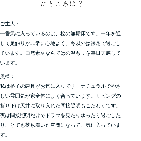
たところは？
ご主人：
一番気に入っているのは、桧の無垢床です。一年を通
して足触りが非常に心地よく、冬以外は裸足で過ごし
ています。自然素材ならではの温もりを毎日実感して
います。
奥様：
私は格子の建具がお気に入りです。ナチュラルでやさ
しい雰囲気が家全体によく合っています。リビングの
折り下げ天井に取り入れた間接照明もこだわりです。
夜は間接照明だけでドラマを見たりゆったり過ごした
り、とても落ち着いた空間になって、気に入っていま
す。