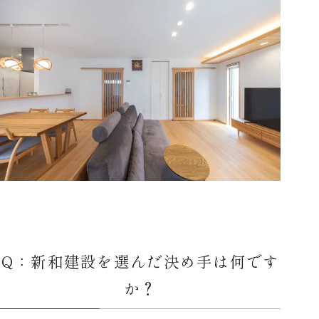
Q：新和建設を選んだ決め手は何です
か？