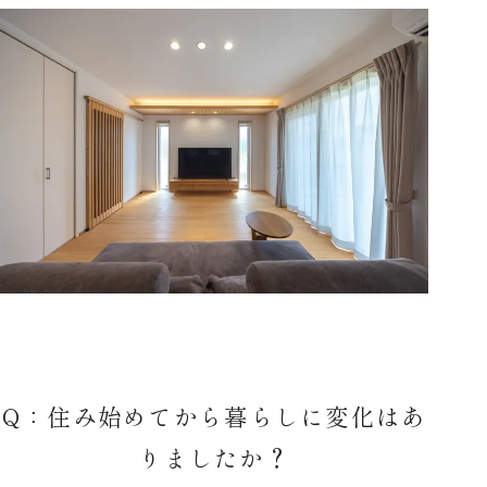
Q：住み始めてから暮らしに変化はあ
りましたか？