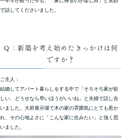
一年半が経った今も、「家に帰るのが楽しみ」と笑顔
で話してくださいました。
Ｑ：新築を考え始めたきっかけは何
ですか？
ご主人：
結婚してアパート暮らしをする中で「そろそろ家が欲
しい、どうせなら早いほうがいいね」と夫婦で話し合
いました。大府展示場で木の家の雰囲気にとても惹か
れ、その心地よさに「こんな家に住みたい」と強く思
いました。