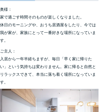
奥様：
家で過ごす時間そのものが楽しくなりました。
休日のモーニングや、おうち居酒屋をしたり、今では
我が家が、家族にとって一番好きな場所になっていま
す。
ご主人：
入居から一年半経ちますが、毎日「早く家に帰りた
い」という気持ちは変わりません。家に帰ると自然と
リラックスできて、本当に落ち着く場所になっていま
す。