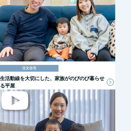
注文住宅
生活動線を大切にした、家族がのびのび暮らせ
る平屋