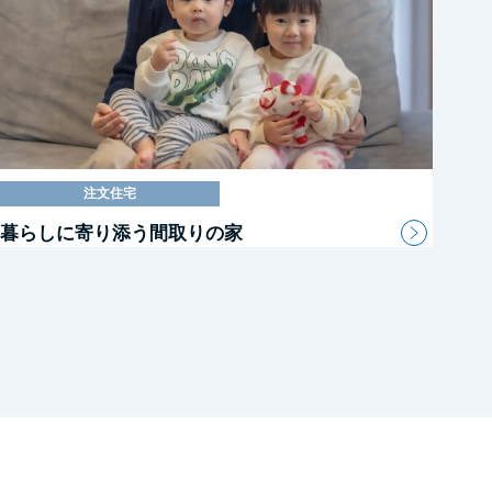
注文住宅
暮らしに寄り添う間取りの家