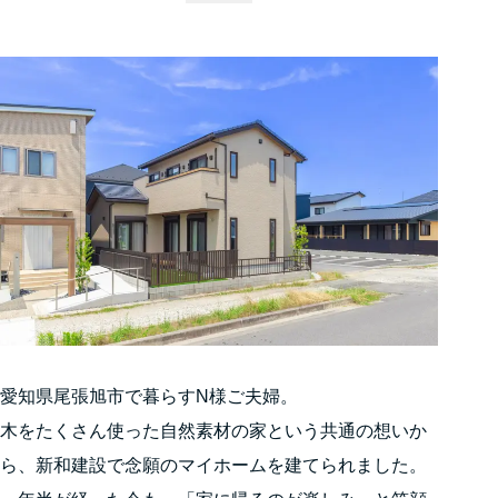
愛知県尾張旭市で暮らすN様ご夫婦。
木をたくさん使った自然素材の家という共通の想いか
ら、新和建設で念願のマイホームを建てられました。