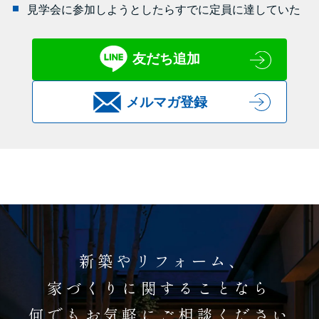
見学会に参加しようとしたらすでに定員に達していた
友だち追加
メルマガ登録
新築やリフォーム、
家づくりに関することなら
何でもお気軽にご相談ください