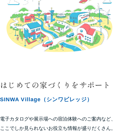
はじめての家づくりをサポート
SINWA Village（シンワビレッジ）
電子カタログや展示場への宿泊体験へのご案内など、
ここでしか見られないお役立ち情報が盛りだくさん。