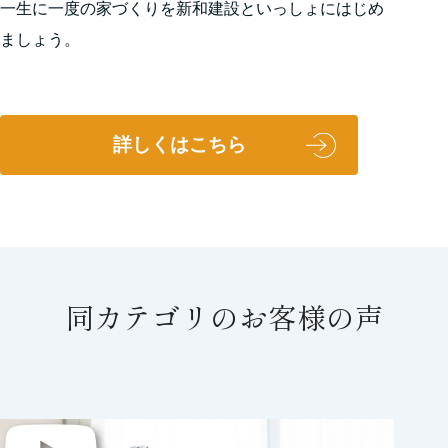
一生に一度の家づくりを新和建設といっしょにはじめ
ましょう。
詳しくはこちら
同カテゴリのお客様の声