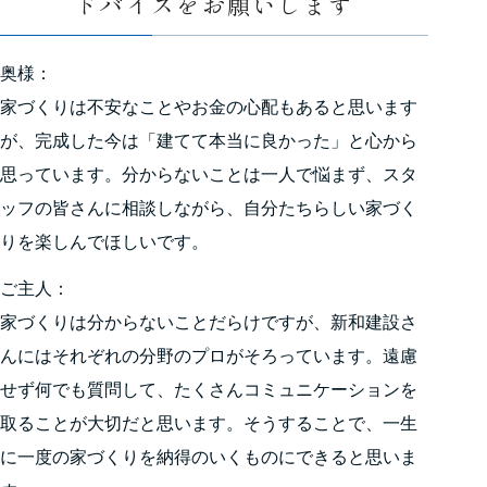
ドバイスをお願いします
奥様：
家づくりは不安なことやお金の心配もあると思います
が、完成した今は「建てて本当に良かった」と心から
思っています。分からないことは一人で悩まず、スタ
ッフの皆さんに相談しながら、自分たちらしい家づく
りを楽しんでほしいです。
ご主人：
家づくりは分からないことだらけですが、新和建設さ
んにはそれぞれの分野のプロがそろっています。遠慮
せず何でも質問して、たくさんコミュニケーションを
取ることが大切だと思います。そうすることで、一生
に一度の家づくりを納得のいくものにできると思いま