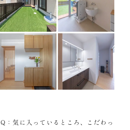
Q：気に入っているところ、こだわっ