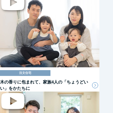
注文住宅
木の香りに包まれて、家族4人の「ちょうどい
い」をかたちに