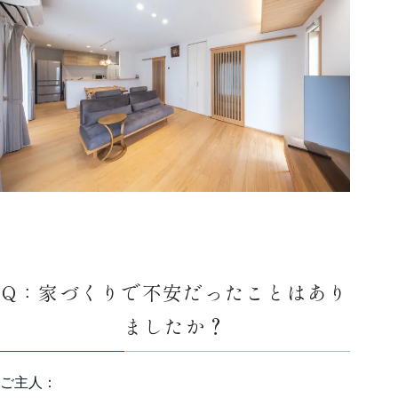
Q：家づくりで不安だったことはあり
ましたか？
ご主人：