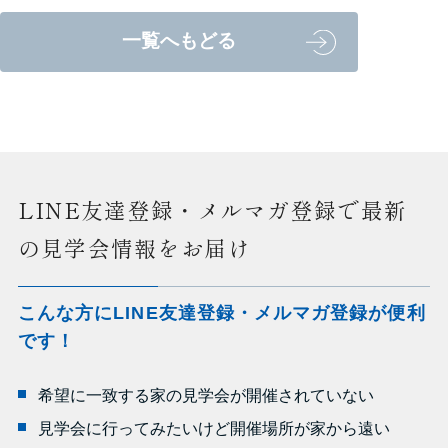
一覧へもどる
LINE友達登録・メルマガ登録で最新
の見学会情報をお届け
こんな方にLINE友達登録・メルマガ登録が便利
です！
希望に一致する家の見学会が開催されていない
見学会に行ってみたいけど開催場所が家から遠い