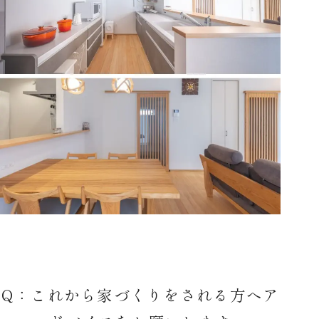
Q：これから家づくりをされる方へア