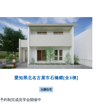
愛知県北名古屋市石橋郷[全3棟]
分譲住宅
予約制完成見学会開催中