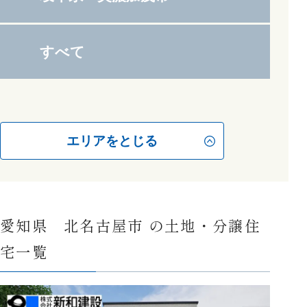
すべて
エリアをとじる
愛知県 北名古屋市 の土地・分譲住
宅一覧