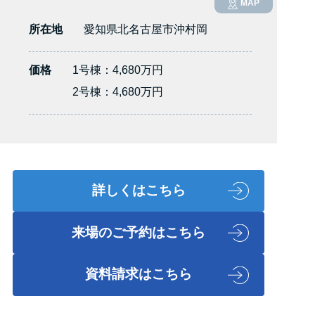
MAP
所在地
愛知県北名古屋市沖村岡
価格
1号棟：4,680万円
2号棟：4,680万円
詳しくはこちら
来場のご予約はこちら
資料請求はこちら