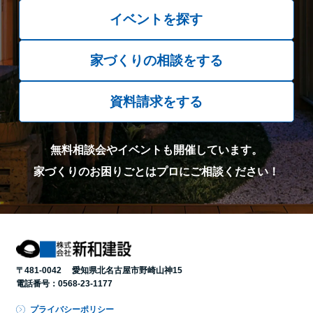
イベントを探す
家づくりの相談をする
資料請求をする
無料相談会やイベントも開催しています。
家づくりのお困りごとはプロにご相談ください！
〒481-0042 愛知県北名古屋市野崎山神15
電話番号：
0568-23-1177
プライバシーポリシー