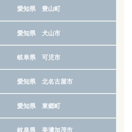
愛知県 豊山町
愛知県 犬山市
岐阜県 可児市
愛知県 北名古屋市
愛知県 東郷町
岐阜県 美濃加茂市