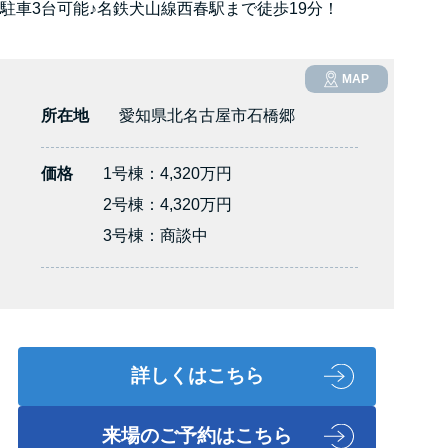
駐車3台可能♪名鉄犬山線西春駅まで徒歩19分！
MAP
所在地
愛知県北名古屋市石橋郷
価格
1号棟：4,320万円
2号棟：4,320万円
3号棟：商談中
詳しくはこちら
来場のご予約はこちら