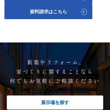
資料請求はこちら
新築やリフォーム、
家づくりに関することなら
何でもお気軽にご相談ください
展示場を探す