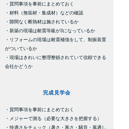
・質問事項を事前にまとめておく
・材料（無垢材・集成材）などの確認
・隙間なく断熱材は施されているか
・新築の現場は耐震等級が3になっているか
・リフォームの現場は耐震補強をして、制振装置
がついているか
・現場はきれいに整理整頓されていて信頼できる
会社かどうか
完成見学会
・質問事項を事前にまとめておく
・メジャーで測る（必要な大きさを把握する）
・快適さをチェック（暑さ・寒さ・騒音・風通し