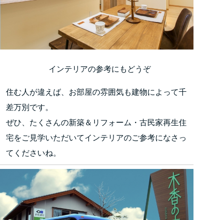
インテリアの参考にもどうぞ
住む人が違えば、お部屋の雰囲気も建物によって千
差万別です。
ぜひ、たくさんの新築＆リフォーム・古民家再生住
宅をご見学いただいてインテリアのご参考になさっ
てくださいね。