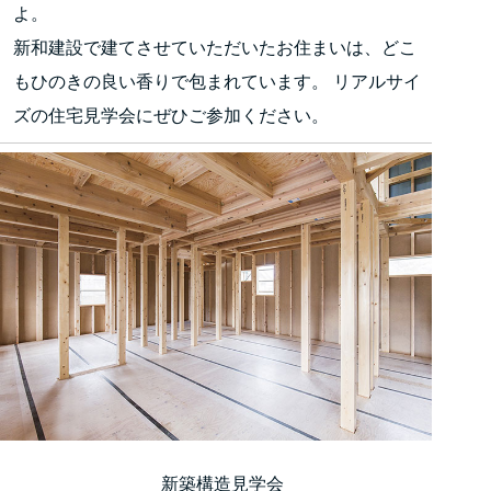
よ。
新和建設で建てさせていただいたお住まいは、どこ
もひのきの良い香りで包まれています。 リアルサイ
ズの住宅見学会にぜひご参加ください。
新築構造見学会