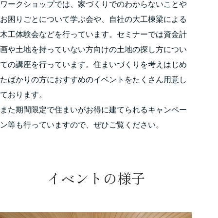
ワークショップでは、家づくりでのわからないことや
お困りごとについて学ぶ会や、自社の大工棟梁による
木工体験会などを行っています。セミナーでは資金計
画や土地を持っていない方向けの土地の探し方につい
ての講座を行っています。住まいづくりを考えはじめ
たばかりの方におすすめのイベントをたくさん用意し
ております。
また期間限定で住まいがお得に建てられるキャンペー
ン等も行っていますので、ぜひご覧ください。
イベントの様子