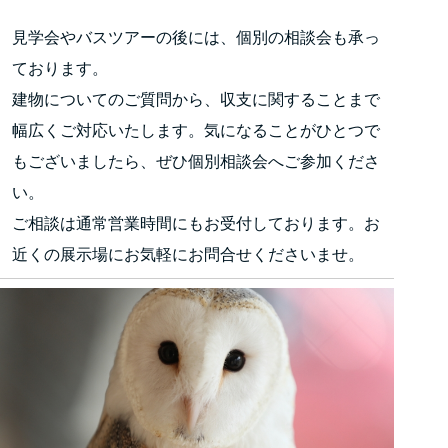
見学会やバスツアーの後には、個別の相談会も承っ
ております。
建物についてのご質問から、収支に関することまで
幅広くご対応いたします。気になることがひとつで
もございましたら、ぜひ個別相談会へご参加くださ
い。
ご相談は通常営業時間にもお受付しております。お
近くの展示場にお気軽にお問合せくださいませ。