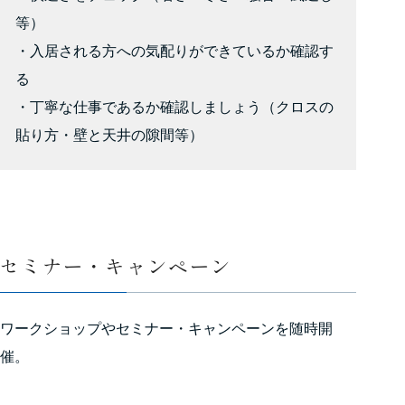
等）
・入居される方への気配りができているか確認す
る
・丁寧な仕事であるか確認しましょう（クロスの
貼り方・壁と天井の隙間等）
セミナー・キャンペーン
ワークショップやセミナー・キャンペーンを随時開
催。