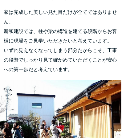
家は完成した美しい見た目だけが全てではありませ
ん。
新和建設では、柱や梁の構造を建てる段階からお客
様に現場をご見学いただきたいと考えています。
いずれ見えなくなってしまう部分だからこそ、工事
の段階でしっかり見て確かめていただくことが安心
への第一歩だと考えています。