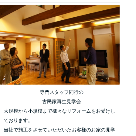
専門スタッフ同行の
古民家再生見学会
大規模から小規模まで様々なリフォームをお受けし
ております。
当社で施工をさせていただいたお客様のお家の見学