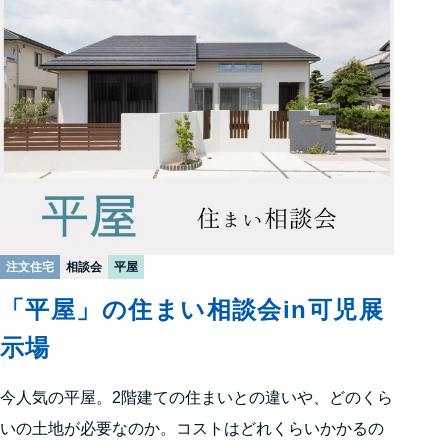
注文住宅
相談会
平屋
「平屋」の住まい相談会in可児展
示場
今人気の平屋。2階建ての住まいとの違いや、どのくら
いの土地が必要なのか。コストはどれくらいかかるの