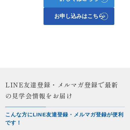
お申し込みはこちら
LINE友達登録・メルマガ登録で最新
の見学会情報をお届け
こんな方にLINE友達登録・メルマガ登録が便利
です！