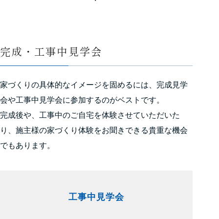
完成・工事中見学会
家づくりの具体的なイメージを固めるには、完成見学
会や工事中見学会に参加するのがベストです。
完成後や、工事中のご自宅を体験させていただいた
り、施主様の家づくり体験をお聞きできる貴重な機会
でもあります。
工事中見学会