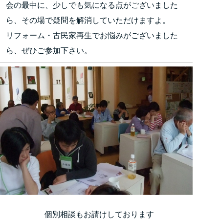
会の最中に、少しでも気になる点がございました
ら、その場で疑問を解消していただけますよ。
リフォーム・古民家再生でお悩みがございました
ら、ぜひご参加下さい。
個別相談もお請けしております