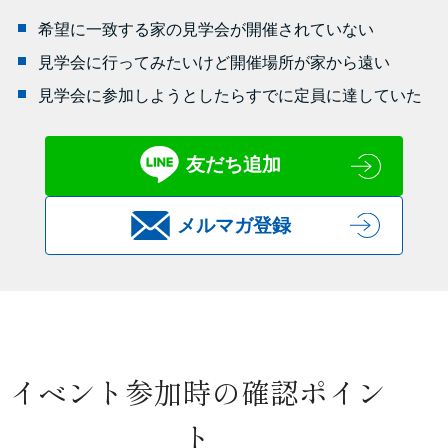
希望に一致する家の見学会が開催されていない
見学会に行ってみたいけど開催場所が家から遠い
見学会に参加しようとしたらすでに定員に達していた
友だち追加
メルマガ登録
イベント参加時の確認ポイン
ト