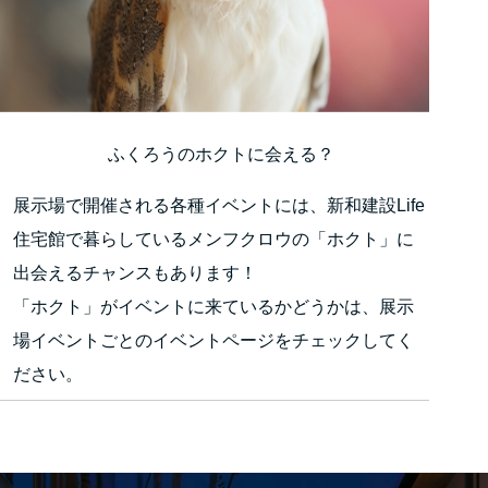
ふくろうのホクトに会える？
展示場で開催される各種イベントには、新和建設Life
住宅館で暮らしているメンフクロウの「ホクト」に
出会えるチャンスもあります！
「ホクト」がイベントに来ているかどうかは、展示
場イベントごとのイベントページをチェックしてく
ださい。