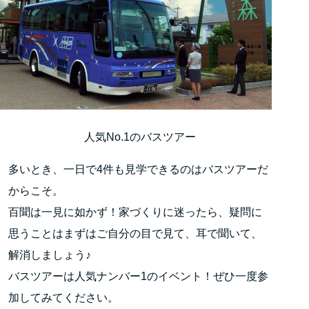
人気No.1のバスツアー
多いとき、一日で4件も見学できるのはバスツアーだ
からこそ。
百聞は一見に如かず！家づくりに迷ったら、疑問に
思うことはまずはご自分の目で見て、耳で聞いて、
解消しましょう♪
バスツアーは人気ナンバー1のイベント！ぜひ一度参
加してみてください。