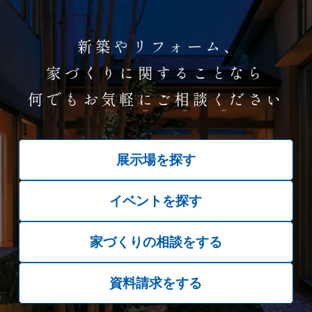
新築やリフォーム、
家づくりに関することなら
何でもお気軽にご相談ください
展示場を探す
イベントを探す
家づくりの相談をする
資料請求をする