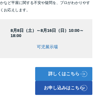
かなど平屋に関する不安や疑問を、プロがわかりやす
くお応えします。
8月8日（土）～8月16日（日）10:00～
18:00
可児展示場
詳しくはこちら
お申し込みはこちら