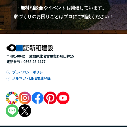
無料相談会やイベントも開催しています。
家づくりのお困りごとはプロにご相談ください！
〒481-0042 愛知県北名古屋市野崎山神15
電話番号：
0568-23-1177
プライバシーポリシー
メルマガ・LINE友達登録