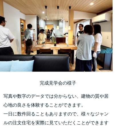
完成見学会の様子
写真や数字のデータでは分からない、建物の質や居
心地の良さを体験することができます。
一日に数件回ることもありますので、様々なジャン
ルの注文住宅を実際に見ていただくことができます