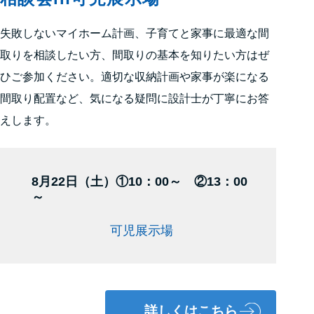
失敗しないマイホーム計画、子育てと家事に最適な間
取りを相談したい方、間取りの基本を知りたい方はぜ
ひご参加ください。適切な収納計画や家事が楽になる
間取り配置など、気になる疑問に設計士が丁寧にお答
えします。
8月22日（土）①10：00～ ②13：00
～
可児展示場
詳しくはこちら