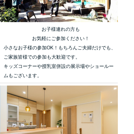
お子様連れの方も
お気軽にご参加ください！
小さなお子様の参加OK！もちろんご夫婦だけでも、
ご家族皆様での参加も大歓迎です。
キッズコーナーや授乳室併設の展示場やショールー
ムもございます。