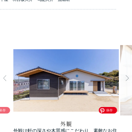
外観
外観は軒の深さや木質感にこだわり、素敵なお住