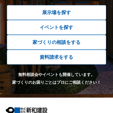
展示場を探す
イベントを探す
家づくりの相談をする
資料請求をする
無料相談会やイベントも開催しています。
家づくりのお困りごとはプロにご相談ください！