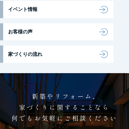
イベント情報
お客様の声
家づくりの流れ
新築やリフォーム、
家づくりに関することなら
何でもお気軽にご相談ください