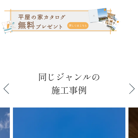
同じジャンルの
施工事例