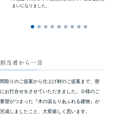
まいになりました。
担当者から一言
間取りのご提案から仕上げ材のご提案まで、密
にお打合せをさせていただきました。Ｏ様のご
要望がつまった『木の温もりあふれる建物』が
完成しましたこと、大変嬉しく思います。