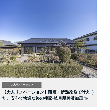
大人リノベーション
【大人リノベーション】耐震・断熱改修で叶え
た、安心で快適な終の棲家-岐阜県美濃加茂市-