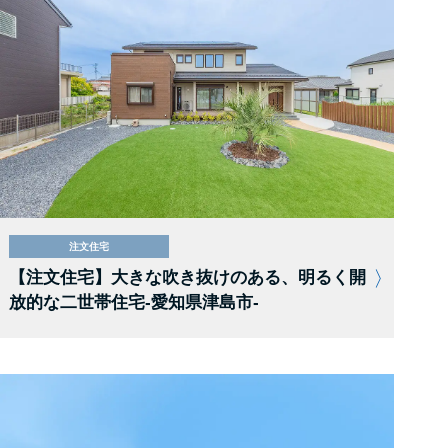
注文住宅
【注文住宅】大きな吹き抜けのある、明るく開
放的な二世帯住宅-愛知県津島市-