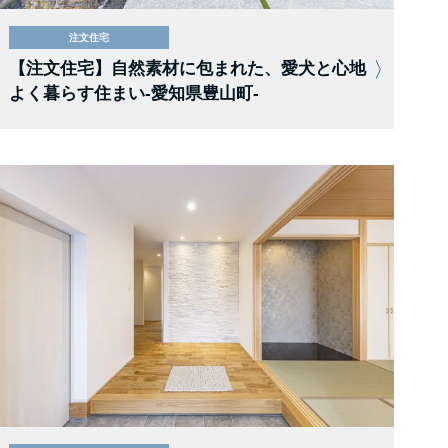
注文住宅
【注文住宅】自然素材に包まれた、愛犬と心地
よく暮らす住まい-愛知県豊山町-