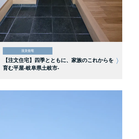
注文住宅
【注文住宅】四季とともに、家族のこれからを
育む平屋-岐阜県土岐市-