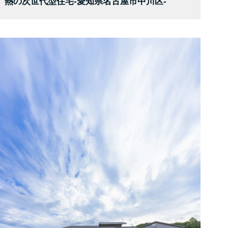
熱の次世代型住宅-愛知県名古屋市中川区-