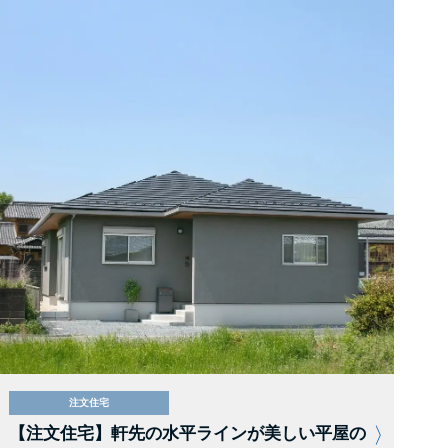
注文住宅
【注文住宅】軒先の水平ラインが美しい平屋の