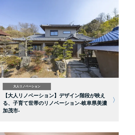
大人リノベーション
【大人リノベーション】デザイン階段が映え
る、子育て世帯のリノベーション-岐阜県美濃
加茂市-