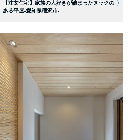
【注文住宅】家族の大好きが詰まったヌックの
ある平屋-愛知県稲沢市-