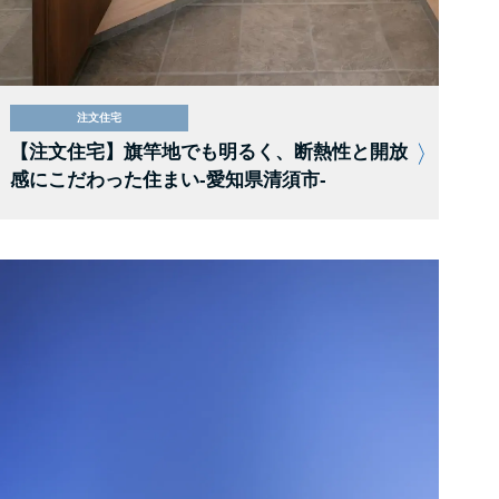
注文住宅
【注文住宅】旗竿地でも明るく、断熱性と開放
感にこだわった住まい-愛知県清須市-