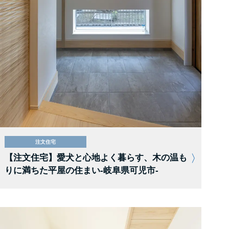
注文住宅
【注文住宅】愛犬と心地よく暮らす、木の温も
りに満ちた平屋の住まい-岐阜県可児市-