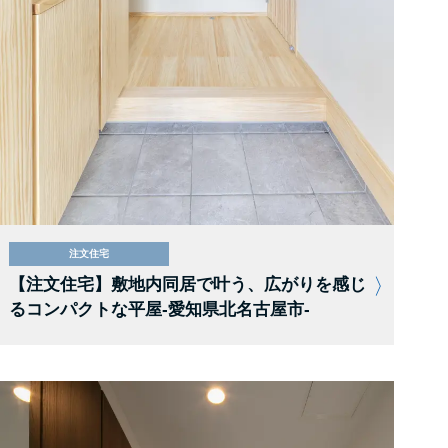
注文住宅
【注文住宅】敷地内同居で叶う、広がりを感じ
るコンパクトな平屋-愛知県北名古屋市-