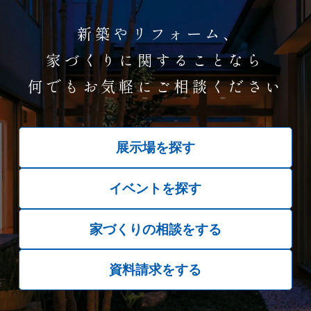
新築やリフォーム、
家づくりに関することなら
何でもお気軽にご相談ください
展示場を探す
イベントを探す
家づくりの相談をする
資料請求をする