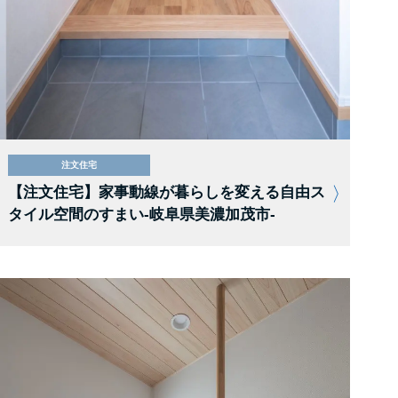
注文住宅
【注文住宅】家事動線が暮らしを変える自由ス
タイル空間のすまい-岐阜県美濃加茂市-