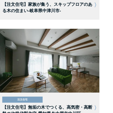
【注文住宅】家族が集う、スキップフロアのあ
る木の住まい-岐阜県中津川市-
注文住宅
【注文住宅】無垢の木でつくる、高気密・高断