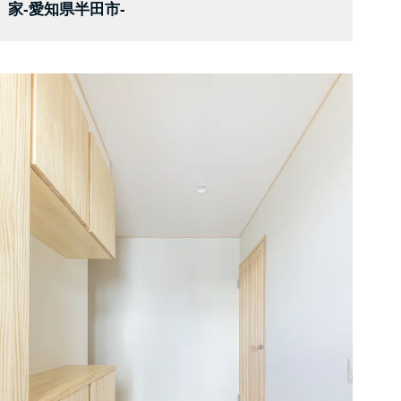
家-愛知県半田市-