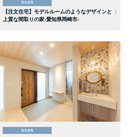
注文住宅
【注文住宅】モデルルームのようなデザインと
上質な間取りの家-愛知県岡崎市-
注文住宅