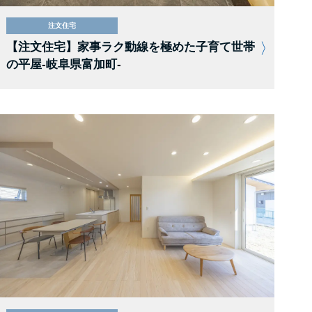
注文住宅
【注文住宅】家事ラク動線を極めた子育て世帯
の平屋-岐阜県富加町-