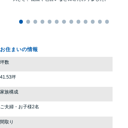
お住まいの情報
坪数
41.53坪
家族構成
ご夫婦・お子様2名
間取り