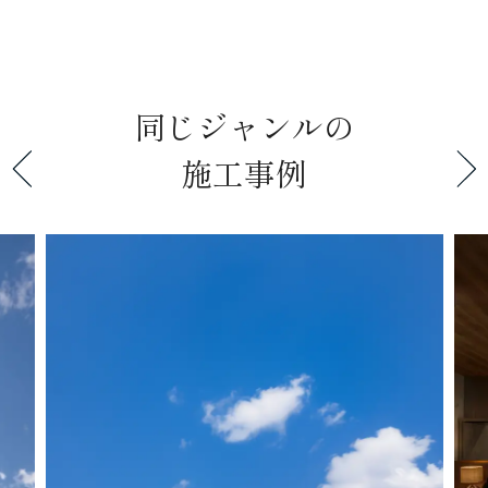
同じジャンルの
施工事例