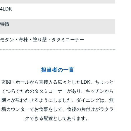
4LDK
特徴
モダン・寄棟・塗り壁・タタミコーナー
担当者の一言
玄関・ホールから直接入る広々としたLDK、ちょっと
くつろぐためのタタミコーナーがあり、キッチンから
隅々が見わたせるようにしました。ダイニングは、無
垢カウンターでお食事をして、食後の片付けがラクラ
クできる配置としてあります。