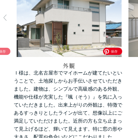
外観
Ｉ様は、北名古屋市でマイホームが建てたいとい
うことで、土地探しからお手伝いさせていただき
ました。建物は、シンプルで高級感のある外観、
機能や仕様が充実した『颯（そう）』を気に入っ
ていただきました。出来上がりの外観は、特徴で
あるすっきりとしたラインが出て、想像以上にご
満足していただけました。近所の方も立ち止まっ
て見上げるほど、輝いて見えます。特に窓の形や
大きさ、配置や色合いなどにこだわりました。