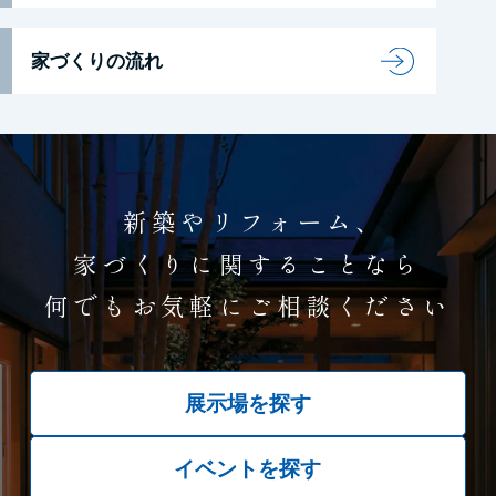
家づくりの流れ
新築やリフォーム、
家づくりに関することなら
何でもお気軽にご相談ください
展示場を探す
イベントを探す