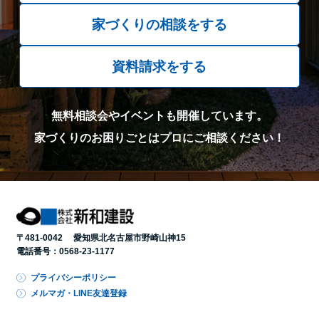
家づくりの相談をする
資料請求をする
無料相談会やイベントも開催しています。
家づくりのお困りごとはプロにご相談ください！
〒481-0042 愛知県北名古屋市野崎山神15
電話番号：
0568-23-1177
プライバシーポリシー
メルマガ・LINE友達登録