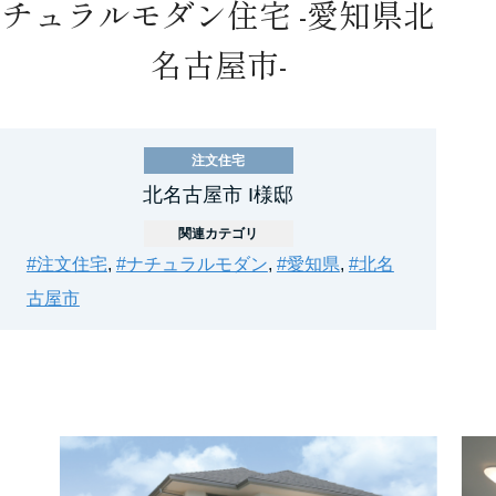
チュラルモダン住宅 -愛知県北
名古屋市-
注文住宅
北名古屋市 I様邸
関連カテゴリ
#注文住宅
,
#ナチュラルモダン
,
#愛知県
,
#北名
古屋市