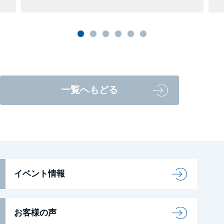
一覧へもどる
イベント情報
お客様の声