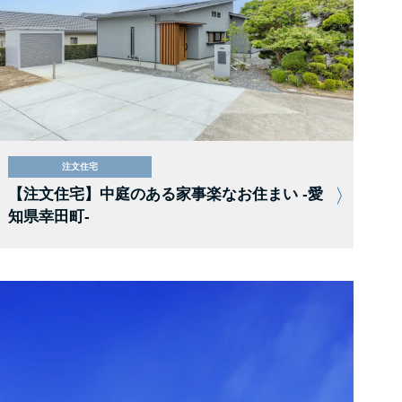
注文住宅
【注文住宅】中庭のある家事楽なお住まい -愛
知県幸田町-