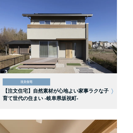
注文住宅
【注文住宅】自然素材が心地よい家事ラクな子
育て世代の住まい -岐阜県坂祝町-