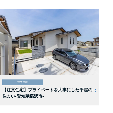
注文住宅
【注文住宅】プライベートを大事にした平屋の
住まい-愛知県稲沢市-