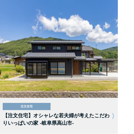
注文住宅
【注文住宅】オシャレな若夫婦が考えたこだわ
りいっぱいの家 -岐阜県高山市-