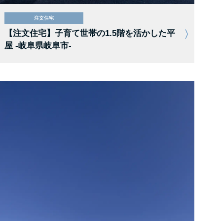
注文住宅
【注文住宅】子育て世帯の1.5階を活かした平
屋 -岐阜県岐阜市-