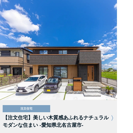
注文住宅
【注文住宅】美しい木質感あふれるナチュラル
モダンな住まい -愛知県北名古屋市-