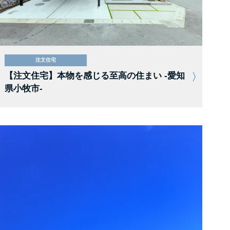
注文住宅
【注文住宅】本物を感じる至高の住まい -愛知
県小牧市-