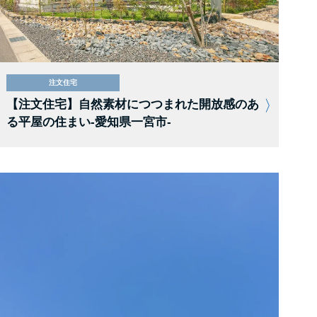
注文住宅
【注文住宅】自然素材につつまれた開放感のあ
る平屋の住まい-愛知県一宮市-