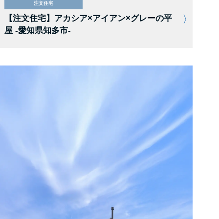
注文住宅
【注文住宅】アカシア×アイアン×グレーの平
屋 -愛知県知多市-