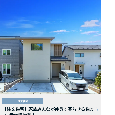
注文住宅
【注文住宅】家族みんなが仲良く暮らせる住ま