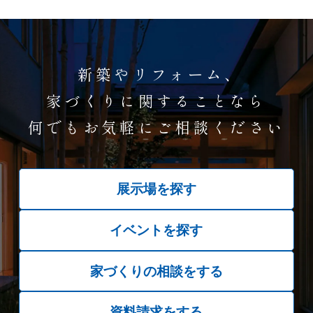
新築やリフォーム、
家づくりに関することなら
何でもお気軽にご相談ください
展示場を探す
イベントを探す
家づくりの相談をする
資料請求をする