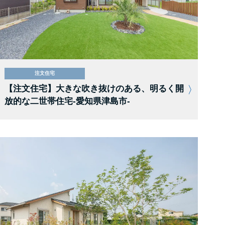
注文住宅
【注文住宅】大きな吹き抜けのある、明るく開
放的な二世帯住宅-愛知県津島市-