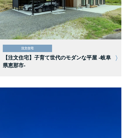
注文住宅
【注文住宅】子育て世代のモダンな平屋 -岐阜
県恵那市-