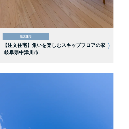
注文住宅
【注文住宅】集いを楽しむスキップフロアの家
-岐阜県中津川市-