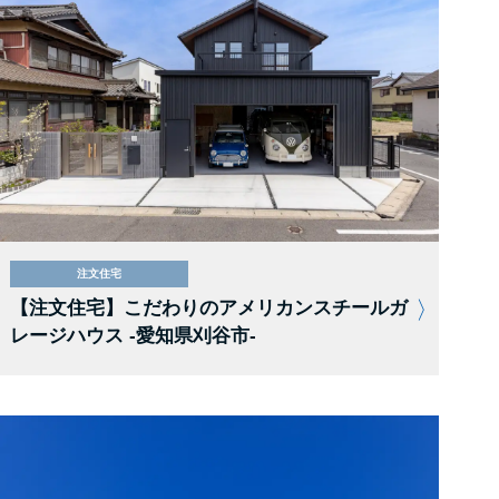
注文住宅
【注文住宅】こだわりのアメリカンスチールガ
レージハウス -愛知県刈谷市-