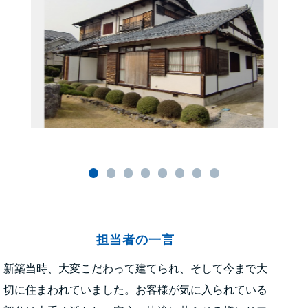
担当者の一言
新築当時、大変こだわって建てられ、そして今まで大
切に住まわれていました。お客様が気に入られている