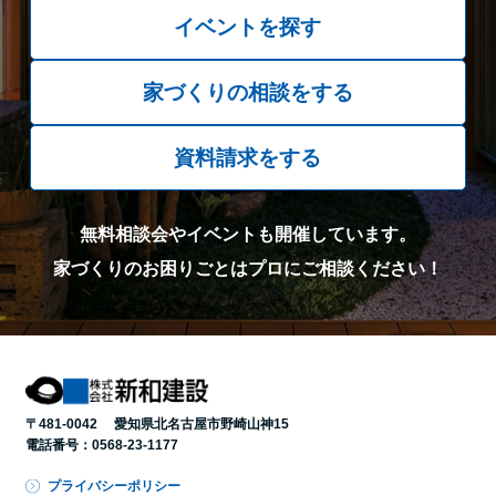
イベントを探す
家づくりの相談をする
資料請求をする
無料相談会やイベントも開催しています。
家づくりのお困りごとはプロにご相談ください！
〒481-0042 愛知県北名古屋市野崎山神15
電話番号：
0568-23-1177
プライバシーポリシー