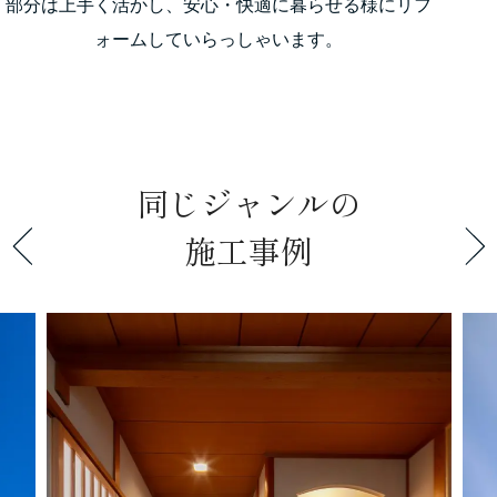
部分は上手く活かし、安心・快適に暮らせる様にリフ
ォームしていらっしゃいます。
同じジャンルの
施工事例