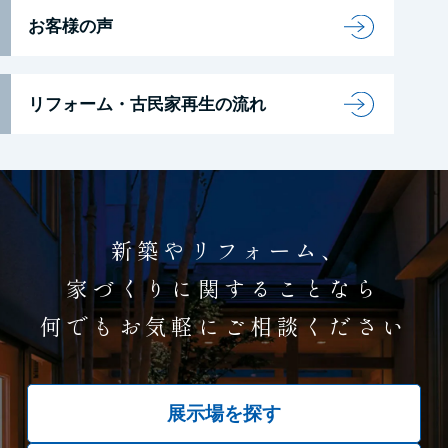
お客様の声
リフォーム・古民家再生の流れ
新築やリフォーム、
家づくりに関することなら
何でもお気軽にご相談ください
展示場を探す