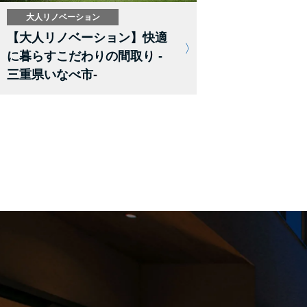
大人リノベーション
【大人リノベーション】快適
に暮らすこだわりの間取り -
三重県いなべ市-