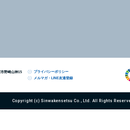
プライバシーポリシー
屋市野崎山神15
メルマガ・LINE友達登録
Copyright (c) Sinwakensetsu Co., Ltd. All Rights Reserv