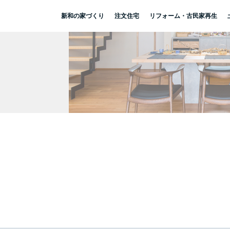
新和の家づくり
注文住宅
リフォーム・古民家再生