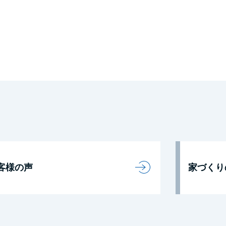
客様の声
家づくり