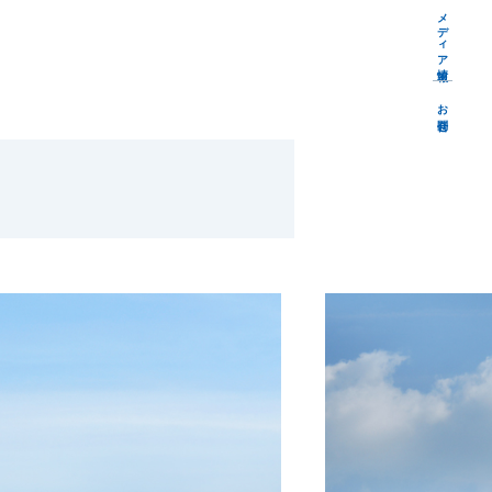
メディア情報
お問合せ