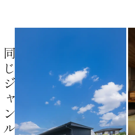
同じジャンルの