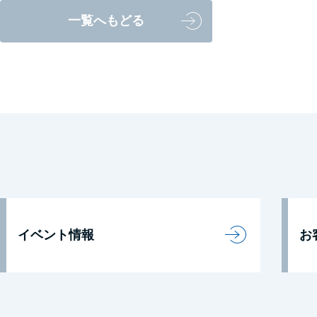
一覧へもどる
イベント情報
お