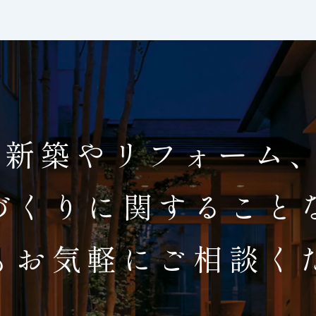
新築やリフォーム
づくりに関すること
もお気軽にご相談く