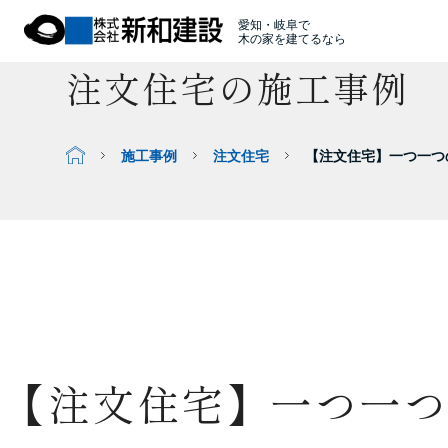
愛知・岐阜で
木の家を建てるなら
注文住宅の施工事例
施工事例
注文住宅
【注文住宅】一つ一つ
【注文住宅】一つ一