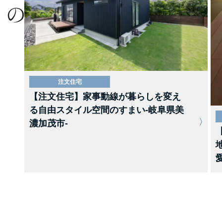
注文住宅
【注文住宅】家事動線が暮らしを変え
る自由スタイル空間のすまい-岐阜県美
濃加茂市-