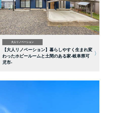
大人リノベーション
【大人リノベーション】暮らしやすく生まれ変
わったホビールームと土間のある家-岐阜県可
児市-