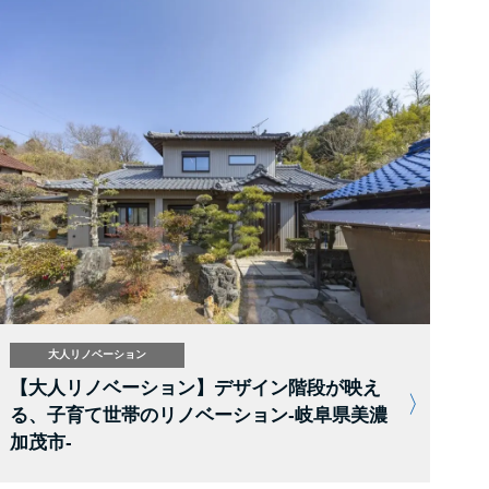
大人リノベーション
【大人リノベーション】デザイン階段が映え
る、子育て世帯のリノベーション-岐阜県美濃
加茂市-