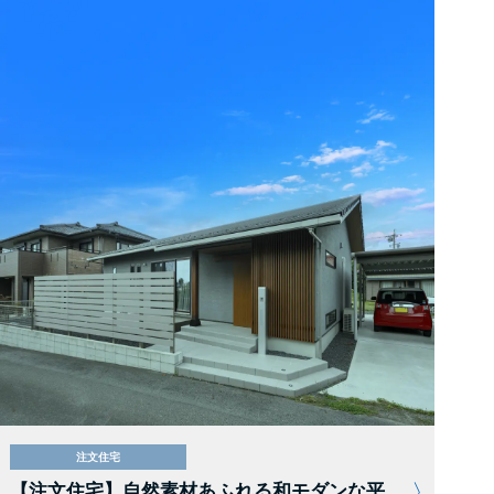
注文住宅
【注文住宅】自然素材あふれる和モダンな平