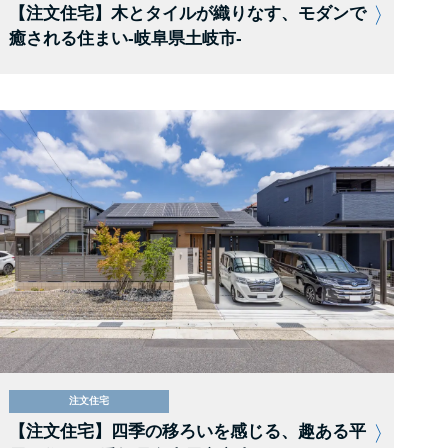
【注文住宅】木とタイルが織りなす、モダンで
癒される住まい-岐阜県土岐市-
注文住宅
【注文住宅】四季の移ろいを感じる、趣ある平