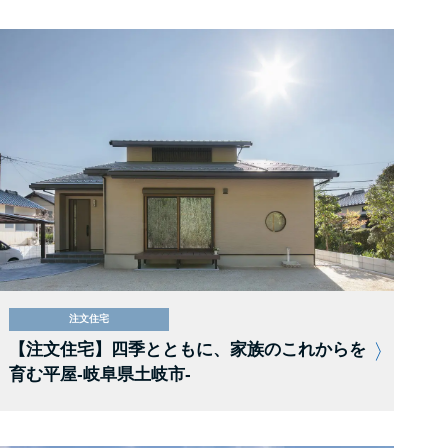
注文住宅
【注文住宅】四季とともに、家族のこれからを
育む平屋-岐阜県土岐市-