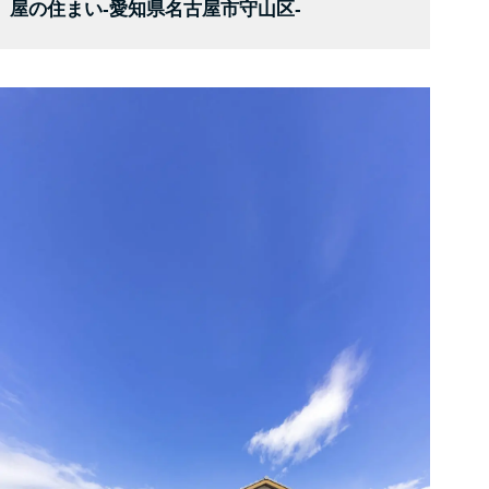
屋の住まい-愛知県名古屋市守山区-