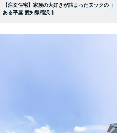
【注文住宅】家族の大好きが詰まったヌックの
ある平屋-愛知県稲沢市-