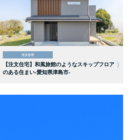
注文住宅
【注文住宅】和風旅館のようなスキップフロア
のある住まい-愛知県津島市-