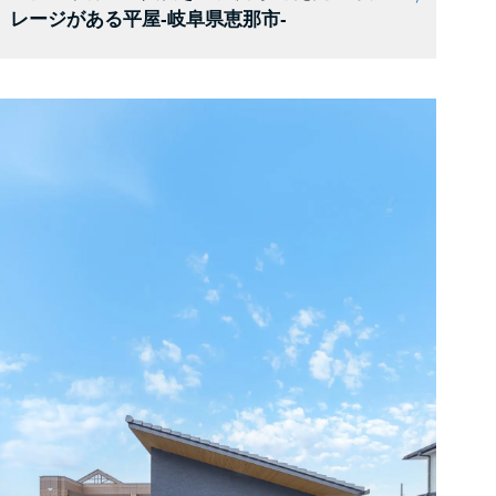
レージがある平屋-岐阜県恵那市-