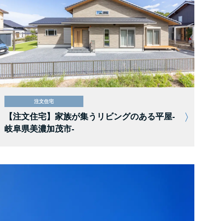
注文住宅
【注文住宅】家族が集うリビングのある平屋-
岐阜県美濃加茂市-