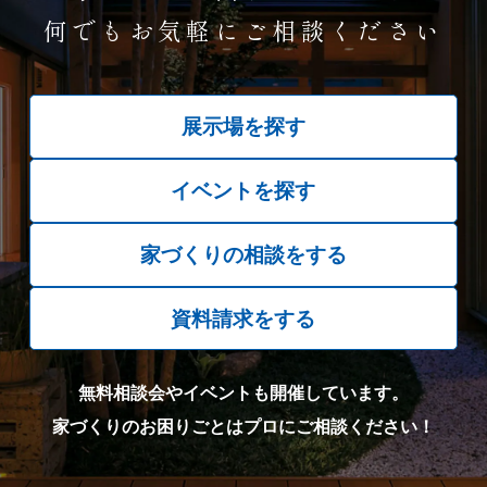
何でもお気軽にご相談ください
展示場を探す
イベントを探す
家づくりの相談をする
資料請求をする
無料相談会やイベントも開催しています。
家づくりのお困りごとはプロにご相談ください！