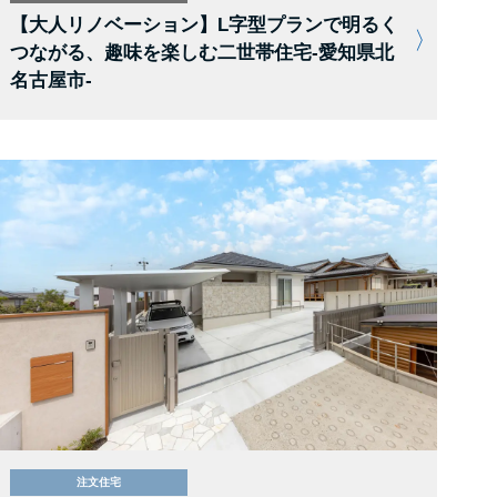
【大人リノベーション】L字型プランで明るく
つながる、趣味を楽しむ二世帯住宅-愛知県北
名古屋市-
注文住宅