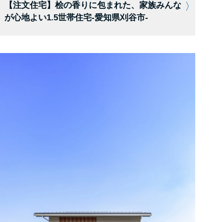
【注文住宅】桧の香りに包まれた、家族みんな
が心地よい1.5世帯住宅-愛知県刈谷市-