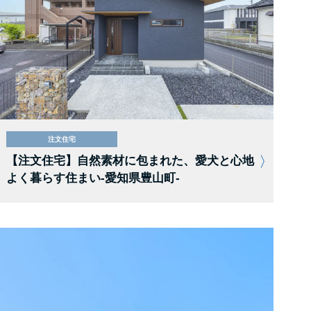
注文住宅
【注文住宅】自然素材に包まれた、愛犬と心地
よく暮らす住まい-愛知県豊山町-