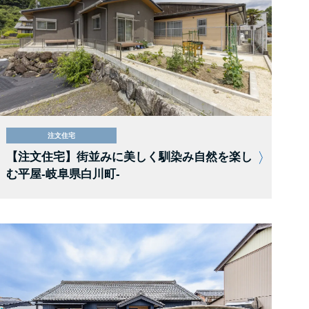
注文住宅
【注文住宅】街並みに美しく馴染み自然を楽し
む平屋-岐阜県白川町-