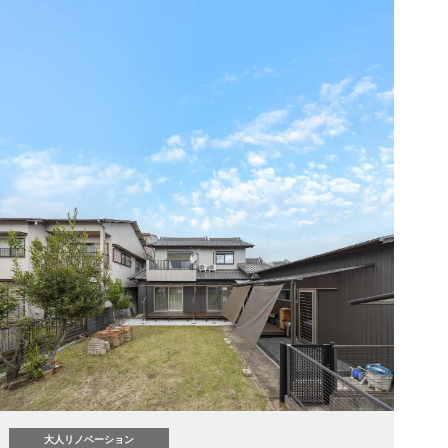
大人リノベーション