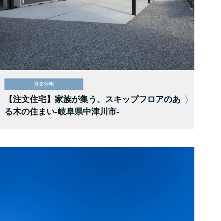
注文住宅
【注文住宅】家族が集う、スキップフロアのあ
る木の住まい-岐阜県中津川市-