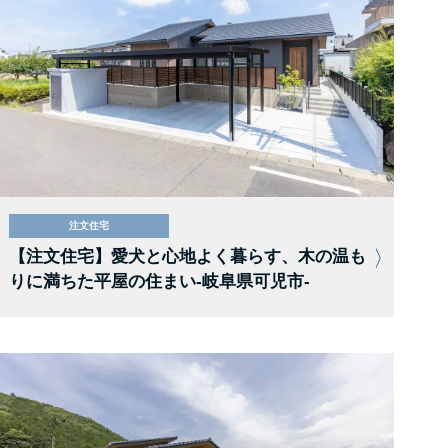
注文住宅
【注文住宅】愛犬と心地よく暮らす、木の温も
りに満ちた平屋の住まい-岐阜県可児市-