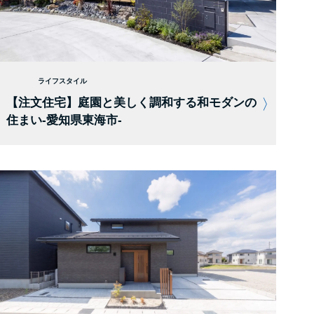
ライフスタイル
【注文住宅】庭園と美しく調和する和モダンの
住まい-愛知県東海市-