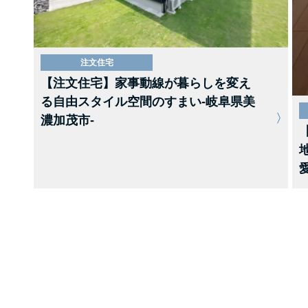
注文住宅
【注文住宅】家事動線が暮らしを変え
る自由スタイル空間のすまい-岐阜県美
濃加茂市-