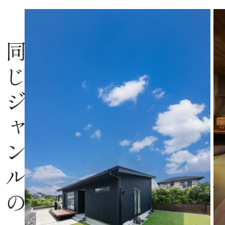
同じジャンルの