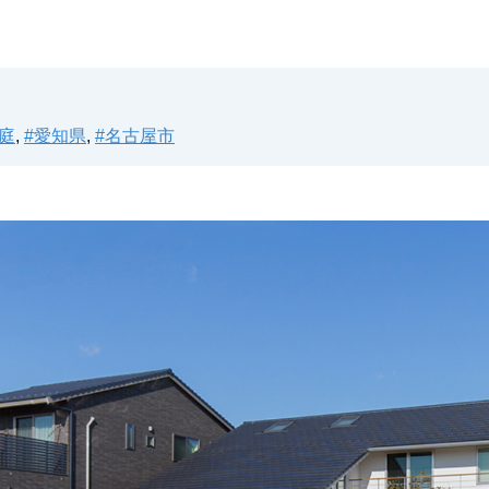
中庭
,
#愛知県
,
#名古屋市