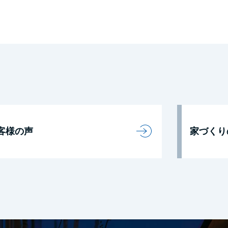
客様の声
家づくり