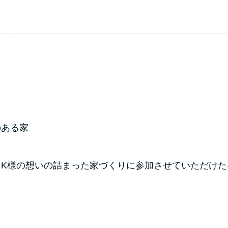
のある家
K様の想いの詰まった家づくりに参加させていただけた