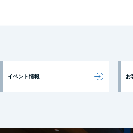
イベント情報
お