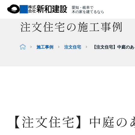
愛知・岐阜で
木の家を建てるなら
注文住宅の施工事例
施工事例
注文住宅
【注文住宅】中庭のある
【注文住宅】中庭のあ