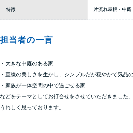
特徴
片流れ屋根・中庭
担当者の一言
・大きな中庭のある家
・直線の美しさを生かし、シンプルだが穏やかで気品
・家族が一体空間の中で過ごせる家
などをテーマとしてお打合せをさせていただきました。
うれしく思っております。