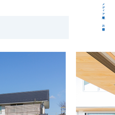
メディア情報
お問合せ