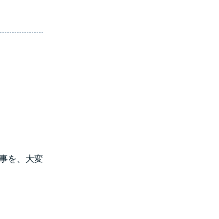
事を、大変