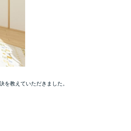
秘訣を教えていただきました。