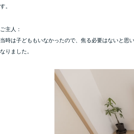
す。
ご主人：
当時は子どももいなかったので、焦る必要はないと思い
なりました。