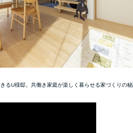
できるU様邸。共働き家庭が楽しく暮らせる家づくりの