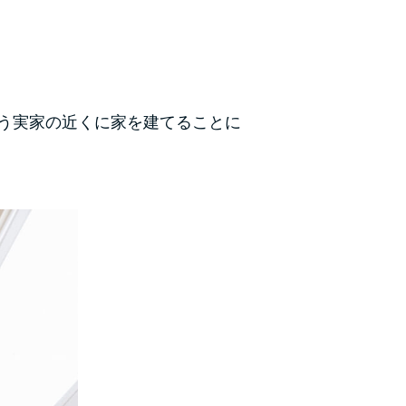
う実家の近くに家を建てることに