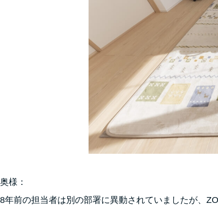
奥様：
8年前の担当者は別の部署に異動されていましたが、Z