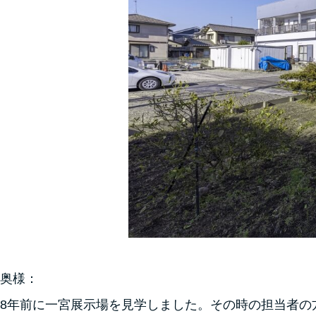
奥様：
8年前に一宮展示場を見学しました。その時の担当者の