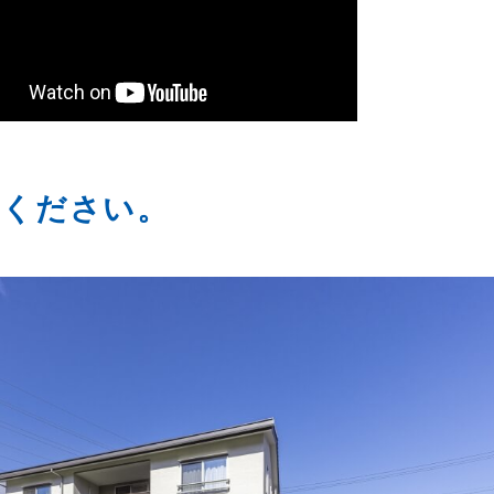
てください。