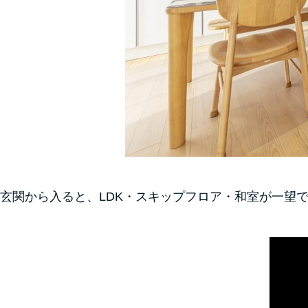
玄関から入ると、LDK・スキップフロア・和室が一望