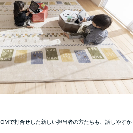
OOMで打合せした新しい担当者の方たちも、話しやす