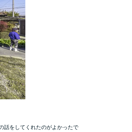
の話をしてくれたのがよかったで