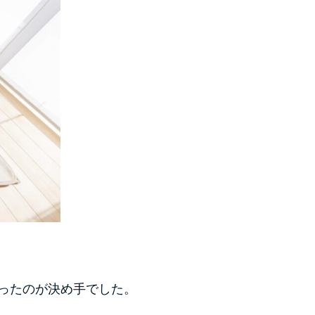
かったのが決め手でした。