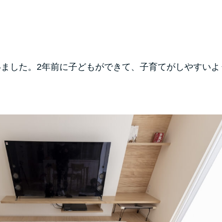
ました。2年前に子どもができて、子育てがしやすいよ