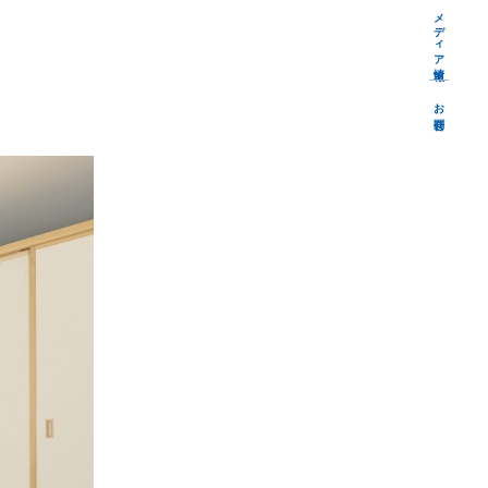
メディア情報
お問合せ