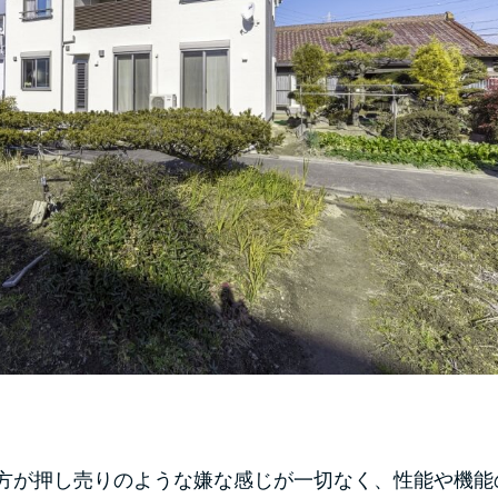
方が押し売りのような嫌な感じが一切なく、性能や機能