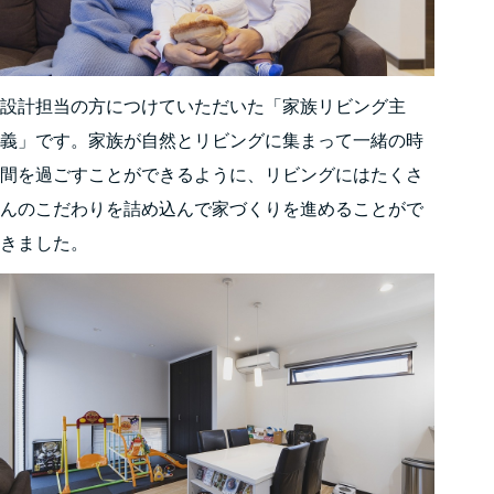
設計担当の方につけていただいた「家族リビング主
義」です。家族が自然とリビングに集まって一緒の時
間を過ごすことができるように、リビングにはたくさ
んのこだわりを詰め込んで家づくりを進めることがで
きました。