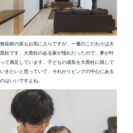
無垢材の床もお気に入りですが、一番のこだわりは大
黒柱です。大黒柱のある家が憧れだったので、夢が叶
って満足しています。子どもの成長を大黒柱に残して
いきたいと思っていて、それがリビングの中心にある
のはいいですよね。