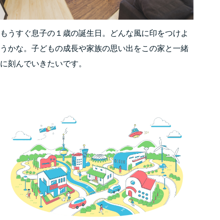
もうすぐ息子の１歳の誕生日。どんな風に印をつけよ
うかな。子どもの成長や家族の思い出をこの家と一緒
に刻んでいきたいです。