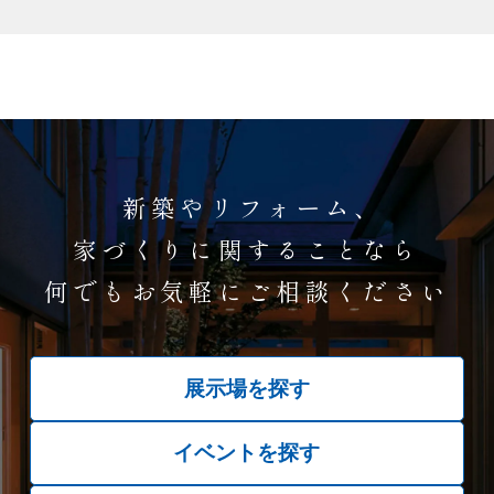
新築やリフォーム、
家づくりに関することなら
何でもお気軽にご相談ください
展示場を探す
イベントを探す