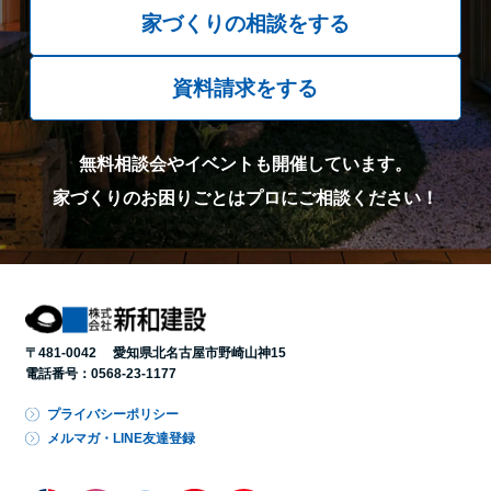
家づくりの相談をする
資料請求をする
無料相談会やイベントも開催しています。
家づくりのお困りごとはプロにご相談ください！
〒481-0042 愛知県北名古屋市野崎山神15
電話番号：
0568-23-1177
プライバシーポリシー
メルマガ・LINE友達登録