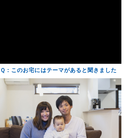
Ｑ：このお宅にはテーマがあると聞きました