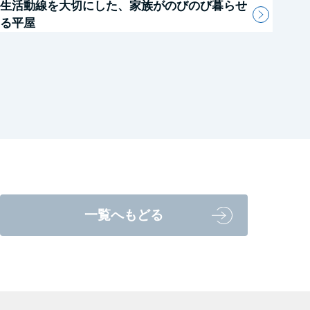
生活動線を大切にした、家族がのびのび暮らせ
る平屋
一覧へもどる