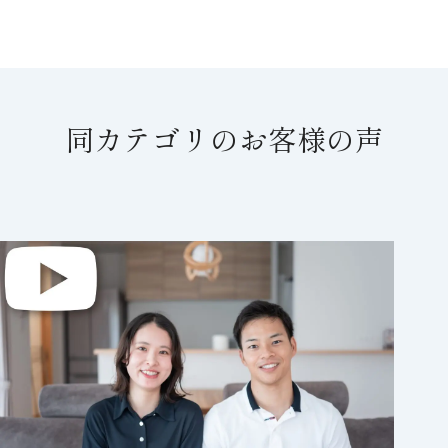
同カテゴリのお客様の声