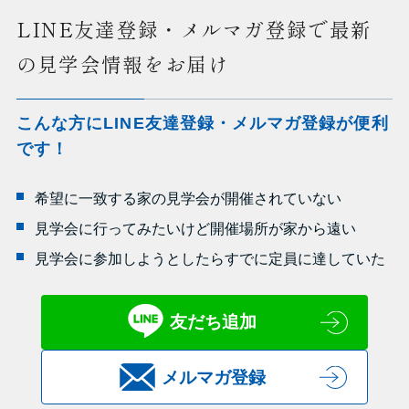
LINE友達登録・メルマガ登録で最新
の見学会情報をお届け
こんな方にLINE友達登録・メルマガ登録が便利
です！
希望に一致する家の見学会が開催されていない
見学会に行ってみたいけど開催場所が家から遠い
見学会に参加しようとしたらすでに定員に達していた
友だち追加
メルマガ登録