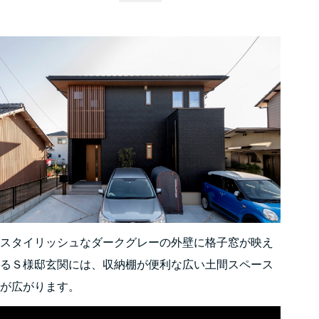
スタイリッシュなダークグレーの外壁に格子窓が映え
るＳ様邸玄関には、収納棚が便利な広い土間スペース
が広がります。