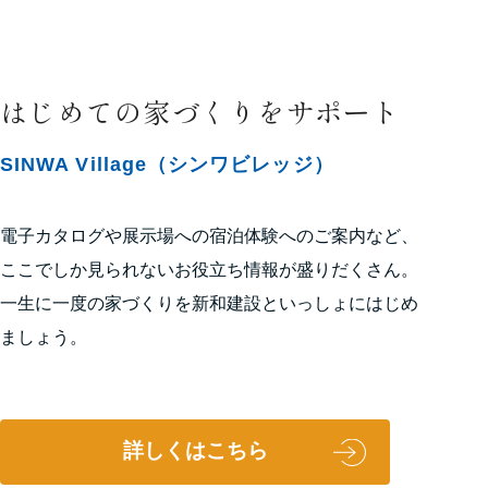
はじめての家づくりをサポート
SINWA Village（シンワビレッジ）
電子カタログや展示場への宿泊体験へのご案内など、
ここでしか見られないお役立ち情報が盛りだくさん。
一生に一度の家づくりを新和建設といっしょにはじめ
ましょう。
詳しくはこちら