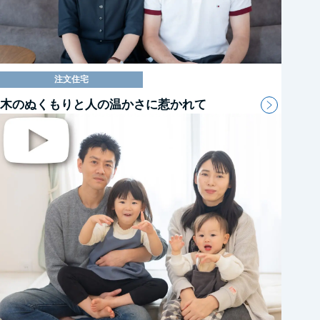
注文住宅
木のぬくもりと人の温かさに惹かれて