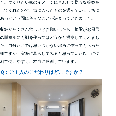
た。つくりたい家のイメージに合わせて様々な提案を
してくれたので、気に入ったものを選んでいるうちに
あっという間に色々なことが決まっていきました。
収納がたくさん欲しいとお願いしたら、棟梁がお風呂
の脱衣所にも棚を作ってはどうかと提案してくれまし
た。自分たちでは思いつかない場所に作ってもらった
棚ですが、実際に暮らしてみると思っていた以上に便
利で使いやすく、本当に感謝しています。
Ｑ：ご主人のこだわりはどこですか？