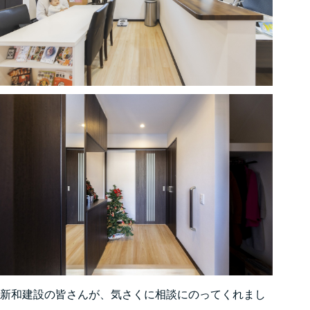
新和建設の皆さんが、気さくに相談にのってくれまし