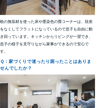
桧の無垢材を使った床や墨染色の畳コーナーは、段差
をなくしてフラットになっているので息子も自由に動
き回っています。キッチンからリビングが一望でき、
息子の様子を見守りながら家事ができるので安心で
す。
Ｑ：家づくりで迷ったり困ったことはありま
せんでしたか？