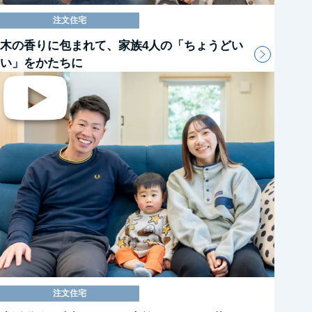
注文住宅
木の香りに包まれて、家族4人の「ちょうどい
い」をかたちに
注文住宅