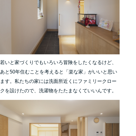
若いと家づくりでもいろいろ冒険をしたくなるけど、
あと50年住むことを考えると「楽な家」がいいと思い
ます。私たちの家には洗面所近くにファミリークロー
クを設けたので、洗濯物をたたまなくていいんです。