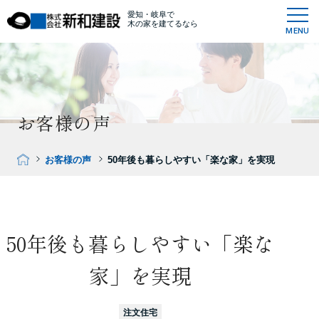
愛知・岐阜で
木の家を建てるなら
MENU
お客様の声
お客様の声
50年後も暮らしやすい「楽な家」を実現
50年後も暮らしやすい「楽な
家」を実現
注文住宅