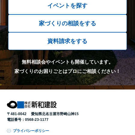
イベントを探す
家づくりの相談をする
資料請求をする
無料相談会やイベントも開催しています。
家づくりのお困りごとはプロにご相談ください！
〒481-0042 愛知県北名古屋市野崎山神15
電話番号：
0568-23-1177
プライバシーポリシー