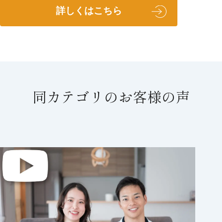
詳しくはこちら
同カテゴリのお客様の声