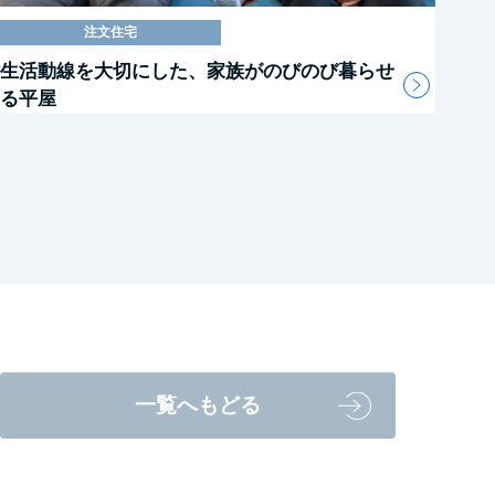
注文住宅
生活動線を大切にした、家族がのびのび暮らせ
る平屋
一覧へもどる