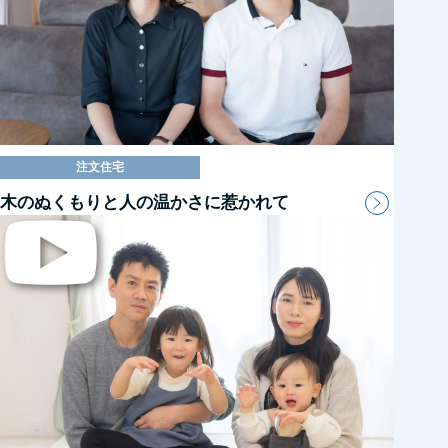
注文住宅
木のぬくもりと人の温かさに惹かれて