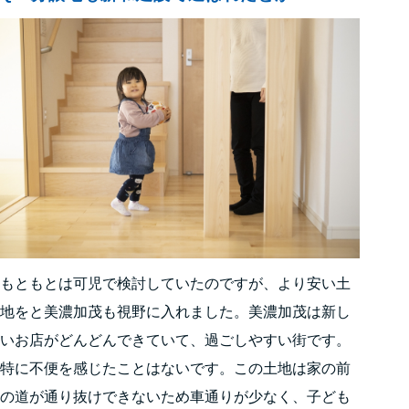
もともとは可児で検討していたのですが、より安い土
地をと美濃加茂も視野に入れました。美濃加茂は新し
いお店がどんどんできていて、過ごしやすい街です。
特に不便を感じたことはないです。この土地は家の前
の道が通り抜けできないため車通りが少なく、子ども