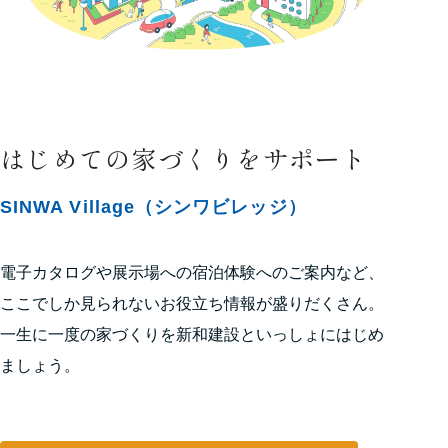
はじめての家づくりをサポート
SINWA Village（シンワビレッジ）
電子カタログや展示場への宿泊体験へのご案内など、
ここでしか見られないお役立ち情報が盛りだくさん。
一生に一度の家づくりを新和建設といっしょにはじめ
ましょう。