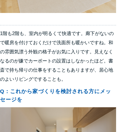
1階も2階も、室内が明るくて快適です。廊下がないの
で暖房を付けておくだけで洗面所も暖かいですね。和
の雰囲気漂う外観の格子がお気に入りです。見えなく
なるのが嫌でカーポートの設置はしなかったほど。書
斎で持ち帰りの仕事をすることもありますが、居心地
のよいリビングですることも。
Q：これから家づくりを検討される方にメッ
セージを