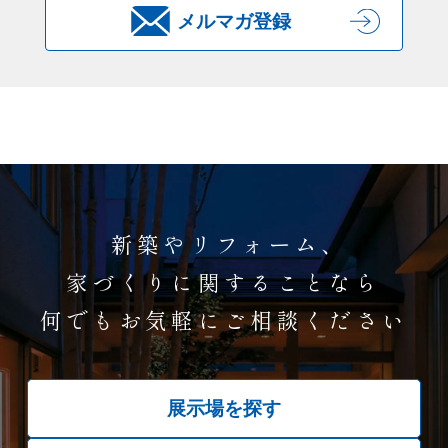
メルマガ登録
新築やリフォーム、
家づくりに関することなら
何でもお気軽にご相談ください
展示場を探す