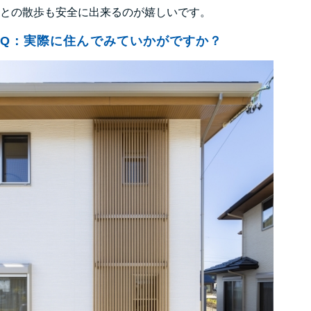
との散歩も安全に出来るのが嬉しいです。
Q：実際に住んでみていかがですか？