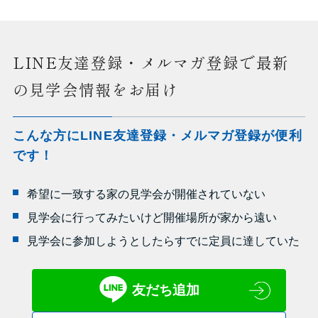
LINE友達登録・メルマガ登録で最新
の見学会情報をお届け
こんな方にLINE友達登録・メルマガ登録が便利
です！
希望に一致する家の見学会が開催されていない
見学会に行ってみたいけど開催場所が家から遠い
見学会に参加しようとしたらすでに定員に達していた
友だち追加