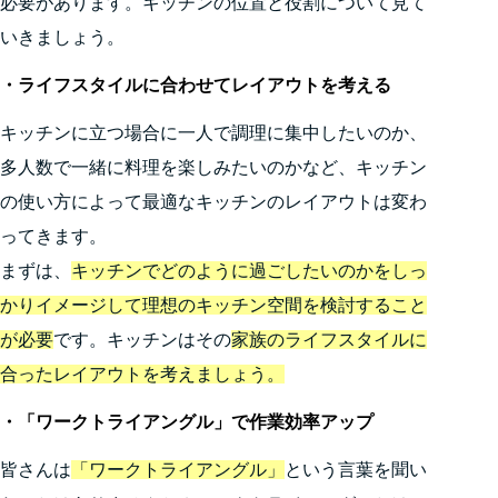
必要があります。キッチンの位置と役割について見て
いきましょう。
・ライフスタイルに合わせてレイアウトを考える
キッチンに立つ場合に一人で調理に集中したいのか、
多人数で一緒に料理を楽しみたいのかなど、キッチン
の使い方によって最適なキッチンのレイアウトは変わ
ってきます。
まずは、
キッチンでどのように過ごしたいのかをしっ
かりイメージして理想のキッチン空間を検討すること
が必要
です。キッチンはその
家族のライフスタイルに
合ったレイアウトを考えましょう。
・「ワークトライアングル」で作業効率アップ
皆さんは
「ワークトライアングル」
という言葉を聞い