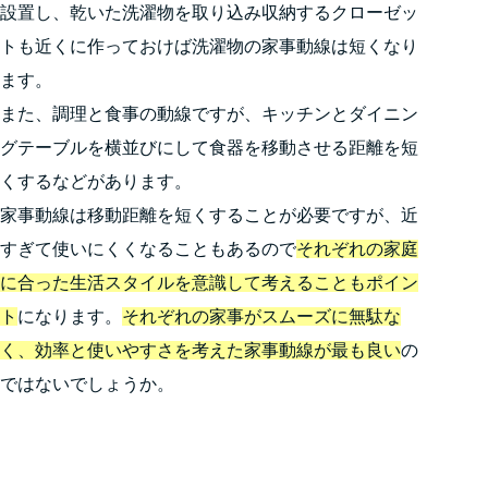
設置し、乾いた洗濯物を取り込み収納するクローゼッ
トも近くに作っておけば洗濯物の家事動線は短くなり
ます。
また、調理と食事の動線ですが、キッチンとダイニン
グテーブルを横並びにして食器を移動させる距離を短
くするなどがあります。
家事動線は移動距離を短くすることが必要ですが、近
すぎて使いにくくなることもあるので
それぞれの家庭
に合った生活スタイルを意識して考えることもポイン
ト
になります。
それぞれの家事がスムーズに無駄な
く、効率と使いやすさを考えた家事動線が最も良い
の
ではないでしょうか。