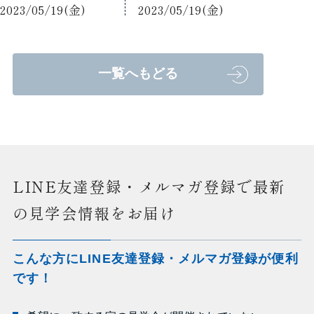
2023/05/19(金)
2023/05/19(金)
一覧へもどる
LINE友達登録・メルマガ登録で最新
の見学会情報をお届け
こんな方にLINE友達登録・メルマガ登録が便利
です！