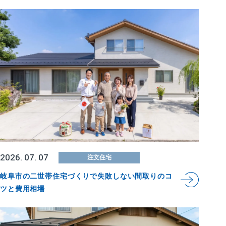
2026. 07. 07
注文住宅
岐阜市の二世帯住宅づくりで失敗しない間取りのコ
ツと費用相場