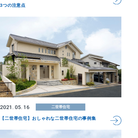
3つの注意点
2021. 05. 16
二世帯住宅
【二世帯住宅】おしゃれな二世帯住宅の事例集