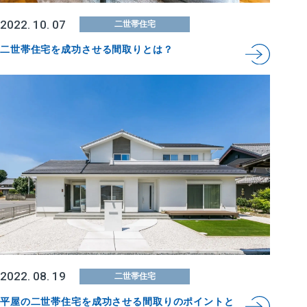
2022. 10. 07
二世帯住宅
二世帯住宅を成功させる間取りとは？
2022. 08. 19
二世帯住宅
平屋の二世帯住宅を成功させる間取りのポイントと