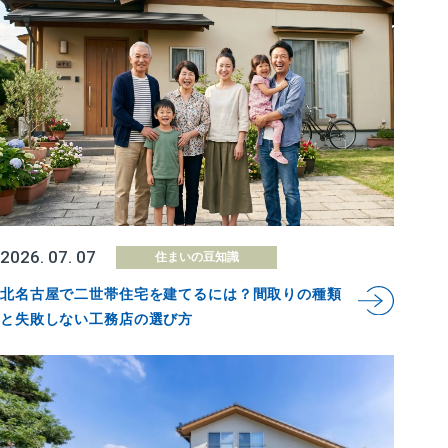
2026. 07. 07
住まいの豆知識
北名古屋で二世帯住宅を建てるには？間取りの種類
と失敗しない工務店の選び方