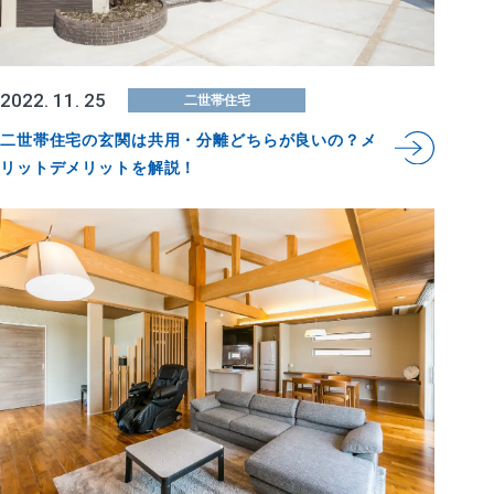
2022. 11. 25
二世帯住宅
二世帯住宅の玄関は共用・分離どちらが良いの？メ
リットデメリットを解説！