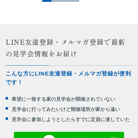
LINE友達登録・メルマガ登録で最新
の見学会情報をお届け
こんな方にLINE友達登録・メルマガ登録が便利
です！
希望に一致する家の見学会が開催されていない
見学会に行ってみたいけど開催場所が家から遠い
見学会に参加しようとしたらすでに定員に達していた