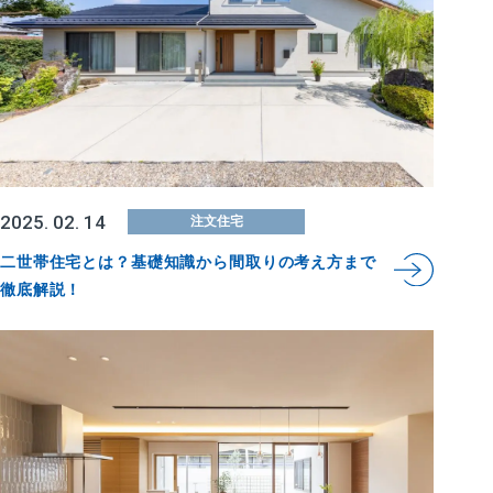
2025. 02. 14
注文住宅
二世帯住宅とは？基礎知識から間取りの考え方まで
徹底解説！