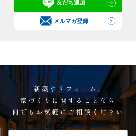
友だち追加
メルマガ登録
新築やリフォーム、
家づくりに関することなら
何でもお気軽にご相談ください