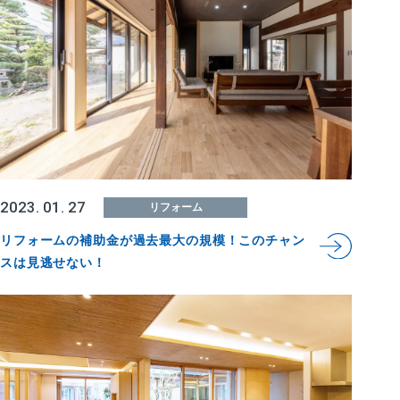
2023. 01. 27
リフォーム
リフォームの補助金が過去最大の規模！このチャン
スは見逃せない！