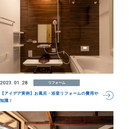
2023. 01. 28
リフォーム
【アイデア実例】お風呂・浴室リフォームの費用や
知識！