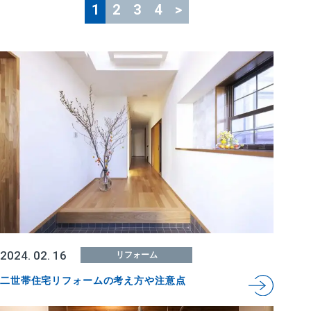
1
2
3
4
>
2024. 02. 16
リフォーム
二世帯住宅リフォームの考え方や注意点