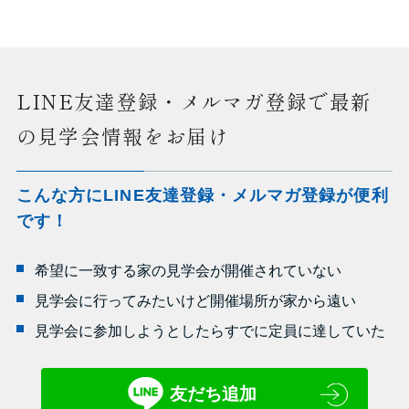
LINE友達登録・メルマガ登録で最新
の見学会情報をお届け
こんな方にLINE友達登録・メルマガ登録が便利
です！
希望に一致する家の見学会が開催されていない
見学会に行ってみたいけど開催場所が家から遠い
見学会に参加しようとしたらすでに定員に達していた
友だち追加