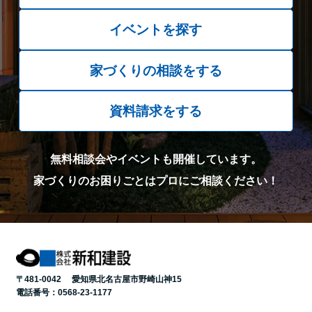
イベントを探す
家づくりの相談をする
資料請求をする
無料相談会やイベントも開催しています。
家づくりのお困りごとはプロにご相談ください！
〒481-0042 愛知県北名古屋市野崎山神15
電話番号：
0568-23-1177