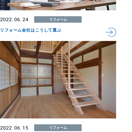
2022. 06. 24
リフォーム
リフォーム会社はこうして選ぶ
2022. 06. 15
リフォーム