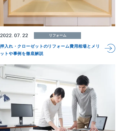
2022. 07. 22
リフォーム
押入れ・クローゼットのリフォーム費用相場とメリ
ットや事例を徹底解説