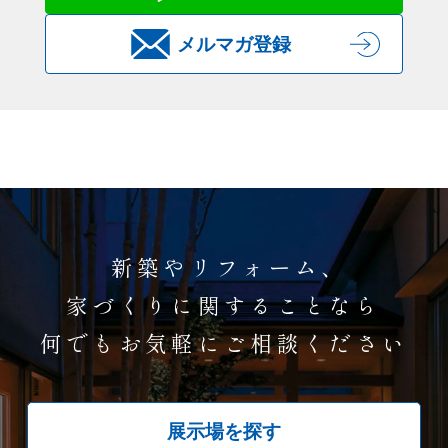
メルマガ登録
新築やリフォーム、
家づくりに関することなら
何でもお気軽にご相談ください
展示場を探す