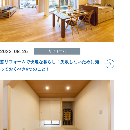
2022. 08. 26
リフォーム
窓リフォームで快適な暮らし！失敗しないために知
っておくべき6つのこと！