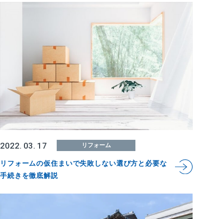
2022. 03. 17
リフォーム
リフォームの仮住まいで失敗しない選び方と必要な
手続きを徹底解説