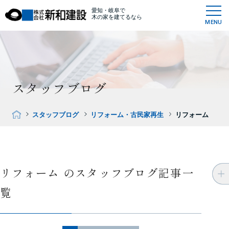
愛知・岐阜で
木の家を建てるなら
MENU
スタッフブログ
スタッフブログ
リフォーム・古民家再生
リフォーム
リフォーム のスタッフブログ記事一
覧