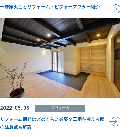
一軒家丸ごとリフォーム・ビフォーアフター紹介
2022. 05. 05
リフォーム
リフォーム期間はどのくらい必要？工期を考える際
の注意点も解説！