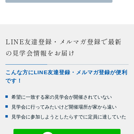
LINE友達登録・メルマガ登録で最新
の見学会情報をお届け
こんな方にLINE友達登録・メルマガ登録が便利
です！
希望に一致する家の見学会が開催されていない
見学会に行ってみたいけど開催場所が家から遠い
見学会に参加しようとしたらすでに定員に達していた