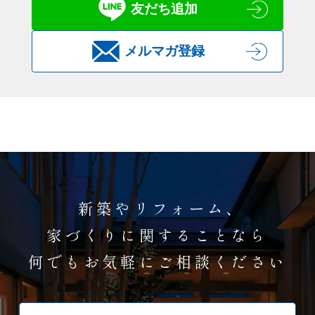
友だち追加
メルマガ登録
新築やリフォーム、
家づくりに関することなら
何でもお気軽にご相談ください