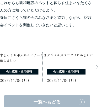
これからも新和建設のペットと暮らす住まいをたくさ
んの方に知っていただけるよう、
春日井さくら猫の会のみなさまと協力しながら、譲渡
会イベントを開催していきたいと思います。
水まわりお手入れセミナーを開
デジタルカタログはじめました
催しました
会社広報・採用情報
会社広報・採用情報
2023/11/06(月)
2023/11/06(月)
一覧へもどる