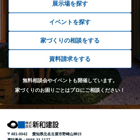
展示場を探す
イベントを探す
家づくりの相談をする
資料請求をする
無料相談会やイベントも開催しています。
家づくりのお困りごとはプロにご相談ください！
〒481-0042 愛知県北名古屋市野崎山神15