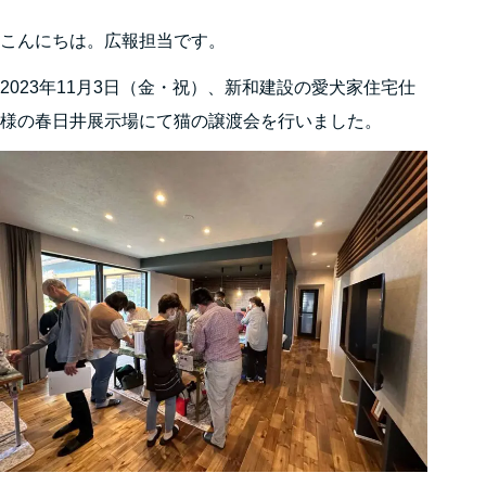
こんにちは。広報担当です。
2023年11月3日（金・祝）、新和建設の愛犬家住宅仕
様の春日井展示場にて猫の譲渡会を行いました。