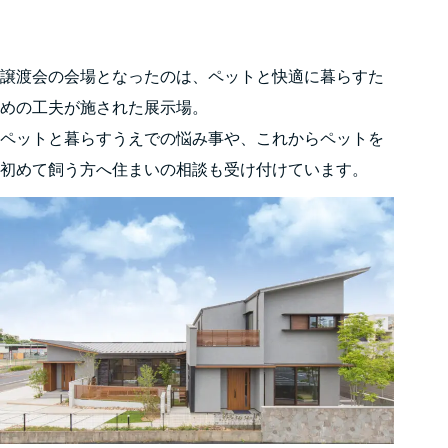
譲渡会の会場となったのは、ペットと快適に暮らすた
めの工夫が施された展示場。
ペットと暮らすうえでの悩み事や、これからペットを
初めて飼う方へ住まいの相談も受け付けています。