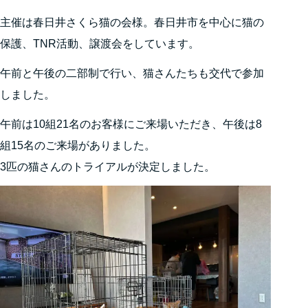
主催は春日井さくら猫の会様。春日井市を中心に猫の
保護、TNR活動、譲渡会をしています。
午前と午後の二部制で行い、猫さんたちも交代で参加
しました。
午前は10組21名のお客様にご来場いただき、午後は8
組15名のご来場がありました。
3匹の猫さんのトライアルが決定しました。