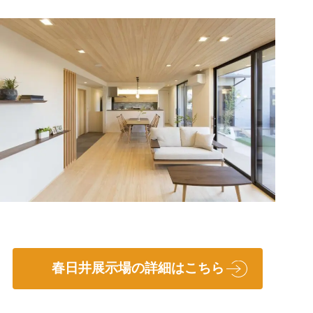
春日井展示場の詳細はこちら