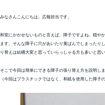
みなさんこんにちは。広報担当です。
和室にかかせないものと言えば、障子ですよね。穏や
ます。そんな障子に穴があいたり黄ばんでしまったり
り替えは結構大変と思っていらっしゃる方も多いと思
そこで今回は簡単にできる障子の張り替え方を説明し
（今回はプラスチックではなく、和紙を使用した障子の