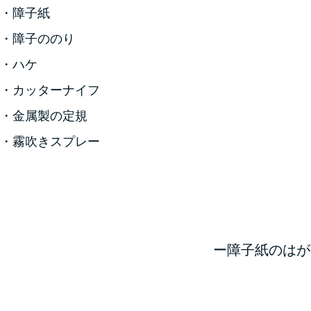
・障子紙
・障子ののり
・ハケ
・カッターナイフ
・金属製の定規
・霧吹きスプレー
ー障子紙のはが