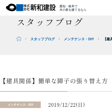
愛知・岐阜で
木の家を建てるなら
スタッフブログ
スタッフブログ
メンテナンス・DIY
【建
【建具関係】簡単な障子の張り替え方
2019/12/22(日)
メンテナンス・DIY