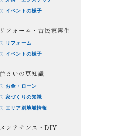
イベントの様子
リフォーム・古民家再生
リフォーム
イベントの様子
住まいの豆知識
お金・ローン
家づくりの知識
エリア別地域情報
メンテナンス・DIY