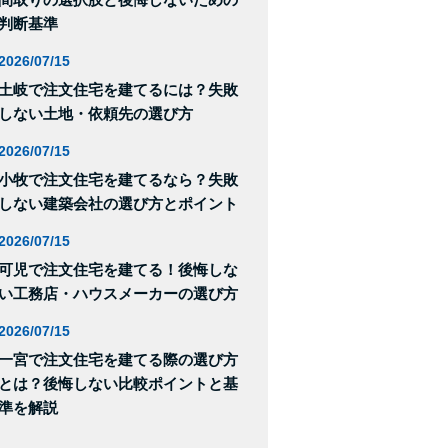
判断基準
2026/07/15
土岐で注文住宅を建てるには？失敗
しない土地・依頼先の選び方
2026/07/15
小牧で注文住宅を建てるなら？失敗
しない建築会社の選び方とポイント
2026/07/15
可児で注文住宅を建てる！後悔しな
い工務店・ハウスメーカーの選び方
2026/07/15
一宮で注文住宅を建てる際の選び方
とは？後悔しない比較ポイントと基
準を解説