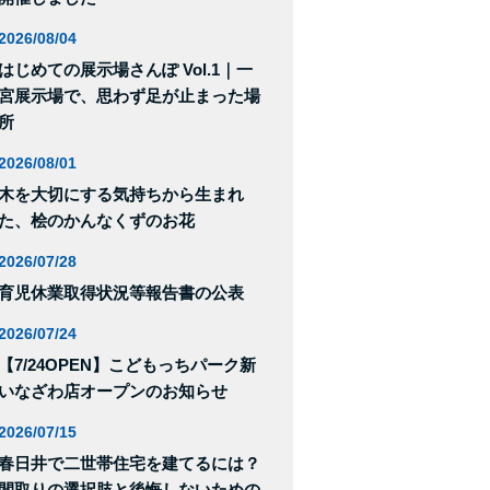
2026/08/04
はじめての展示場さんぽ Vol.1｜一
宮展示場で、思わず足が止まった場
所
2026/08/01
木を大切にする気持ちから生まれ
た、桧のかんなくずのお花
2026/07/28
育児休業取得状況等報告書の公表
2026/07/24
【7/24OPEN】こどもっちパーク新
いなざわ店オープンのお知らせ
2026/07/15
春日井で二世帯住宅を建てるには？
間取りの選択肢と後悔しないための