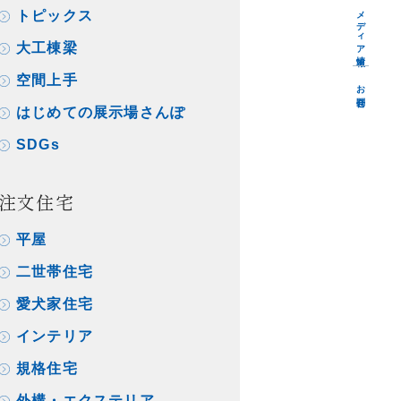
メディア情報
トピックス
大工棟梁
空間上手
お問合せ
はじめての展示場さんぽ
SDGs
注文住宅
平屋
二世帯住宅
愛犬家住宅
インテリア
規格住宅
外構・エクステリア