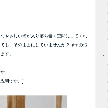
かなやさしい光が入り落ち着く空間にしてくれ
しても、そのままにしていませんか？障子の張
います。
ます！
説明です。)