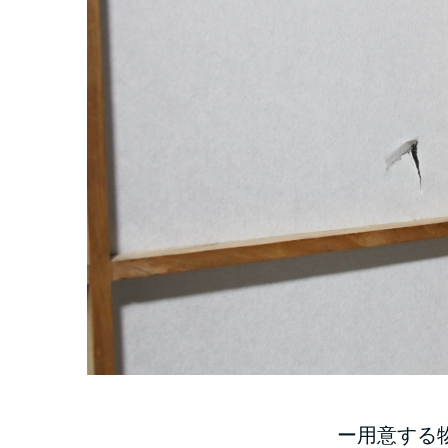
ー用意する