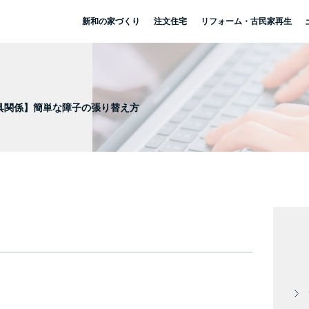
新和の家づくり
注文住宅
リフォーム・古民家再生
具関係】簡単な障子の張り替え方