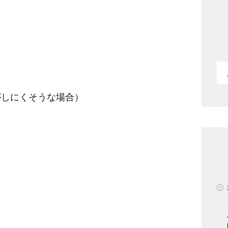
がしにくそうな場合）