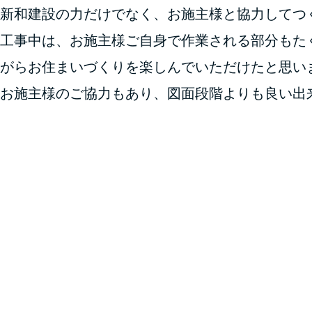
新和建設の力だけでなく、お施主様と協力してつ
工事中は、お施主様ご自身で作業される部分もた
がらお住まいづくりを楽しんでいただけたと思い
お施主様のご協力もあり、図面段階よりも良い出