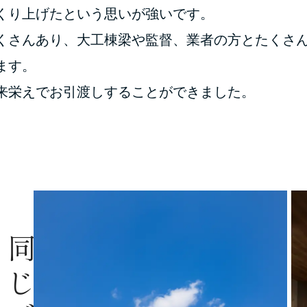
くり上げたという思いが強いです。
くさんあり、大工棟梁や監督、業者の方とたくさ
ます。
来栄えでお引渡しすることができました。