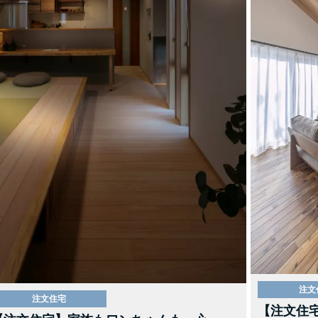
注文
注文住宅
【注文住