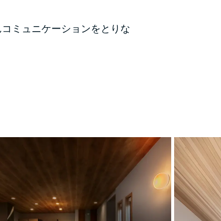
んコミュニケーションをとりな