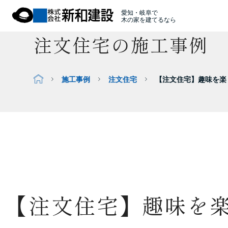
愛知・岐阜で
木の家を建てるなら
注文住宅の施工事例
施工事例
注文住宅
【注文住宅】趣味を楽
【注文住宅】趣味を楽