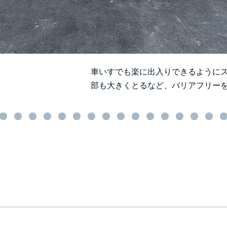
車いすでも楽に出入りできるように
部も大きくとるなど、バリアフリー