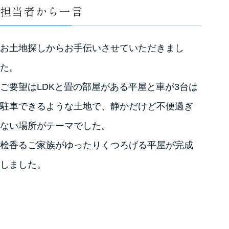
担当者から一言
お土地探しからお手伝いさせていただきまし
た。
ご要望はLDKと畳の部屋がある平屋と車が3台は
駐車できるような土地で、静かだけど不便過ぎ
ない場所がテーマでした。
桧香るご家族がゆったりくつろげる平屋が完成
しました。