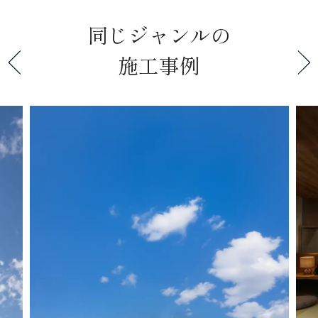
同じジャンルの
施工事例