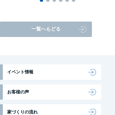
一覧へもどる
イベント情報
お客様の声
家づくりの流れ