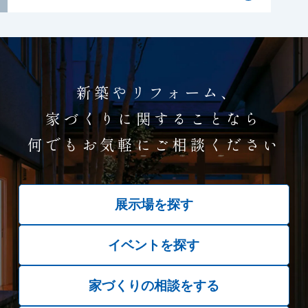
新築やリフォーム、
家づくりに関することなら
何でもお気軽にご相談ください
展示場を探す
イベントを探す
家づくりの相談をする