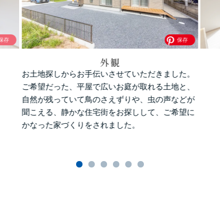
外観
お土地探しからお手伝いさせていただきました。
ご希望だった、平屋で広いお庭が取れる土地と、
自然が残っていて鳥のさえずりや、虫の声などが
聞こえる、静かな住宅街をお探しして、ご希望に
かなった家づくりをされました。