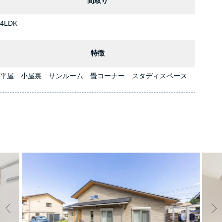
間取り
4LDK
特徴
平屋 小屋裏 サンルーム 畳コーナー スタディスペース