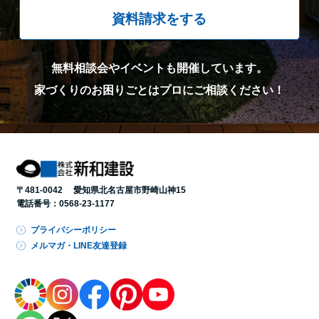
資料請求をする
無料相談会やイベントも開催しています。
家づくりのお困りごとはプロにご相談ください！
〒481-0042 愛知県北名古屋市野崎山神15
電話番号：
0568-23-1177
プライバシーポリシー
メルマガ・LINE友達登録