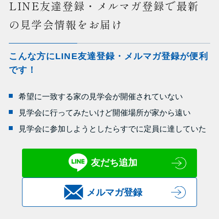
LINE友達登録・メルマガ登録で最新
の見学会情報をお届け
こんな方にLINE友達登録・メルマガ登録が便利
です！
希望に一致する家の見学会が開催されていない
見学会に行ってみたいけど開催場所が家から遠い
見学会に参加しようとしたらすでに定員に達していた
友だち追加
メルマガ登録