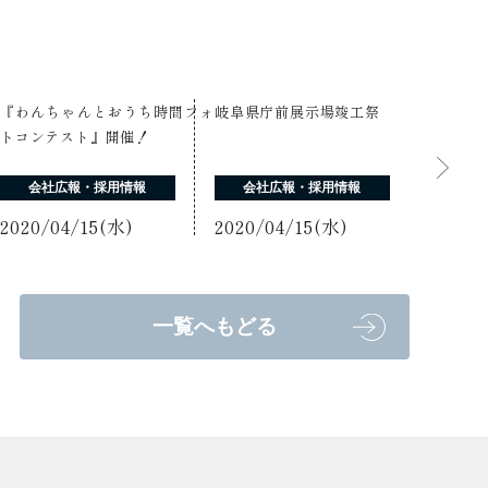
『わんちゃんとおうち時間フォ
岐阜県庁前展示場竣工祭
トコンテスト』開催！
会社広報・採用情報
会社広報・採用情報
2020/04/15(水)
2020/04/15(水)
一覧へもどる