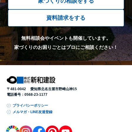
家づくりの相談をする
資料請求をする
無料相談会やイベントも開催しています。
家づくりのお困りごとはプロにご相談ください！
〒481-0042 愛知県北名古屋市野崎山神15
電話番号：
0568-23-1177
プライバシーポリシー
メルマガ・LINE友達登録