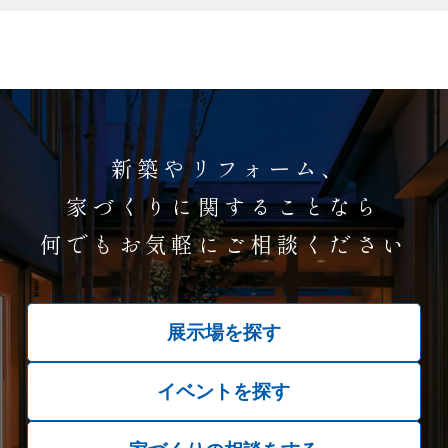
新築やリフォーム、
家づくりに関することなら
何でもお気軽にご相談ください
展示場を探す
イベントを探す