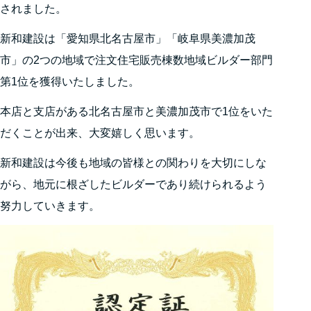
されました。
新和建設は「愛知県北名古屋市」「岐阜県美濃加茂
市」の2つの地域で注文住宅販売棟数地域ビルダー部門
第1位を獲得いたしました。
本店と支店がある北名古屋市と美濃加茂市で1位をいた
だくことが出来、大変嬉しく思います。
新和建設は今後も地域の皆様との関わりを大切にしな
がら、地元に根ざしたビルダーであり続けられるよう
努力していきます。