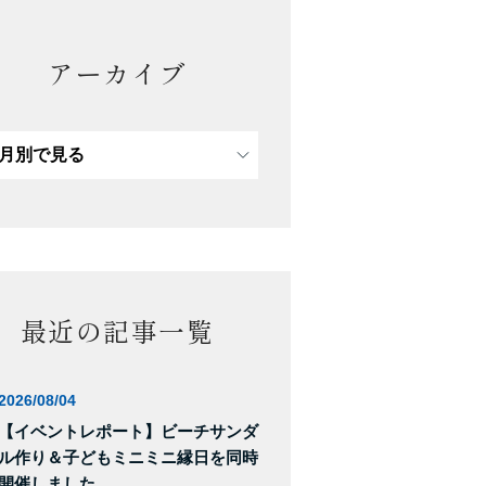
アーカイブ
最近の記事一覧
2026/08/04
【イベントレポート】ビーチサンダ
ル作り＆子どもミニミニ縁日を同時
開催しました