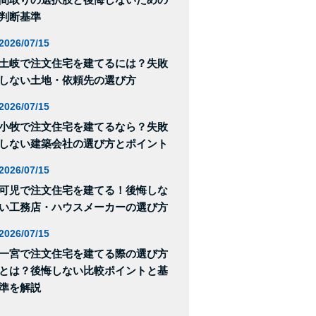
判断基準
2026/07/15
土岐で注文住宅を建てるには？失敗
しない土地・依頼先の選び方
2026/07/15
小牧で注文住宅を建てるなら？失敗
しない建築会社の選び方とポイント
2026/07/15
可児で注文住宅を建てる！後悔しな
い工務店・ハウスメーカーの選び方
2026/07/15
一宮で注文住宅を建てる際の選び方
とは？後悔しない比較ポイントと基
準を解説