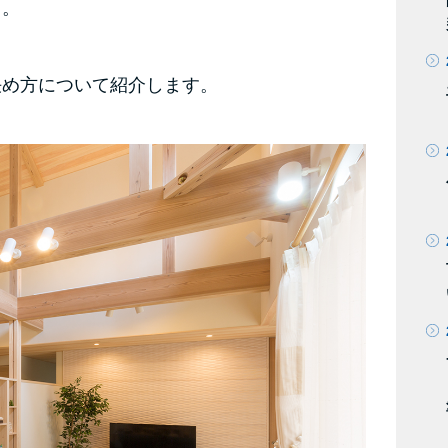
う。
決め方について紹介します。