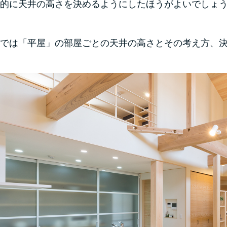
的に天井の高さを決めるようにしたほうがよいでしょ
では「平屋」の部屋ごとの天井の高さとその考え方、