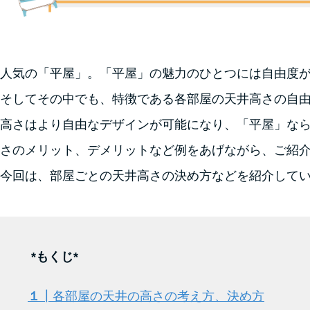
人気の「平屋」。「平屋」の魅力のひとつには自由度
そしてその中でも、特徴である各部屋の天井高さの自由
高さはより自由なデザインが可能になり、「平屋」な
さのメリット、デメリットなど例をあげながら、ご紹
今回は、部屋ごとの天井高さの決め方などを紹介して
*もくじ*
１
┃各部屋の天井の高さの考え方、決め方