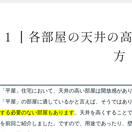
１┃各部屋の天井の
方
「平屋」住宅において、天井の高い部屋は開放感があ
「平屋」の部屋に適しているかと言えば、そうではあ
する必要のない部屋もあります
。天井を高くすること
を前回ご紹介しました。ですので、用途であったり、