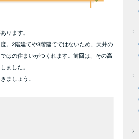
があります。
度。2階建てや3階建てではないため、天井の
らではの住まいがつくれます。前回は、その高
介しました。
いきましょう。