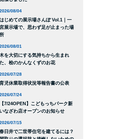
2026/08/04
はじめての展示場さんぽ Vol.1｜一
宮展示場で、思わず足が止まった場
所
2026/08/01
木を大切にする気持ちから生まれ
た、桧のかんなくずのお花
2026/07/28
育児休業取得状況等報告書の公表
2026/07/24
【7/24OPEN】こどもっちパーク新
いなざわ店オープンのお知らせ
2026/07/15
春日井で二世帯住宅を建てるには？
間取りの選択肢と後悔しないための