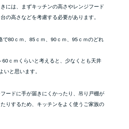
ときには、まずキッチンの高さやレンジフード
ジ台の高さなどを考慮する必要があります。
で80ｃｍ、85ｃｍ、90ｃｍ、95ｃｍのどれ
0～60ｃｍくらいと考えると、少なくとも天井
、よいと思います。
ジフードに手が届きにくかったり、吊り戸棚が
ったりするため、
キッチンをよく使うご家族の
。