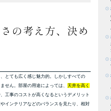
高さの考え方、決め
り、とても広く感じ魅力的。しかしすべての
りません。部屋の用途によっては、
天井を高く
で、工事のコストが高くなるというデメリット
壁やインテリアなどのバランスを見たり、相対