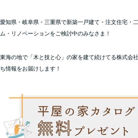
愛知県・岐阜県・三重県で新築一戸建て・注文住宅・
ム・リノベーションをご検討中のみなさま！
東海の地で「木と技と心」の家を建て続けてる株式会
ち情報をお届けします！