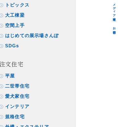
メディア情報
トピックス
大工棟梁
空間上手
お問合せ
はじめての展示場さんぽ
SDGs
注文住宅
平屋
二世帯住宅
愛犬家住宅
インテリア
規格住宅
外構・エクステリア