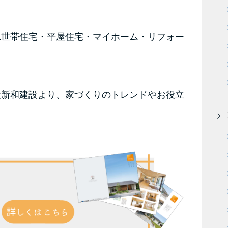
二世帯住宅・平屋住宅・マイホーム・リフォー
社新和建設より、家づくりのトレンドやお役立