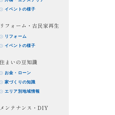
イベントの様子
リフォーム・古民家再生
リフォーム
イベントの様子
住まいの豆知識
お金・ローン
家づくりの知識
エリア別地域情報
メンテナンス・DIY