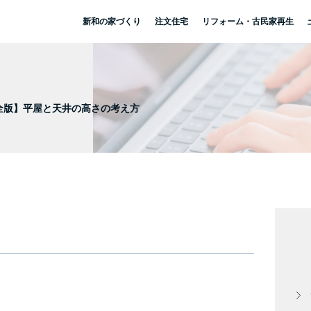
新和の家づくり
注文住宅
リフォーム・古民家再生
全版】平屋と天井の高さの考え方