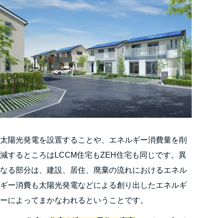
太陽光発電を設置することや、エネルギー消費量を削
減するところはLCCM住宅もZEH住宅も同じです。異
なる部分は、建設、居住、廃棄の流れにおけるエネル
ギー消費も太陽光発電などによる創り出したエネルギ
ーによってまかなわれるということです。