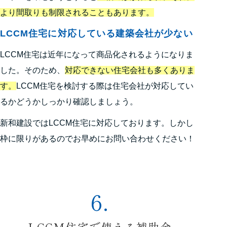
より間取りも制限されることもあります。
LCCM住宅に対応している建築会社が少ない
LCCM住宅は近年になって商品化されるようになりま
した。そのため、
対応できない住宅会社も多くありま
す。
LCCM住宅を検討する際は住宅会社が対応してい
るかどうかしっかり確認しましょう。
新和建設ではLCCM住宅に対応しております。しかし
枠に限りがあるのでお早めにお問い合わせください！
6.
LCCM住宅で使える補助金