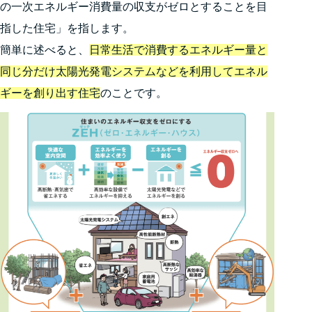
の一次エネルギー消費量の収支がゼロとすることを目
指した住宅」を指します。
簡単に述べると、
日常生活で消費するエネルギー量と
同じ分だけ太陽光発電システムなどを利用してエネル
ギーを創り出す住宅
のことです。