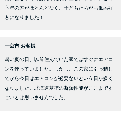
室温の差がほとんどなく、子どもたちがお風呂好
きになりました！
一宮市 お客様
暑い夏の日、以前住んでいた家ではすぐにエアコ
ンを使っていました。しかし、この家に引っ越し
てから今日はエアコンが必要ないという日が多く
なりました。北海道基準の断熱性能がここまです
ごいとは思いませんでした。