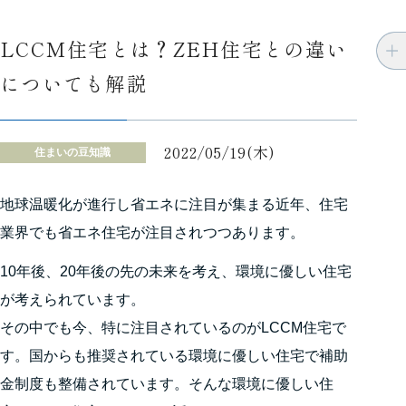
LCCM住宅とは？ZEH住宅との違い
についても解説
2022/05/19(木)
住まいの豆知識
地球温暖化が進行し省エネに注目が集まる近年、住宅
業界でも省エネ住宅が注目されつつあります。
10年後、20年後の先の未来を考え、環境に優しい住宅
が考えられています。
その中でも今、特に注目されているのがLCCM住宅で
す。国からも推奨されている環境に優しい住宅で補助
金制度も整備されています。そんな環境に優しい住