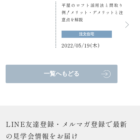
平屋のロフト活用法と間取り
例！メリット・デメリットと注
意点を解説
注文住宅
2022/05/19(木)
一覧へもどる
LINE友達登録・メルマガ登録で最新
の見学会情報をお届け