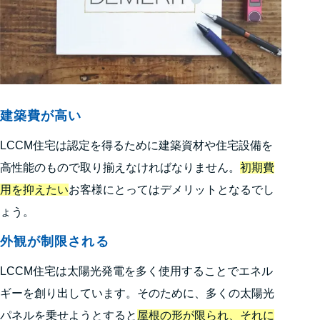
建築費が高い
LCCM住宅は認定を得るために建築資材や住宅設備を
高性能のもので取り揃えなければなりません。
初期費
用を抑えたい
お客様にとってはデメリットとなるでし
ょう。
外観が制限される
LCCM住宅は太陽光発電を多く使用することでエネル
ギーを創り出しています。そのために、多くの太陽光
パネルを乗せようとすると
屋根の形が限られ、それに