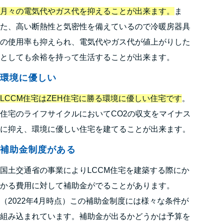
月々の電気代やガス代を抑えることが出来ます。
ま
た、高い断熱性と気密性を備えているので冷暖房器具
の使用率も抑えられ、電気代やガス代が値上がりした
としても余裕を持って生活することが出来ます。
環境に優しい
LCCM住宅はZEH住宅に勝る環境に優しい住宅です
。
住宅のライフサイクルにおいてCO2の収支をマイナス
に抑え、環境に優しい住宅を建てることが出来ます。
補助金制度がある
国土交通省の事業によりLCCM住宅を建築する際にか
かる費用に対して補助金がでることがあります。
（2022年4月時点）この補助金制度には様々な条件が
組み込まれています。補助金が出るかどうかは予算を