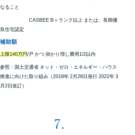
なること
CASBEE B＋ランク以上 または、長期優
良住宅認定
補助額
上限140万円
/戸 かつ 掛かり増し費用1/2以内
参照：国土交通省 ネット・ゼロ・エネルギー・ハウス
推進に向けた取り組み（2018年 2月28日発行 2022年 3
月2日改訂）
7.