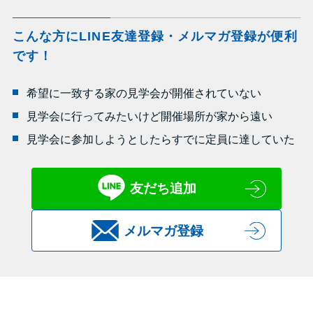
こんな方にLINE友達登録・メルマガ登録が便利
です！
希望に一致する家の見学会が開催されていない
見学会に行ってみたいけど開催場所が家から遠い
見学会に参加しようとしたらすでに定員に達していた
友だち追加
メルマガ登録