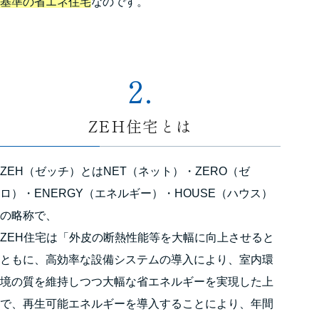
基準の省エネ住宅
なのです。
2.
ZEH住宅とは
ZEH（ゼッチ）とはNET（ネット）・ZERO（ゼ
ロ）・ENERGY（エネルギー）・HOUSE（ハウス）
の略称で、
ZEH住宅は「外皮の断熱性能等を大幅に向上させると
ともに、高効率な設備システムの導入により、室内環
境の質を維持しつつ大幅な省エネルギーを実現した上
で、再生可能エネルギーを導入することにより、年間