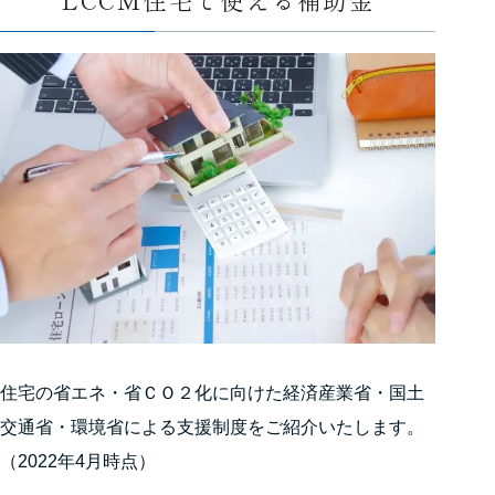
住宅の省エネ・省ＣＯ２化に向けた経済産業省・国土
交通省・環境省による支援制度をご紹介いたします。
（2022年4月時点）