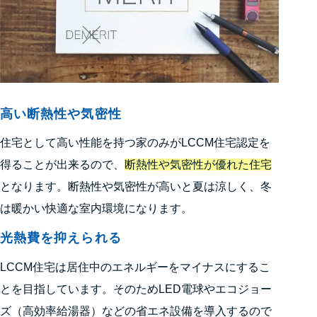
高い断熱性や気密性
住宅として高い性能を持つ家のみがLCCM住宅認定を
得ることが出来るので、
断熱性や気密性が優れた住宅
となります。断熱性や気密性が高いと夏は涼しく、冬
は暖かい快適な室内環境になります。
光熱費を抑えられる
LCCM住宅は居住中のエネルギーをマイナスにするこ
とを目指しています。そのためLED電球やエコジョー
ズ（高効率給湯器）などの省エネ設備を導入するので