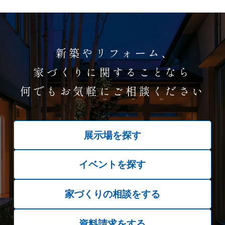
新築やリフォーム、
家づくりに関することなら
何でもお気軽にご相談ください
展示場を探す
イベントを探す
家づくりの相談をする
資料請求をする