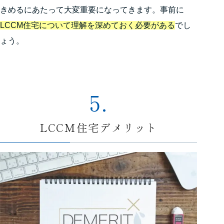
きめるにあたって大変重要になってきます。事前に
LCCM住宅について理解を深めておく必要がある
でし
ょう。
5.
LCCM住宅デメリット