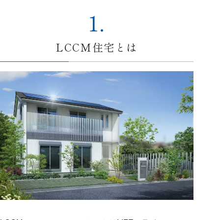
1.
LCCM住宅とは