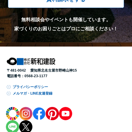
無料相談会やイベントも開催しています。
家づくりのお困りごとはプロにご相談ください！
〒481-0042 愛知県北名古屋市野崎山神15
電話番号：
0568-23-1177
プライバシーポリシー
メルマガ・LINE友達登録