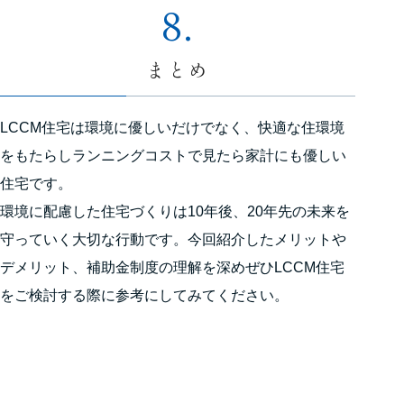
8.
まとめ
LCCM住宅は環境に優しいだけでなく、快適な住環境
をもたらしランニングコストで見たら家計にも優しい
住宅です。
環境に配慮した住宅づくりは10年後、20年先の未来を
守っていく大切な行動です。今回紹介したメリットや
デメリット、補助金制度の理解を深めぜひLCCM住宅
をご検討する際に参考にしてみてください。