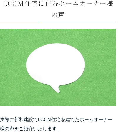
LCCM住宅に住むホームオーナー様
の声
実際に新和建設でLCCM住宅を建てたホームオーナー
様の声をご紹介いたします。