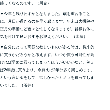
嬉しくなるのです。（川合）
▼今年も残りわずかとなりました。歳を重ねるごと
に、月日が過ぎるのを早く感じます。年末は大掃除や
正月の準備など色々と忙しくなりますが、皆様お体に
気を付けて良いお年をお迎えください。 （水藤）
▼自分にとって高額な欲しいものがある時は、将来的
に買うかだろうかと考えます。いつか買う可能性が高
ければ早めに買ってしまったほうがいいかなと。例え
ば2年後に買うより、今買えば2年分多く楽しめます。
という言い訳をして、欲しかったカメラを買ってしま
いました。（若井）