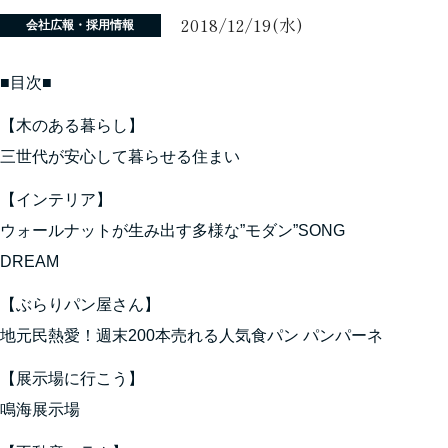
2018/12/19(水)
会社広報・採用情報
■目次■
【木のある暮らし】
三世代が安心して暮らせる住まい
【インテリア】
ウォールナットが生み出す多様な”モダン”SONG
DREAM
【ぶらりパン屋さん】
地元民熱愛！週末200本売れる人気食パン パンパーネ
【展示場に行こう】
鳴海展示場