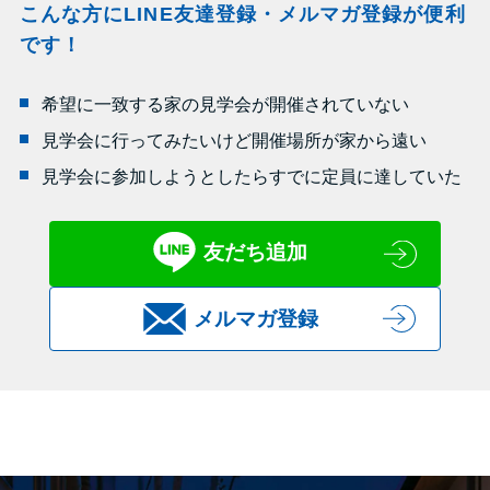
こんな方にLINE友達登録・メルマガ登録が便利
です！
希望に一致する家の見学会が開催されていない
見学会に行ってみたいけど開催場所が家から遠い
見学会に参加しようとしたらすでに定員に達していた
友だち追加
メルマガ登録