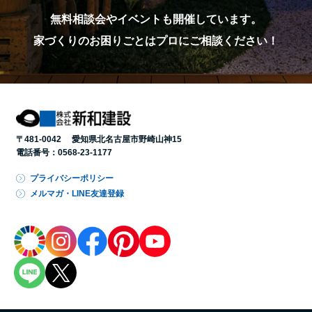
無料相談会やイベントも開催しています。
家づくりのお困りごとはプロにご相談ください！
〒481-0042 愛知県北名古屋市野崎山神15
電話番号：
0568-23-1177
プライバシーポリシー
メルマガ・LINE友達登録