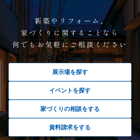
新築やリフォーム、
家づくりに関することなら
何でもお気軽にご相談ください
展示場を探す
イベントを探す
家づくりの相談をする
資料請求をする