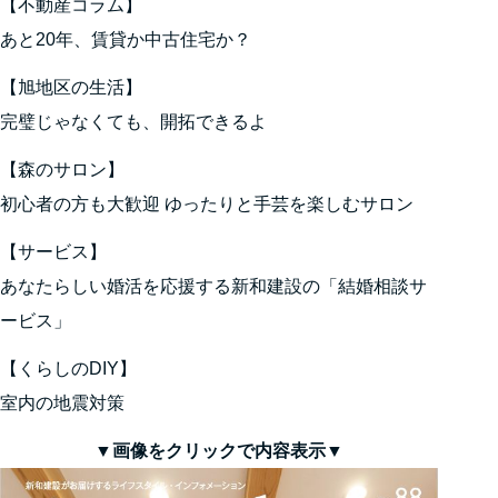
【不動産コラム】
あと20年、賃貸か中古住宅か？
【旭地区の生活】
完璧じゃなくても、開拓できるよ
【森のサロン】
初心者の方も大歓迎 ゆったりと手芸を楽しむサロン
【サービス】
あなたらしい婚活を応援する新和建設の「結婚相談サ
ービス」
【くらしのDIY】
室内の地震対策
▼画像をクリックで内容表示▼