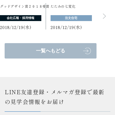
グッドデザイン賞２０１８受賞
たたみの七変化
会社広報・採用情報
注文住宅
2018/12/19(水)
2018/12/19(水)
一覧へもどる
LINE友達登録・メルマガ登録で最新
の見学会情報をお届け