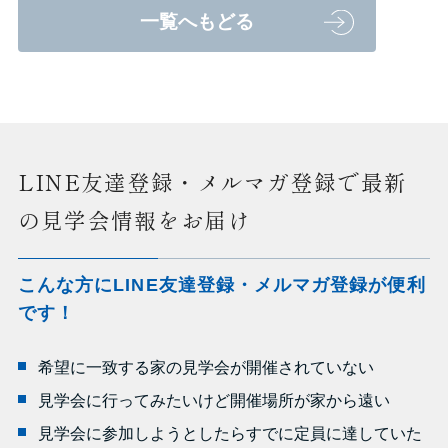
一覧へもどる
LINE友達登録・メルマガ登録で最新
の見学会情報をお届け
こんな方にLINE友達登録・メルマガ登録が便利
です！
希望に一致する家の見学会が開催されていない
見学会に行ってみたいけど開催場所が家から遠い
見学会に参加しようとしたらすでに定員に達していた