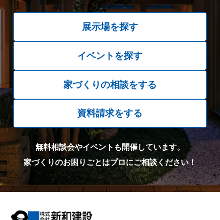
展示場を探す
イベントを探す
家づくりの相談をする
資料請求をする
無料相談会やイベントも開催しています。
家づくりのお困りごとはプロにご相談ください！