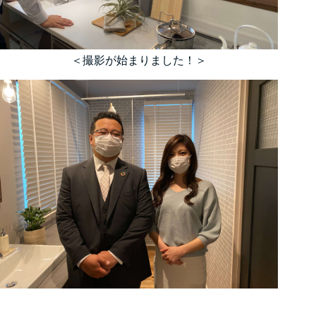
＜撮影が始まりました！＞