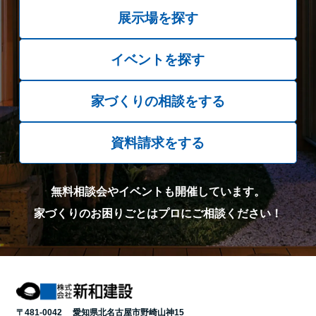
展示場を探す
イベントを探す
家づくりの相談をする
資料請求をする
無料相談会やイベントも開催しています。
家づくりのお困りごとはプロにご相談ください！
〒481-0042 愛知県北名古屋市野崎山神15