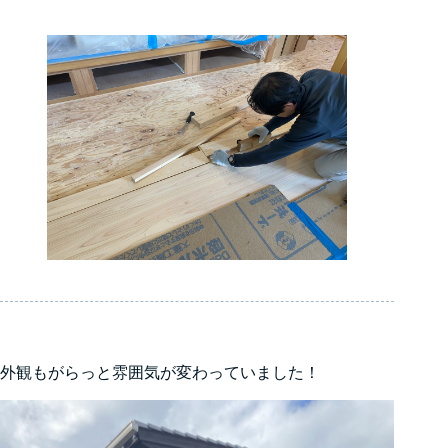
外観もがらっと雰囲気が変わっていました！