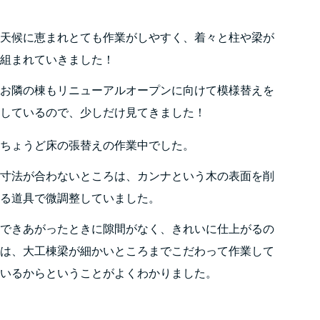
天候に恵まれとても作業がしやすく、着々と柱や梁が
組まれていきました！
お隣の棟もリニューアルオープンに向けて模様替えを
しているので、少しだけ見てきました！
ちょうど床の張替えの作業中でした。
寸法が合わないところは、カンナという木の表面を削
る道具で微調整していました。
できあがったときに隙間がなく、きれいに仕上がるの
は、大工棟梁が細かいところまでこだわって作業して
いるからということがよくわかりました。