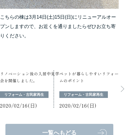
こちらの棟は3月14日(土)15日(日)にリニューアルオー
プンしますので、お近くを通りましたらぜひお立ち寄
りください。
リノベーション後の入居中見学
ペットが暮らしやすいリフォー
会を開催しました。
ムのポイント
リフォーム・古民家再生
リフォーム・古民家再生
2020/02/16(日)
2020/02/16(日)
一覧へもどる