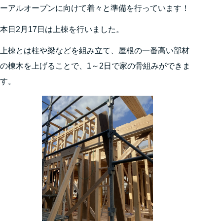
ーアルオープンに向けて着々と準備を行っています！
本日2月17日は上棟を行いました。
上棟とは柱や梁などを組み立て、屋根の一番高い部材
の棟木を上げることで、1～2日で家の骨組みができま
す。