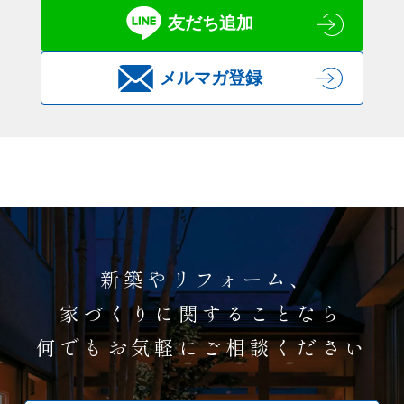
友だち追加
メルマガ登録
新築やリフォーム、
家づくりに関することなら
何でもお気軽にご相談ください