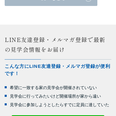
LINE友達登録・メルマガ登録で最新
の見学会情報をお届け
こんな方にLINE友達登録・メルマガ登録が便利
です！
希望に一致する家の見学会が開催されていない
見学会に行ってみたいけど開催場所が家から遠い
見学会に参加しようとしたらすでに定員に達していた