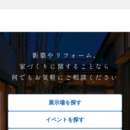
新築やリフォーム、
家づくりに関することなら
何でもお気軽にご相談ください
展示場を探す
イベントを探す