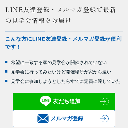
LINE友達登録・メルマガ登録で最新
の見学会情報をお届け
こんな方にLINE友達登録・メルマガ登録が便利
です！
希望に一致する家の見学会が開催されていない
見学会に行ってみたいけど開催場所が家から遠い
見学会に参加しようとしたらすでに定員に達していた
友だち追加
メルマガ登録