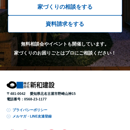
家づくりの相談をする
資料請求をする
無料相談会やイベントも開催しています。
家づくりのお困りごとはプロにご相談ください！
〒481-0042 愛知県北名古屋市野崎山神15
電話番号：
0568-23-1177
プライバシーポリシー
メルマガ・LINE友達登録