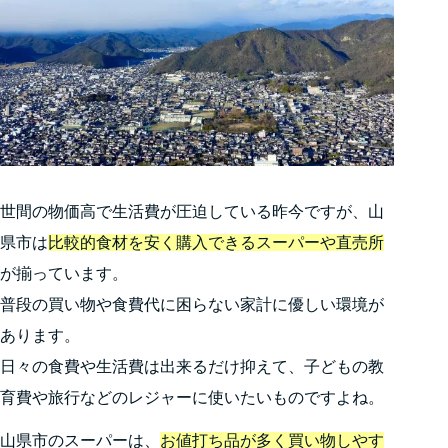
世間の物価高で生活費が圧迫している昨今ですが、山
県市は
比較的食材を安く購入できるスーパーや直売所
が揃っています。
普段の買い物や食費代に困らない家計に優しい環境が
あります。
日々の食費や生活費は出来るだけ抑えて、子どもの教
育費や旅行などのレジャーに使いたいものですよね。
山県市のスーパーは、
お値打ち品が多く買い物しやす