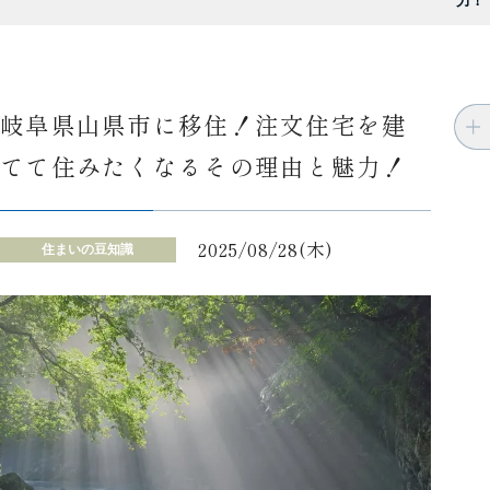
力！
岐阜県山県市に移住！注文住宅を建
てて住みたくなるその理由と魅力！
2025/08/28(木)
住まいの豆知識