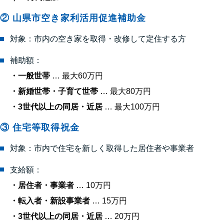
② 山県市空き家利活用促進補助金
対象：市内の空き家を取得・改修して定住する方
補助額：
・一般世帯
… 最大60万円
・新婚世帯・子育て世帯
… 最大80万円
・3世代以上の同居・近居
… 最大100万円
③ 住宅等取得祝金
対象：市内で住宅を新しく取得した居住者や事業者
支給額：
・居住者・事業者
… 10万円
・転入者・新設事業者
… 15万円
・3世代以上の同居・近居
… 20万円