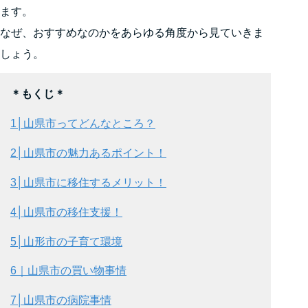
ます。
なぜ、おすすめなのかをあらゆる角度から見ていきま
しょう。
＊もくじ＊
1│
山県市ってどんなところ？
2│
山県市の魅力あるポイント！
3│
山県市に移住するメリット！
4│
山県市の移住支援！
5│
山形市の子育て環境
6｜
山県市の買い物事情
7│
山県市の病院事情