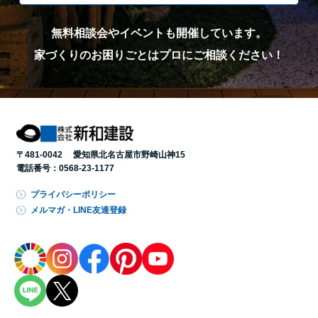
無料相談会やイベントも開催しています。
家づくりのお困りごとはプロにご相談ください！
〒481-0042 愛知県北名古屋市野崎山神15
電話番号：
0568-23-1177
プライバシーポリシー
メルマガ・LINE友達登録