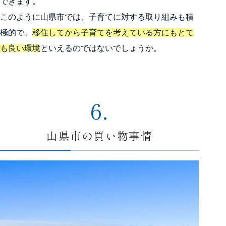
できます。
このように山県市では、子育てに対する取り組みも積
極的で、
移住してから子育てを考えている方にもとて
も良い環境
といえるのではないでしょうか。
6.
山県市の買い物事情