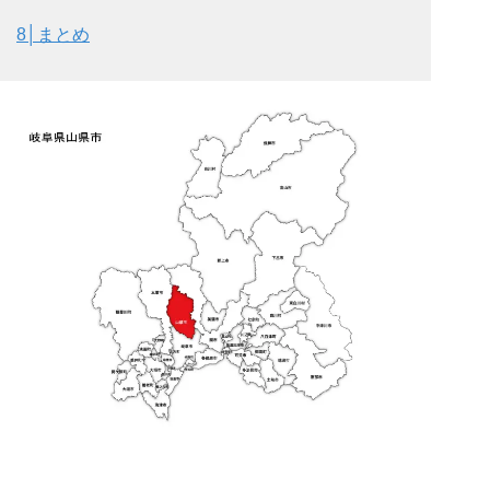
8│
まとめ