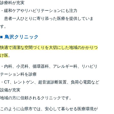
診療科が充実
・緩和ケアやリハビリテーションにも注力
患者一人ひとりに寄り添った医療を提供していま
す。
■ 鳥沢クリニック
快適で清潔な空間づくりを大切にした地域のかかりつ
け医
。
・内科、小児科、循環器科、アレルギー科、リハビリ
テーション科を診療
・CT、レントゲン、超音波診断装置、負荷心電図など
設備が充実
地域の方に信頼されるクリニックです。
このように山県市では、安心して暮らせる医療環境が