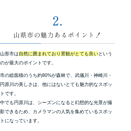
2.
山県市の魅力あるポイント！
山形市は
自然に囲まれており景観がとても良い
という
のが最大のポイントです。
市の総面積のうち約80%が森林で、武儀川・神崎川・
円原川の美しさは、他にはないとても魅力的なスポッ
トです。
中でも円原川は、シーズンになると幻想的な光景が撮
影できるため、カメラマンの人気を集めているスポッ
トになっています。