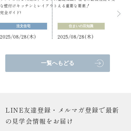
な壁付けキッチンとレイアウト
える重要な要素！
完全ガイド!
注文住宅
住まいの豆知識
2025/08/28(木)
2025/08/28(木)
一覧へもどる
LINE友達登録・メルマガ登録で最新
の見学会情報をお届け