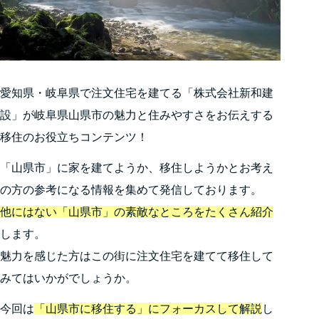
愛知県・岐阜県で注文住宅を建てる「株式会社新和建
設」が岐阜県山県市の魅力と住みやすさをお伝えする
移住のお役立ちコンテンツ！
「山県市」に家を建てようか、移住しようかとお考え
の方の参考になる情報を集めて発信しております。
他にはない「山県市」の素敵なところをたくさん紹介
します。
魅力を感じた方はこの街に注文住宅を建てて移住して
みてはいかがでしょうか。
今回は
「山県市に移住する」にフォーカスして解説
し