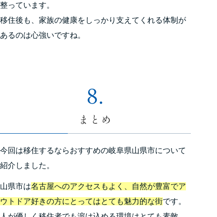
整っています。
移住後も、家族の健康をしっかり支えてくれる体制が
あるのは心強いですね。
8.
まとめ
今回は移住するならおすすめの岐阜県山県市について
紹介しました。
山県市は
名古屋へのアクセスもよく、自然が豊富でア
ウトドア好きの方にとってはとても魅力的な街
です。
人が優しく移住者でも溶け込める環境はとても素敵