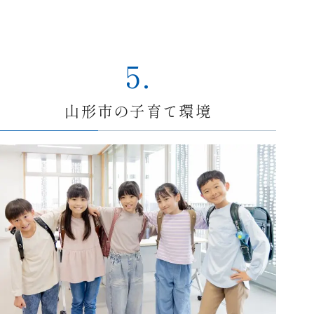
5.
山形市の子育て環境