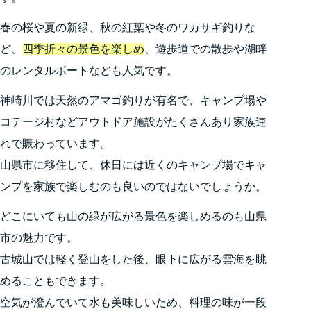
春の桜や夏の新緑、秋の紅葉や冬のワカサギ釣りな
ど、
四季折々の景色を楽しめ
、遊歩道での散歩や湖畔
のレンタルボートなども人気です。
神崎川では天然のアマゴ釣りが有名で、キャンプ場や
コテージ村などアウトドア施設がたくさんあり家族連
れで賑わっています。
山県市に移住して、休日には近くのキャンプ場でキャ
ンプを家族で楽しむのも良いのではないでしょうか。
どこにいても山の緑が広がる景色を楽しめるのも山県
市の魅力です。
古城山では軽く登山をした後、眼下に広がる雲海を眺
めることもできます。
空気が澄んでいて水も美味しいため、料理の味が一段