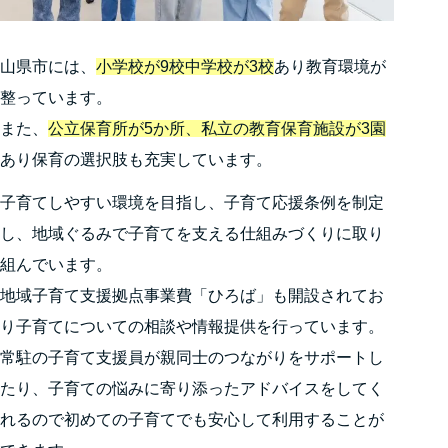
山県市には、
小学校が9校中学校が3校
あり教育環境が
整っています。
また、
公立保育所が5か所、私立の教育保育施設が3園
あり保育の選択肢も充実しています。
子育てしやすい環境を目指し、子育て応援条例を制定
し、地域ぐるみで子育てを支える仕組みづくりに取り
組んでいます。
地域子育て支援拠点事業費「ひろば」も開設されてお
り子育てについての相談や情報提供を行っています。
常駐の子育て支援員が親同士のつながりをサポートし
たり、子育ての悩みに寄り添ったアドバイスをしてく
れるので初めての子育てでも安心して利用することが