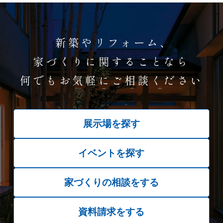
新築やリフォーム、
家づくりに関することなら
何でもお気軽にご相談ください
展示場を探す
イベントを探す
家づくりの相談をする
資料請求をする