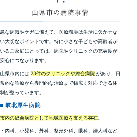
山県市の病院事情
急な病気やケガに備えて、医療環境は生活に欠かせな
い大切なポイントです。特に小さな子どもや高齢者が
いるご家庭にとっては、病院やクリニックの充実度が
安心につながります。
山県市内には
23件のクリニックや総合病院
があり、日
常的な診療から専門的な治療まで幅広く対応できる体
制が整っています。
■ 岐北厚生病院
市内の総合病院として地域医療を支える存在
。
・内科、小児科、外科、整形外科、眼科、婦人科など