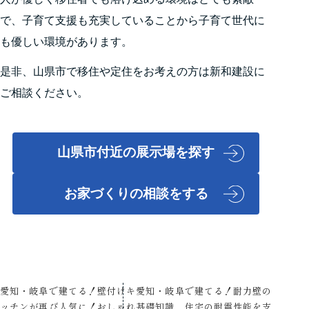
で、子育て支援も充実していることから子育て世代に
も優しい環境があります。
是非、山県市で移住や定住をお考えの方は新和建設に
ご相談ください。
山県市付近の展示場を探す
お家づくりの相談をする
愛知・岐阜で建てる！壁付けキ
愛知・岐阜で建てる！耐力壁の
ッチンが再び人気に！おしゃれ
基礎知識、住宅の耐震性能を支