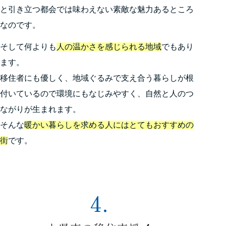
と引き立つ都会では味わえない素敵な魅力あるところ
なのです。
そして何よりも
人の温かさを感じられる地域
でもあり
ます。
移住者にも優しく、地域ぐるみで支え合う暮らしが根
付いているので環境にもなじみやすく、自然と人のつ
ながりが生まれます。
そんな
暖かい暮らしを求める人にはとてもおすすめの
街
です。
4.