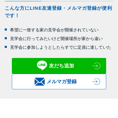
こんな方にLINE友達登録・メルマガ登録が便利
です！
希望に一致する家の見学会が開催されていない
見学会に行ってみたいけど開催場所が家から遠い
見学会に参加しようとしたらすでに定員に達していた
友だち追加
メルマガ登録