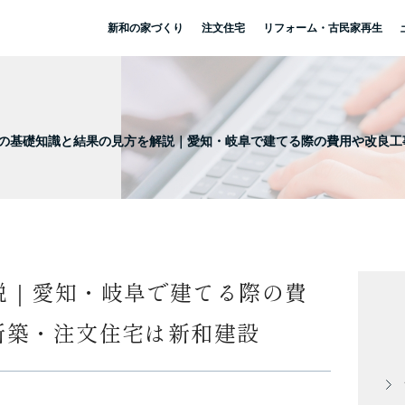
新和の家づくり
注文住宅
リフォーム・古民家再生
の基礎知識と結果の見方を解説｜愛知・岐阜で建てる際の費用や改良工事
説｜愛知・岐阜で建てる際の費
の新築・注文住宅は新和建設