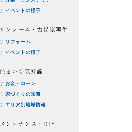
イベントの様子
リフォーム・古民家再生
リフォーム
イベントの様子
住まいの豆知識
お金・ローン
家づくりの知識
エリア別地域情報
メンテナンス・DIY