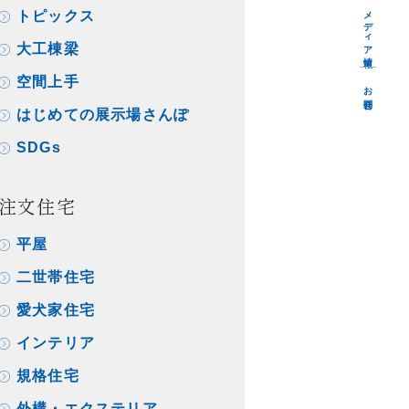
メディア情報
トピックス
大工棟梁
空間上手
お問合せ
はじめての展示場さんぽ
SDGs
注文住宅
平屋
二世帯住宅
愛犬家住宅
インテリア
規格住宅
外構・エクステリア