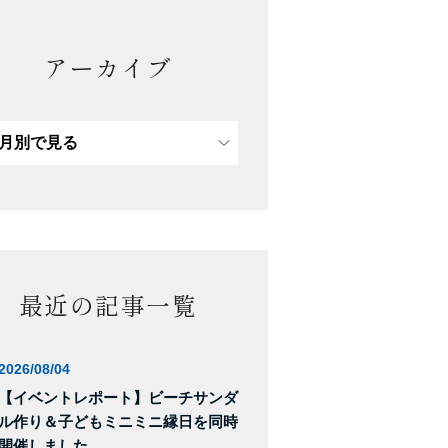
アーカイブ
最近の記事一覧
2026/08/04
【イベントレポート】ビーチサンダ
ル作り＆子どもミニミニ縁日を同時
開催しました