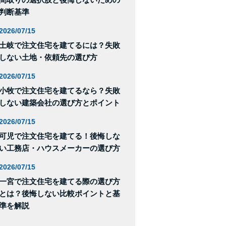
判断基準
2026/07/15
土岐で注文住宅を建てるには？失敗
しない土地・依頼先の選び方
2026/07/15
小牧で注文住宅を建てるなら？失敗
しない建築会社の選び方とポイント
2026/07/15
可児で注文住宅を建てる！後悔しな
い工務店・ハウスメーカーの選び方
2026/07/15
一宮で注文住宅を建てる際の選び方
とは？後悔しない比較ポイントと基
準を解説