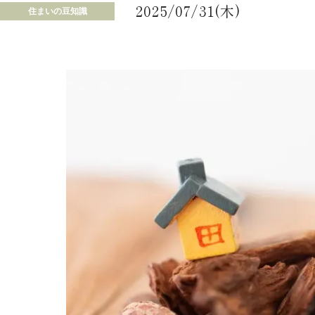
2025/07/31(木)
住まいの豆知識