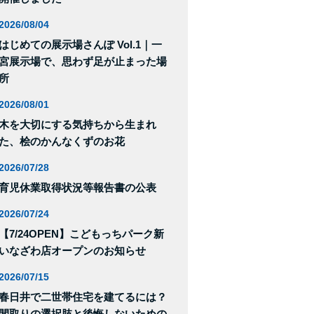
2026/08/04
はじめての展示場さんぽ Vol.1｜一
宮展示場で、思わず足が止まった場
所
2026/08/01
木を大切にする気持ちから生まれ
た、桧のかんなくずのお花
2026/07/28
育児休業取得状況等報告書の公表
2026/07/24
【7/24OPEN】こどもっちパーク新
いなざわ店オープンのお知らせ
2026/07/15
春日井で二世帯住宅を建てるには？
間取りの選択肢と後悔しないための