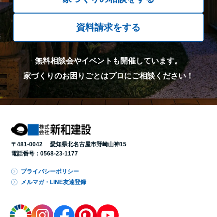
資料請求をする
無料相談会やイベントも開催しています。
家づくりのお困りごとはプロにご相談ください！
〒481-0042 愛知県北名古屋市野崎山神15
電話番号：
0568-23-1177
プライバシーポリシー
メルマガ・LINE友達登録