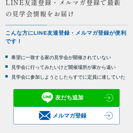
LINE友達登録・メルマガ登録で最新
の見学会情報をお届け
こんな方にLINE友達登録・メルマガ登録が便利
です！
希望に一致する家の見学会が開催されていない
見学会に行ってみたいけど開催場所が家から遠い
見学会に参加しようとしたらすでに定員に達していた
友だち追加
メルマガ登録