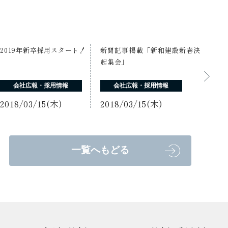
2019年新卒採用スタート！
新聞記事掲載「新和建設新春決
起集会」
会社広報・採用情報
会社広報・採用情報
2018/03/15(木)
2018/03/15(木)
一覧へもどる