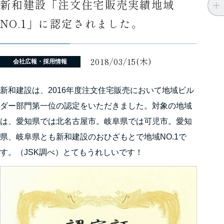
新和建設「注文住宅販売実績地域
NO.1」に認定されました。
2018/03/15(木)
会社広報・採用情報
新和建設は、2016年度注文住宅販売において地域ビル
ダー部門第一位の認定をいただきました。対象の地域
は、愛知県では北名古屋市。岐阜県では可児市。愛知
県、岐阜県とも新和建設のおひざもとで地域NO.1で
す。（JSK調べ）とてもうれしいです！