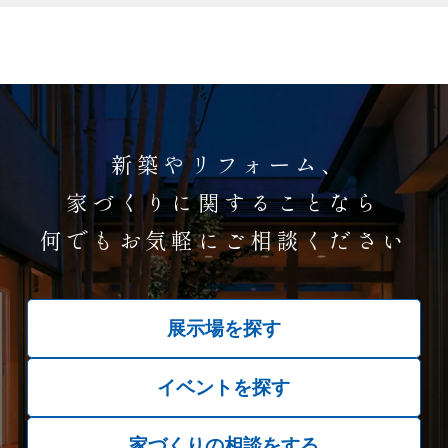
新築やリフォーム、
家づくりに関することなら
何でもお気軽にご相談ください
展示場を探す
イベントを探す
家づくりの相談をする