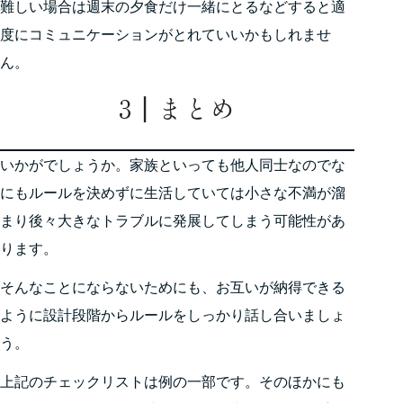
難しい場合は週末の夕食だけ一緒にとるなどすると適
度にコミュニケーションがとれていいかもしれませ
ん。
3┃まとめ
いかがでしょうか。家族といっても他人同士なのでな
にもルールを決めずに生活していては小さな不満が溜
まり後々大きなトラブルに発展してしまう可能性があ
ります。
そんなことにならないためにも、お互いが納得できる
ように設計段階からルールをしっかり話し合いましょ
う。
上記のチェックリストは例の一部です。そのほかにも