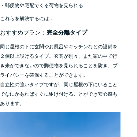
・郵便物や宅配でくる荷物を見られる
これらを解決するには…
おすすめプラン：
完全分離タイプ
同じ屋根の下に玄関やお風呂やキッチンなどの設備を
２個以上設けるタイプ。玄関が別々、また家の中で行
き来ができないので郵便物を見られることを防ぎ、プ
ライバシーを確保することができます。
自立性の強いタイプですが、同じ屋根の下にいること
でなにかあればすぐに駆け付けることができ安心感も
あります。