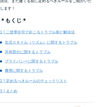
決法、また建てる前に定めるべきルールをご紹介いた
します！
＊もくじ＊
1┃二世帯住宅で起こるトラブル例と解決法
生活スタイル（リズム）に関するトラブル
共有部分に関するトラブル
プライバシーに関するトラブル
費用に関するトラブル
2┃定めるべきルールのチェックリスト
3┃まとめ