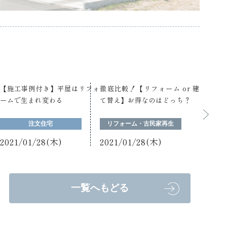
【施工事例付き】平屋はリフォ
徹底比較！【リフォーム or 建
ームで生まれ変わる
て替え】お得なのはどっち？
注文住宅
リフォーム・古民家再生
2021/01/28(木)
2021/01/28(木)
一覧へもどる