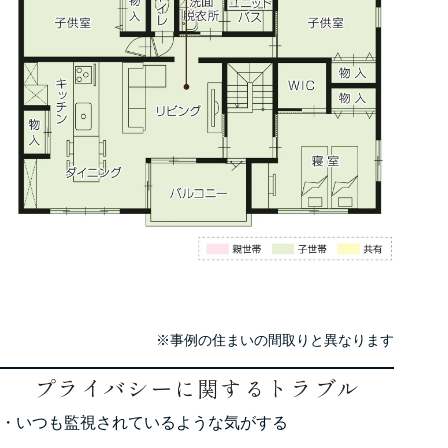
※事例の住まいの間取りと異なります
プライバシーに関するトラブル
・いつも監視されているような気がする