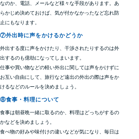
なのか、電話、メールなど様々な手段があります。あ
らかじめ決めておけば、気が付かなかったなど忘れ防
止にもなります。
⑦外出時に声をかけるかどうか
外出する度に声をかけたり、干渉されたりするのは外
出するのも億劫になってしまいます。
仕事や買い物などの軽い外出に関しては声をかけずに
お互い自由にして、旅行など遠出の外出の際は声をか
けるなどのルールを決めましょう。
⑧食事・料理について
食事は朝昼晩一緒に取るのか、料理はどっちがするの
かなどを決めましょう。
食べ物の好みや味付けの違いなどが気になり、毎日は