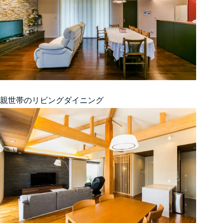
親世帯のリビングダイニング