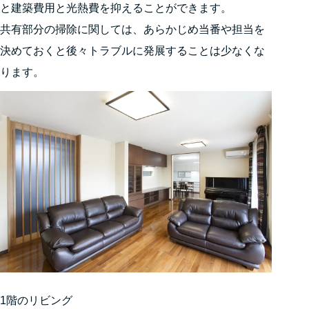
と建築費用と光熱費を抑えることができます。
共有部分の掃除に関しては、あらかじめ当番や担当を
決めておくと後々トラブルに発展することは少なくな
ります。
1階のリビング