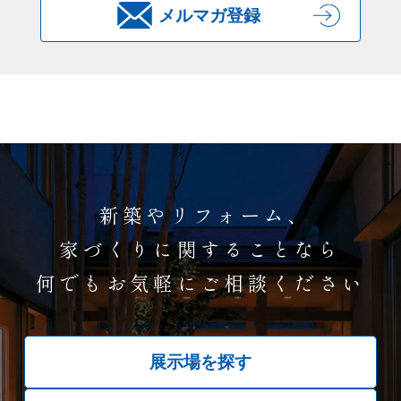
メルマガ登録
新築やリフォーム、
家づくりに関することなら
何でもお気軽にご相談ください
展示場を探す