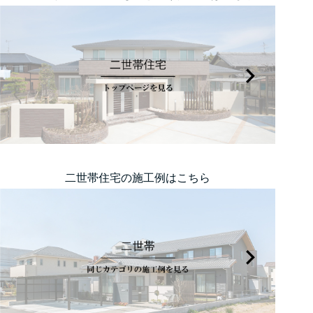
二世帯住宅の施工例はこちら