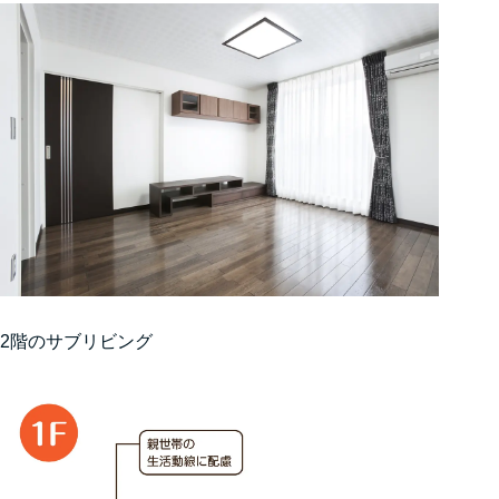
2階のサブリビング