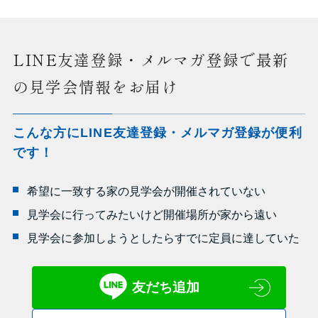
LINE友達登録・メルマガ登録で最新
の見学会情報をお届け
こんな方にLINE友達登録・メルマガ登録が便利
です！
希望に一致する家の見学会が開催されていない
見学会に行ってみたいけど開催場所が家から遠い
見学会に参加しようとしたらすでに定員に達していた
友だち追加