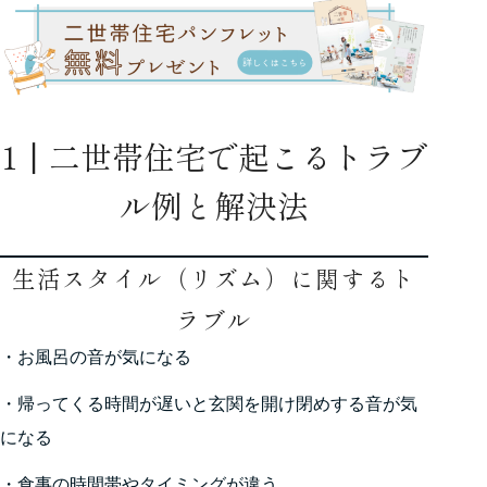
1┃二世帯住宅で起こるトラブ
ル例と解決法
生活スタイル（リズム）に関するト
ラブル
・お風呂の音が気になる
・帰ってくる時間が遅いと玄関を開け閉めする音が気
になる
・食事の時間帯やタイミングが違う