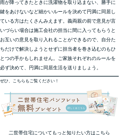
雨が降ってきたときに洗濯物を取り込まない、勝手に
鍵をあけないなど細かいルールを決めて円満に同居し
ている方はたくさんみえます。義両親の前で意見が言
いづらい場合は施工会社の担当に間に入ってもらうと
お互いの意見を取り入れることができるので、自分た
ちだけで解決しようとせずに担当者を巻き込むのもひ
とつの手かもしれません。ご家族それぞれのルールを
必ず決めて、円満に同居生活を送りましょう。
ぜひ、こちらもご覧ください！
二世帯住宅についてもっと知りたい方はこちら