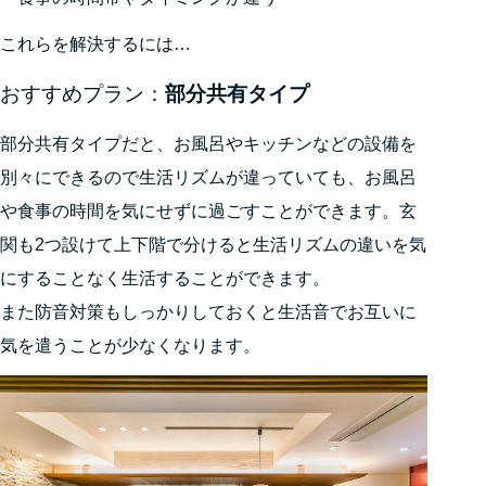
これらを解決するには…
おすすめプラン：
部分共有タイプ
部分共有タイプだと、お風呂やキッチンなどの設備を
別々にできるので生活リズムが違っていても、お風呂
や食事の時間を気にせずに過ごすことができます。玄
関も2つ設けて上下階で分けると生活リズムの違いを気
にすることなく生活することができます。
また防音対策もしっかりしておくと生活音でお互いに
気を遣うことが少なくなります。