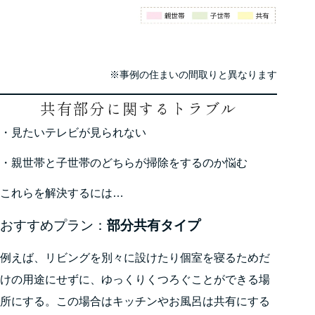
※事例の住まいの間取りと異なります
共有部分に関するトラブル
・見たいテレビが見られない
・親世帯と子世帯のどちらが掃除をするのか悩む
これらを解決するには…
おすすめプラン：
部分共有タイプ
例えば、リビングを別々に設けたり個室を寝るためだ
けの用途にせずに、ゆっくりくつろぐことができる場
所にする。この場合はキッチンやお風呂は共有にする