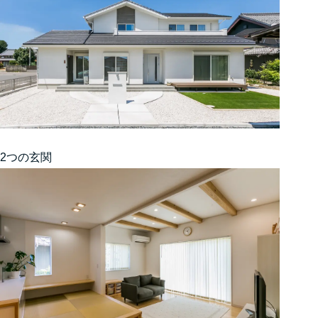
2つの玄関