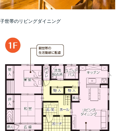
子世帯のリビングダイニング