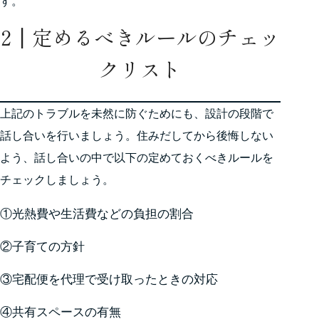
す。
2┃定めるべきルールのチェッ
クリスト
上記のトラブルを未然に防ぐためにも、設計の段階で
話し合いを行いましょう。住みだしてから後悔しない
よう、話し合いの中で以下の定めておくべきルールを
チェックしましょう。
①光熱費や生活費などの負担の割合
②子育ての方針
③宅配便を代理で受け取ったときの対応
④共有スペースの有無