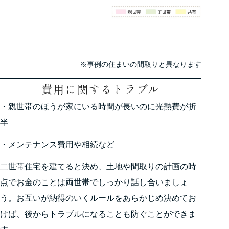
※事例の住まいの間取りと異なります
費用に関するトラブル
・親世帯のほうが家にいる時間が長いのに光熱費が折
半
・メンテナンス費用や相続など
二世帯住宅を建てると決め、土地や間取りの計画の時
点でお金のことは両世帯でしっかり話し合いましょ
う。お互いが納得のいくルールをあらかじめ決めてお
けば、後からトラブルになることも防ぐことができま