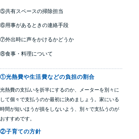
⑤共有スペースの掃除担当
⑥用事があるときの連絡手段
⑦外出時に声をかけるかどうか
⑧食事・料理について
①光熱費や生活費などの負担の割合
光熱費の支払いを折半にするのか、メーターを別々に
して個々で支払うのか最初に決めましょう。家にいる
時間が短いほうが損をしないよう、別々で支払うのが
おすすめです。
②子育ての方針