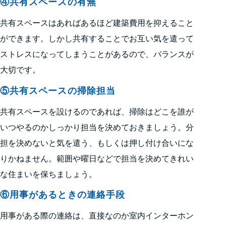
④共有スペースの有無
共有スペースはあればあるほど建築費用を抑えること
ができます。しかし共有することでお互い気を遣って
ストレスになってしまうことがあるので、バランスが
大切です。
⑤共有スペースの掃除担当
共有スペースを設けるのであれば、掃除はどこを誰が
いつやるのかしっかり担当を決めておきましょう。分
担を決めないと気を遣う、もしくは押し付け合いにな
りかねません。範囲や曜日などで担当を決めてきれい
な住まいを保ちましょう。
⑥用事があるときの連絡手段
用事がある際の連絡は、直接なのか室内インターホン