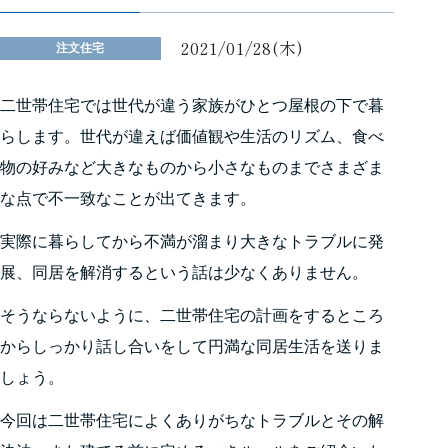
2021/01/28(木)
注文住宅
二世帯住宅では世代が違う家族がひとつ屋根の下で暮
らします。世代が違えば価値観や生活のリズム、食べ
物の好みなど大きなものから小さなものまでさまざま
な点で不一致なことが出てきます。
実際に暮らしてから不満が溜まり大きなトラブルに発
展、同居を解消するという話は少なくありません。
そうならないように、二世帯住宅の計画をするところ
からしっかり話し合いをして円満な同居生活を送りま
しょう。
今回は二世帯住宅によくありがちなトラブルとその解