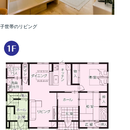
子世帯のリビング