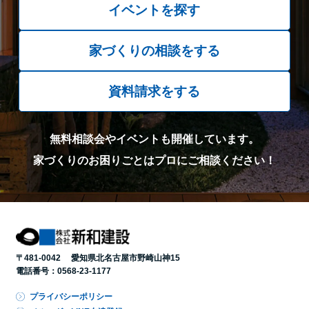
イベントを探す
家づくりの相談をする
資料請求をする
無料相談会やイベントも開催しています。
家づくりのお困りごとはプロにご相談ください！
〒481-0042 愛知県北名古屋市野崎山神15
電話番号：
0568-23-1177
プライバシーポリシー