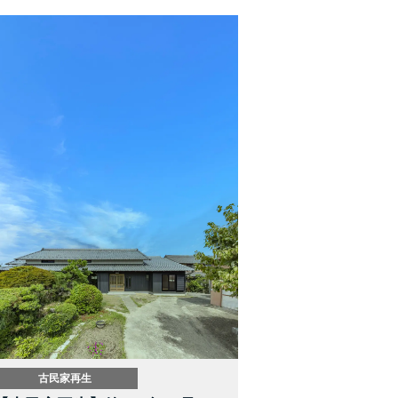
古民家再生