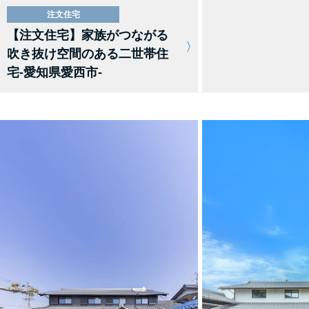
注文住宅
【注文住宅】家族がつながる
吹き抜け空間のある二世帯住
宅-愛知県愛西市-