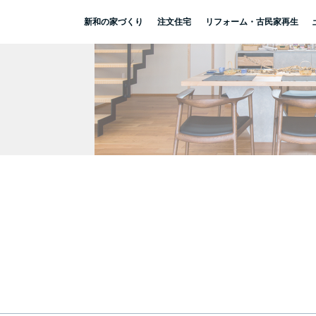
新和の家づくり
注文住宅
リフォーム・古民家再生