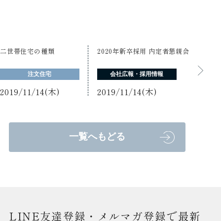
二世帯住宅の種類
2020年新卒採用 内定者懇親会
注文住宅
会社広報・採用情報
2019/11/14(木)
2019/11/14(木)
一覧へもどる
LINE友達登録・メルマガ登録で最新