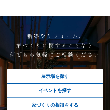
新築やリフォーム、
家づくりに関することなら
何でもお気軽にご相談ください
展示場を探す
イベントを探す
家づくりの相談をする