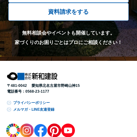
資料請求をする
無料相談会やイベントも開催しています。
家づくりのお困りごとはプロにご相談ください！
〒481-0042 愛知県北名古屋市野崎山神15
電話番号：
0568-23-1177
プライバシーポリシー
メルマガ・LINE友達登録