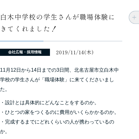
白木中学校の学生さんが職場体験に
きてくれました！
2019/11/14(木)
会社広報・採用情報
11月12日から14日までの3日間、北名古屋市立白木中
学校の学生さんが「職場体験」に来てくださいまし
た。
・設計とは具体的にどんなことをするのか。
・ひとつの家をつくるのに費用がいくらかかるのか。
・完成するまでにどれくらいの人が携わっているの
か。