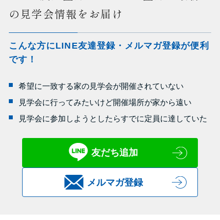
の見学会情報をお届け
こんな方にLINE友達登録・メルマガ登録が便利
です！
希望に一致する家の見学会が開催されていない
見学会に行ってみたいけど開催場所が家から遠い
見学会に参加しようとしたらすでに定員に達していた
友だち追加
メルマガ登録