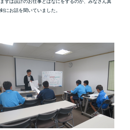
まずは設計のお仕事とはなにをするのか、みなさん真
剣にお話を聞いていました。