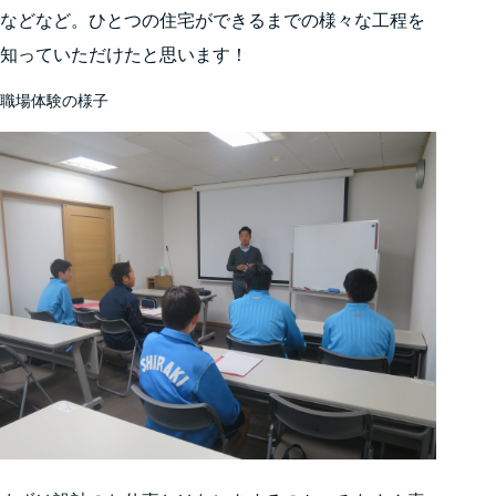
などなど。ひとつの住宅ができるまでの様々な工程を
知っていただけたと思います！
職場体験の様子