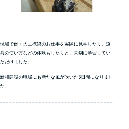
現場で働く大工棟梁のお仕事を実際に見学したり、道
具の使い方などの体験もしたりと、真剣に学習してい
ただけました。
新和建設の職場にも新たな風が吹いた3日間になりまし
た。