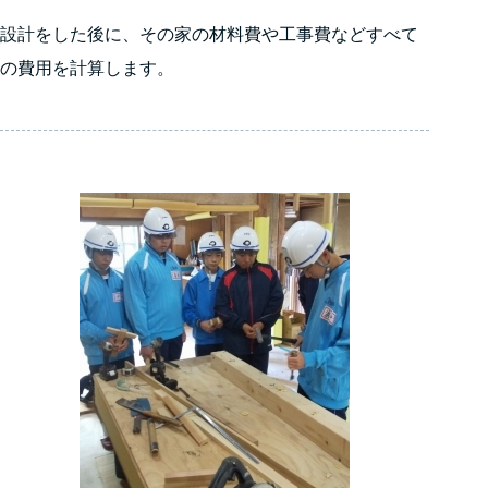
設計をした後に、その家の材料費や工事費などすべて
の費用を計算します。